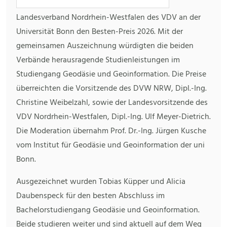
Landesverband Nordrhein-Westfalen des VDV an der
Universität Bonn den Besten-Preis 2026. Mit der
gemeinsamen Auszeichnung würdigten die beiden
Verbände herausragende Studienleistungen im
Studiengang Geodäsie und Geoinformation. Die Preise
überreichten die Vorsitzende des DVW NRW, Dipl.-Ing.
Christine Weibelzahl, sowie der Landesvorsitzende des
VDV Nordrhein-Westfalen, Dipl.-Ing. Ulf Meyer-Dietrich.
Die Moderation übernahm Prof. Dr.-Ing. Jürgen Kusche
vom Institut für Geodäsie und Geoinformation der uni
Bonn.
Ausgezeichnet wurden Tobias Küpper und Alicia
Daubenspeck für den besten Abschluss im
Bachelorstudiengang Geodäsie und Geoinformation.
Beide studieren weiter und sind aktuell auf dem Weg