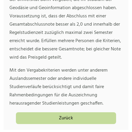
Geodäsie und Geoinformation abgeschlossen haben.
Voraussetzung ist, dass der Abschluss mit einer
Gesamtabschlussnote besser als 2,0 und innerhalb der
Regelstudienzeit zuzüglich maximal zwei Semester
erreicht wurde. Erfüllen mehrere Personen die Kriterien,
entscheidet die bessere Gesamtnote; bei gleicher Note
wird das Preisgeld geteilt.
Mit den Vergabekriterien werden unter anderem
Auslandssemester oder andere individuelle
Studienverläufe berücksichtigt und damit faire
Rahmenbedingungen für die Auszeichnung
herausragender Studienleistungen geschaffen.
Zurück