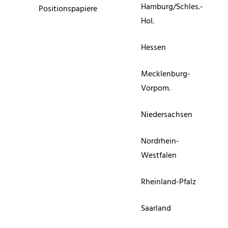
Hamburg/Schles.-
Positionspapiere
Hol.
Hessen
Mecklenburg-
Vorpom.
Niedersachsen
Nordrhein-
Westfalen
Rheinland-Pfalz
Saarland