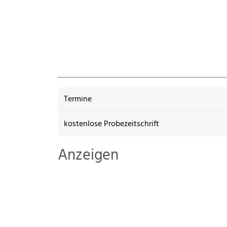
Termine
kostenlose Probezeitschrift
Anzeigen