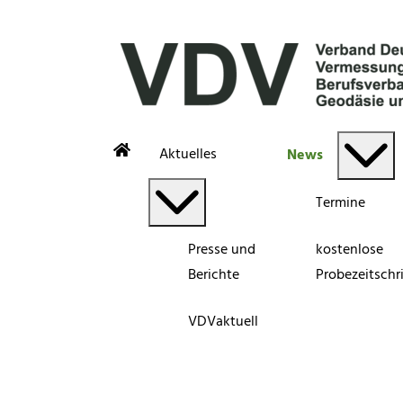
Aktuelles
News
Termine
Presse und
kostenlose
Berichte
Probezeitschri
VDVaktuell