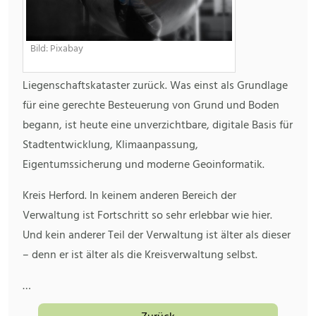
Bild: Pixabay
Liegenschaftskataster zurück. Was einst als Grundlage
für eine gerechte Besteuerung von Grund und Boden
begann, ist heute eine unverzichtbare, digitale Basis für
Stadtentwicklung, Klimaanpassung,
Eigentumssicherung und moderne Geoinformatik.
Kreis Herford. In keinem anderen Bereich der
Verwaltung ist Fortschritt so sehr erlebbar wie hier.
Und kein anderer Teil der Verwaltung ist älter als dieser
– denn er ist älter als die Kreisverwaltung selbst.
…