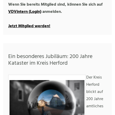
Wenn Sie bereits Mitglied sind, können Sie sich auf
VDVintern (Login)
anmelden.
Jetzt Mitglied werden!
Ein besonderes Jubiläum: 200 Jahre
Kataster im Kreis Herford
Der Kreis
Herford
blickt auf
200 Jahre
amtliches