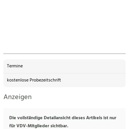
Termine
kostenlose Probezeitschrift
Anzeigen
Die vollständige Detailansicht dieses Artikels ist nur
für VDV-Mitglieder sichtbar.