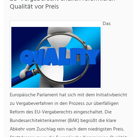
Qualität vor Preis
Das
Europäische Parlament hat sich mit dem Initiativbericht
zu Vergabeverfahren in den Prozess zur überfälligen
Reform des EU-Vergaberechts eingeschaltet. Die
Bundesarchitektenkammer (BAK) begrüßt die klare
Abkehr vom Zuschlag rein nach dem niedrigsten Preis.