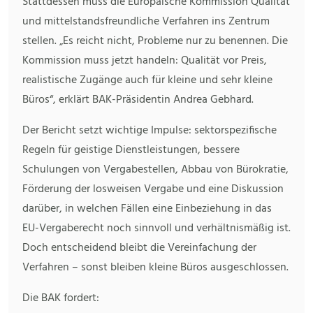
Stattdessen muss die Europäische Kommission Qualität
und mittelstandsfreundliche Verfahren ins Zentrum
stellen. „Es reicht nicht, Probleme nur zu benennen. Die
Kommission muss jetzt handeln: Qualität vor Preis,
realistische Zugänge auch für kleine und sehr kleine
Büros“, erklärt BAK-Präsidentin Andrea Gebhard.
Der Bericht setzt wichtige Impulse: sektorspezifische
Regeln für geistige Dienstleistungen, bessere
Schulungen von Vergabestellen, Abbau von Bürokratie,
Förderung der losweisen Vergabe und eine Diskussion
darüber, in welchen Fällen eine Einbeziehung in das
EU-Vergaberecht noch sinnvoll und verhältnismäßig ist.
Doch entscheidend bleibt die Vereinfachung der
Verfahren – sonst bleiben kleine Büros ausgeschlossen.
Die BAK fordert: