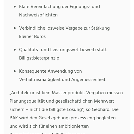
Klare Vereinfachung der Eignungs- und
Nachweispflichten
Verbindliche losweise Vergabe zur Stärkung
kleiner Büros
Qualitäts- und Leistungswettbewerb statt
Billigstbieterprinzip
Konsequente Anwendung von
Verhältnismäßigkeit und Angemessenheit
„Architektur ist kein Massenprodukt. Vergaben müssen
Planungsqualität und gesellschaftlichen Mehrwert
sichern – nicht die billigste Lösung“, so Gebhard. Die
BAK wird den Gesetzgebungsprozess eng begleiten
und wird sich für einen ambitionierten