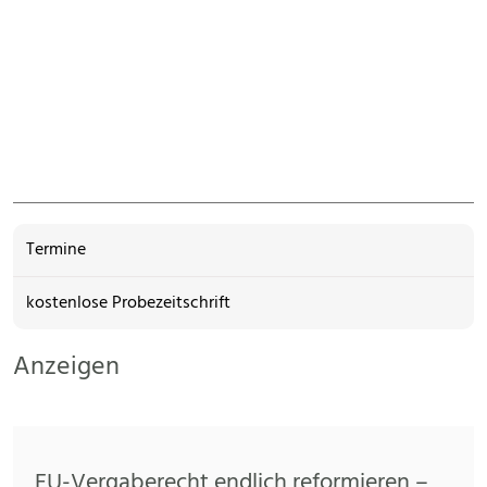
Termine
kostenlose Probezeitschrift
Anzeigen
EU-Vergaberecht endlich reformieren –