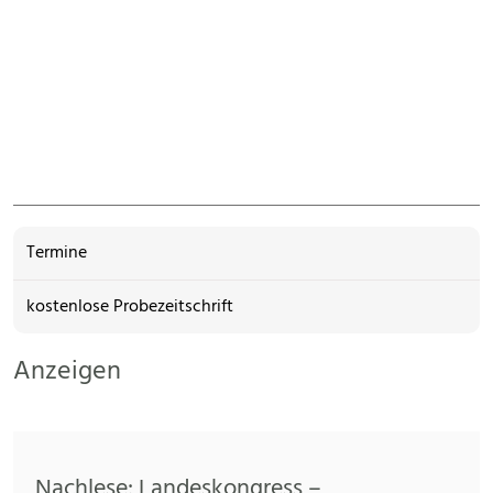
Termine
kostenlose Probezeitschrift
Anzeigen
Nachlese: Landeskongress –