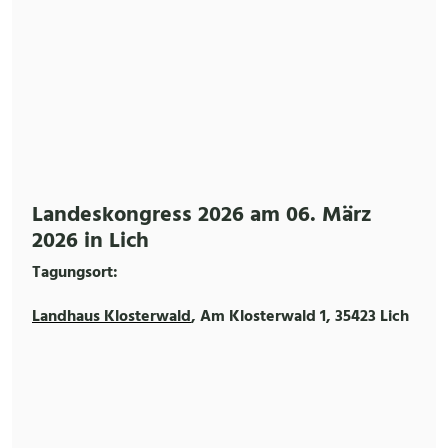
Landeskongress 2026 am 06. März
2026 in Lich
Tagungsort:
Landhaus Klosterwald
, Am Klosterwald 1, 35423 Lich