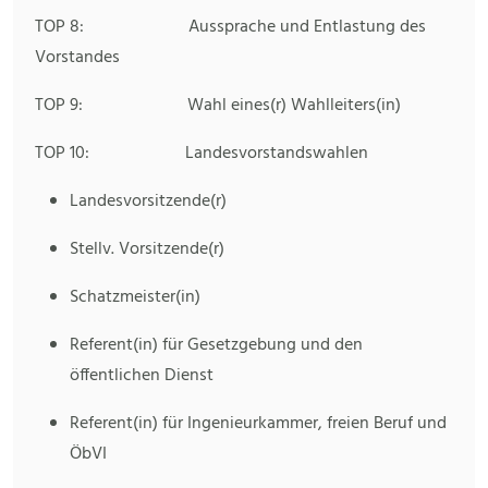
TOP 8: Aussprache und Entlastung des
Vorstandes
TOP 9: Wahl eines(r) Wahlleiters(in)
TOP 10: Landesvorstandswahlen
Landesvorsitzende(r)
Stellv. Vorsitzende(r)
Schatzmeister(in)
Referent(in) für Gesetzgebung und den
öffentlichen Dienst
Referent(in) für Ingenieurkammer, freien Beruf und
ÖbVI