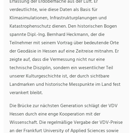
Erfassung der Erdoberfläche aus der Luft. Er
verdeutlichte, wie diese Daten als Basis für
Klimasimulationen, Infrastrukturplanungen und
Katastrophenschutz dienen. Den historischen Bogen
spannte Dipl.-Ing. Bernhard Heckmann, der die
Teilnehmer mit seinem Vortrag über bedeutende Orte
der Geodäsie in Hessen auf eine Zeitreise mitnahm. Er
zeigte auf, dass die Vermessung nicht nur eine
technische Disziplin, sondern ein wesentlicher Teil
unserer Kulturgeschichte ist, der durch sichtbare
Landmarken und historische Messpunkte im Land fest
verankert bleibt.
Die Brücke zur nächsten Generation schlägt der VDV
Hessen durch eine enge Kooperation mit der
Wissenschaft. Die regelmäßige Vergabe der VDV-Preise
an der Frankfurt University of Applied Sciences sowie