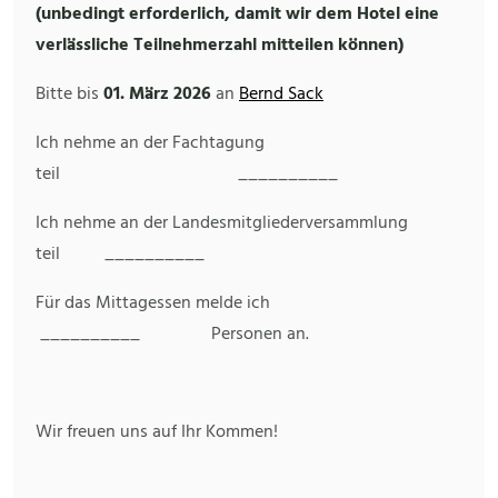
(unbedingt erforderlich, damit wir dem Hotel eine
verlässliche Teilnehmerzahl mitteilen können)
Bitte bis
01. März 2026
an
Bernd Sack
Ich nehme an der Fachtagung
teil __________
Ich nehme an der Landesmitgliederversammlung
teil __________
Für das Mittagessen melde ich
__________ Personen an.
Wir freuen uns auf Ihr Kommen!