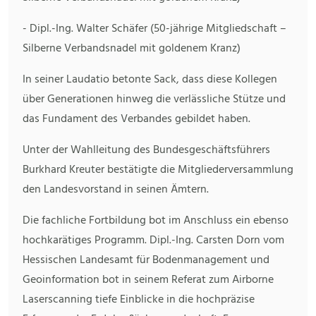
- Dipl.-Ing. Walter Schäfer (50-jährige Mitgliedschaft –
Silberne Verbandsnadel mit goldenem Kranz)
In seiner Laudatio betonte Sack, dass diese Kollegen
über Generationen hinweg die verlässliche Stütze und
das Fundament des Verbandes gebildet haben.
Unter der Wahlleitung des Bundesgeschäftsführers
Burkhard Kreuter bestätigte die Mitgliederversammlung
den Landesvorstand in seinen Ämtern.
Die fachliche Fortbildung bot im Anschluss ein ebenso
hochkarätiges Programm. Dipl.-Ing. Carsten Dorn vom
Hessischen Landesamt für Bodenmanagement und
Geoinformation bot in seinem Referat zum Airborne
Laserscanning tiefe Einblicke in die hochpräzise