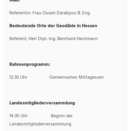
Main
Referentin: Frau Ouiam Darabyou B. Eng.
Bedeutende Orte der Geodäsie in Hessen
Referent; Herr Dipl.-Ing. Bernhard Heckmann
Rahmenprogramm:
12:30 Uhr Gemeinsames Mittagessen
Landesmitgliederversammlung
14:30 Uhr Beginn der
Landesmitgliederversammlung