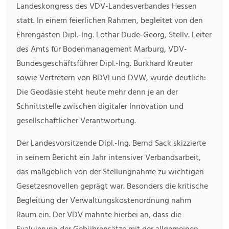
Landeskongress des VDV-Landesverbandes Hessen
statt. In einem feierlichen Rahmen, begleitet von den
Ehrengästen Dipl.-Ing. Lothar Dude-Georg, Stellv. Leiter
des Amts für Bodenmanagement Marburg, VDV-
Bundesgeschäftsführer Dipl.-Ing. Burkhard Kreuter
sowie Vertretern von BDVI und DVW, wurde deutlich:
Die Geodäsie steht heute mehr denn je an der
Schnittstelle zwischen digitaler Innovation und
gesellschaftlicher Verantwortung.
Der Landesvorsitzende Dipl.-Ing. Bernd Sack skizzierte
in seinem Bericht ein Jahr intensiver Verbandsarbeit,
das maßgeblich von der Stellungnahme zu wichtigen
Gesetzesnovellen geprägt war. Besonders die kritische
Begleitung der Verwaltungskostenordnung nahm
Raum ein. Der VDV mahnte hierbei an, dass die