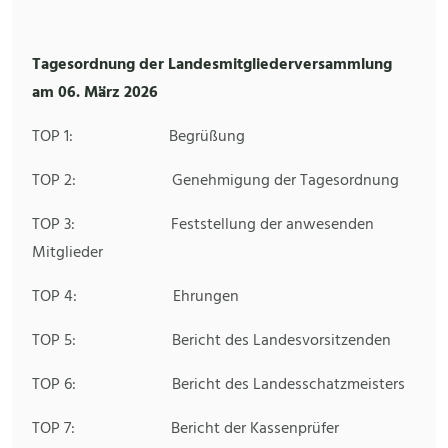
Tagesordnung der Landesmitgliederversammlung
am 06. März 2026
TOP 1: Begrüßung
TOP 2: Genehmigung der Tagesordnung
TOP 3: Feststellung der anwesenden
Mitglieder
TOP 4: Ehrungen
TOP 5: Bericht des Landesvorsitzenden
TOP 6: Bericht des Landesschatzmeisters
TOP 7: Bericht der Kassenprüfer