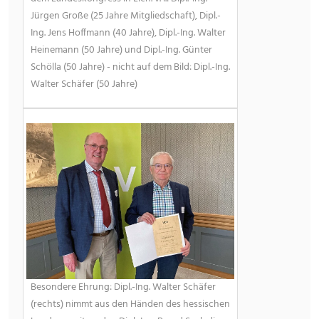
Jürgen Große (25 Jahre Mitgliedschaft), Dipl.-
Ing. Jens Hoffmann (40 Jahre), Dipl.-Ing. Walter
Heinemann (50 Jahre) und Dipl.-Ing. Günter
Schölla (50 Jahre) - nicht auf dem Bild: Dipl.-Ing.
Walter Schäfer (50 Jahre)
Besondere Ehrung: Dipl.-Ing. Walter Schäfer
(rechts) nimmt aus den Händen des hessischen