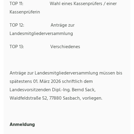
TOP 11: Wahl eines Kassenprüfers / einer
Kassenprüferin
TOP 12: Anträge zur
Landesmitgliederversammlung
TOP 13: Verschiedenes
Anträge zur Landesmitgliederversammlung müssen bis
spätestens 01. März 2026 schriftlich dem
Landesvorsitzenden Dipl.-Ing. Bernd Sack,
Waldfeldstraße 52, 77880 Sasbach, vorliegen.
Anmeldung