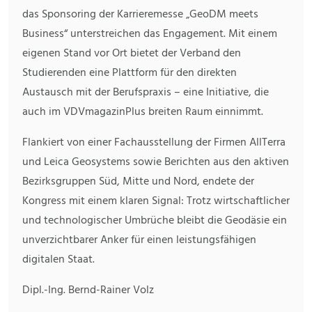
das Sponsoring der Karrieremesse „GeoDM meets
Business“ unterstreichen das Engagement. Mit einem
eigenen Stand vor Ort bietet der Verband den
Studierenden eine Plattform für den direkten
Austausch mit der Berufspraxis – eine Initiative, die
auch im VDVmagazinPlus breiten Raum einnimmt.
Flankiert von einer Fachausstellung der Firmen AllTerra
und Leica Geosystems sowie Berichten aus den aktiven
Bezirksgruppen Süd, Mitte und Nord, endete der
Kongress mit einem klaren Signal: Trotz wirtschaftlicher
und technologischer Umbrüche bleibt die Geodäsie ein
unverzichtbarer Anker für einen leistungsfähigen
digitalen Staat.
Dipl.-Ing. Bernd-Rainer Volz