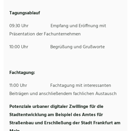
Tagungsablauf
09:30 Uhr Empfang und Eröffnung mit
Präsentation der Fachunternehmen
10:00 Uhr Begrüßung und Grußworte
Fachtagung:
11:00 Uhr Fachtagung mit interessanten
Beiträgen und anschließendem fachlichen Austausch
Potenziale urbaner digitaler Zwillinge für die
Stadtentwicklung am Beispiel des Amtes für
Straßenbau und Erschließung der Stadt Frankfurt am