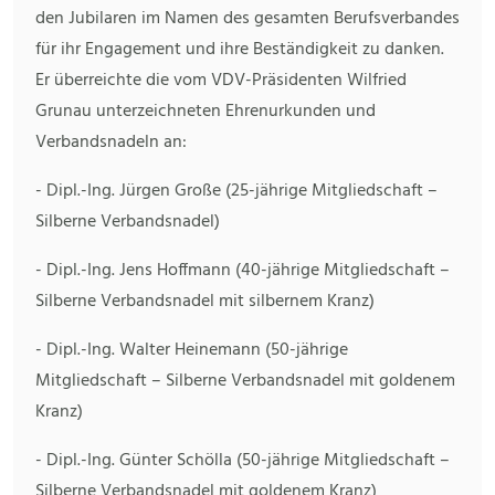
den Jubilaren im Namen des gesamten Berufsverbandes
für ihr Engagement und ihre Beständigkeit zu danken.
Er überreichte die vom VDV-Präsidenten Wilfried
Grunau unterzeichneten Ehrenurkunden und
Verbandsnadeln an:
- Dipl.-Ing. Jürgen Große (25-jährige Mitgliedschaft –
Silberne Verbandsnadel)
- Dipl.-Ing. Jens Hoffmann (40-jährige Mitgliedschaft –
Silberne Verbandsnadel mit silbernem Kranz)
- Dipl.-Ing. Walter Heinemann (50-jährige
Mitgliedschaft – Silberne Verbandsnadel mit goldenem
Kranz)
- Dipl.-Ing. Günter Schölla (50-jährige Mitgliedschaft –
Silberne Verbandsnadel mit goldenem Kranz)