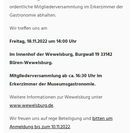
ordentliche Mitgliederversammlung im Erkerzimmer der
Gastronomie abhalten.
Wir treffen uns am
Freitag, 18.11.2022 um 14:00 Uhr
im Innenhof der Wewelsburg, Burgwall 19 33142
Büren-Wewelsburg.
Mitgliederversammlung ab ca. 16:30 Uhr im
Erkerzimmer der Museumsgastronomie.
Weitere Informationen zur Wewelsburg unter
www.wewelsburg.de
.
Wir freuen uns auf rege Beteiligung und
bitten um
Anmeldung bis zum 10.11.2022
.