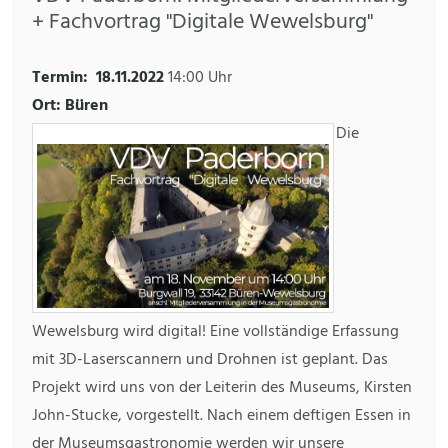
+ Fachvortrag "Digitale Wewelsburg"
Termin:
18.11.2022
14:00 Uhr
Ort: Büren
Die
Wewelsburg wird digital! Eine vollständige Erfassung
mit 3D-Laserscannern und Drohnen ist geplant. Das
Projekt wird uns von der Leiterin des Museums, Kirsten
John-Stucke, vorgestellt. Nach einem deftigen Essen in
der Museumsgastronomie werden wir unsere