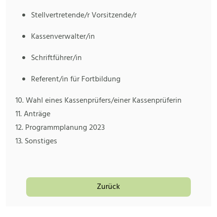
Stellvertretende/r Vorsitzende/r
Kassenverwalter/in
Schriftführer/in
Referent/in für Fortbildung
10. Wahl eines Kassenprüfers/einer Kassenprüferin
11. Anträge
12. Programmplanung 2023
13. Sonstiges
Zurück