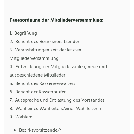
Tagesordnung der Mitgliederversammlung:
1. Begrüßung
2. Bericht des Bezirksvorsitzenden
3. Veranstaltungen seit der letzten
Mitgliederversammlung
4. Entwicklung der Mitgliederzahlen, neue und
ausgeschiedene Mitglieder
5. Bericht des Kassenverwalters
6. Bericht der Kassenprüfer
7. Aussprache und Entlastung des Vorstandes
8. Wahl eines Wahlleiters/einer Wahlleiterin
9. Wahlen:
Bezirksvorsitzende/r