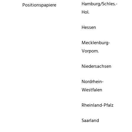
Hamburg/Schles.-
Positionspapiere
Hol.
Hessen
Mecklenburg-
Vorpom.
Niedersachsen
Nordrhein-
Westfalen
Rheinland-Pfalz
Saarland