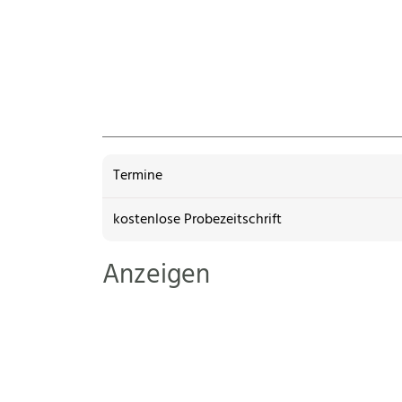
Termine
kostenlose Probezeitschrift
Anzeigen