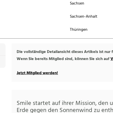
Sachsen
Sachsen-Anhalt
Thüringen
Die vollständige Detailansicht dieses Artikels ist nur
Wenn Sie bereits Mitglied sind, können Sie sich auf
V
Jetzt Mitglied werden!
Smile startet auf ihrer Mission, den 
Erde gegen den Sonnenwind zu enth