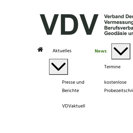
Aktuelles
News
Termine
Presse und
kostenlose
Berichte
Probezeitschri
VDVaktuell