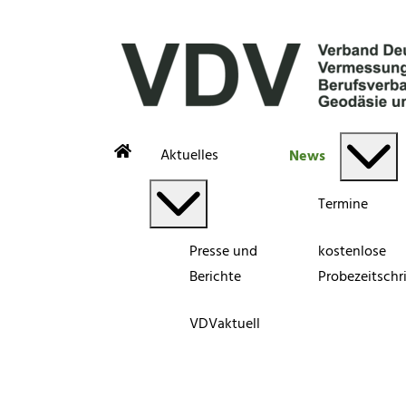
Aktuelles
News
Termine
Presse und
kostenlose
Berichte
Probezeitschri
VDVaktuell