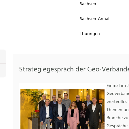
Sachsen
Sachsen-Anhalt
Thüringen
Strategiegespräch der Geo-Verbänd
Einmal im J
Geoverbän
wertvolles
Themen und
Branche zu 
Gespräche 