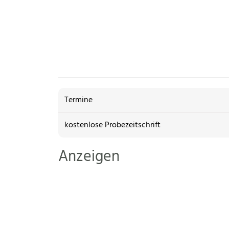
Termine
kostenlose Probezeitschrift
Anzeigen