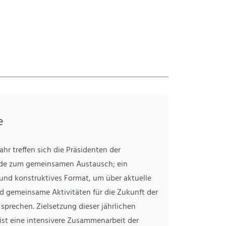
e
ahr treffen sich die Präsidenten der
de zum gemeinsamen Austausch; ein
 und konstruktives Format, um über aktuelle
 gemeinsame Aktivitäten für die Zukunft der
sprechen. Zielsetzung dieser jährlichen
ist eine intensivere Zusammenarbeit der