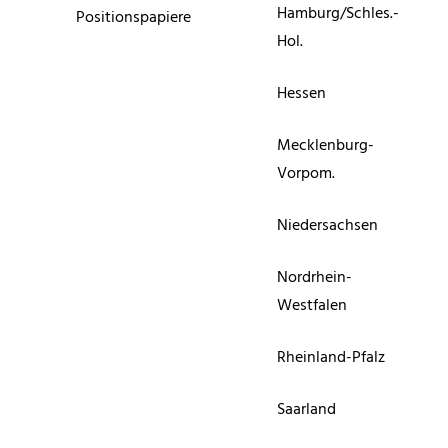
Hamburg/Schles.-
Positionspapiere
Hol.
Hessen
Mecklenburg-
Vorpom.
Niedersachsen
Nordrhein-
Westfalen
Rheinland-Pfalz
Saarland