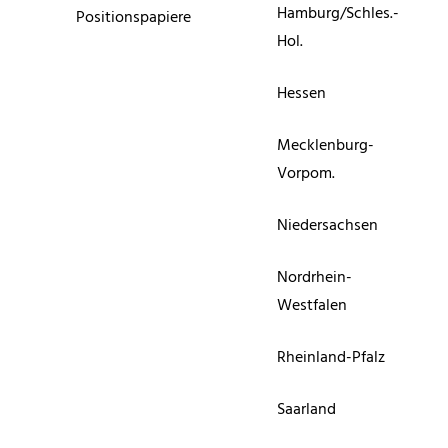
Hamburg/Schles.-
Positionspapiere
Hol.
Hessen
Mecklenburg-
Vorpom.
Niedersachsen
Nordrhein-
Westfalen
Rheinland-Pfalz
Saarland