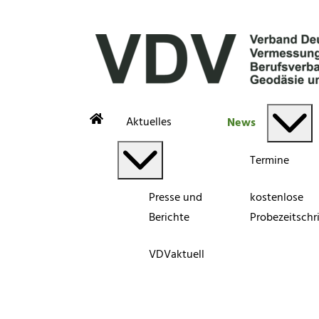
Aktuelles
News
Termine
Presse und
kostenlose
Berichte
Probezeitschri
VDVaktuell