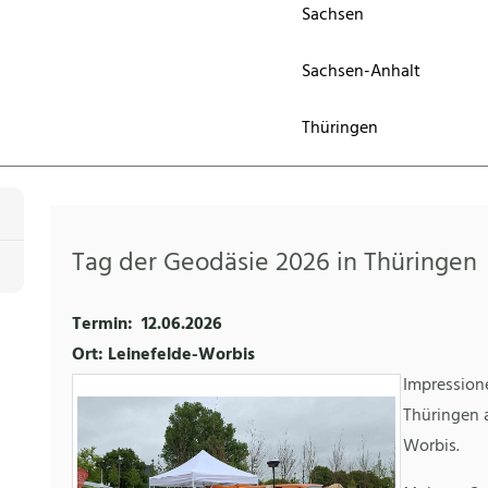
Sachsen
Sachsen-Anhalt
Thüringen
Tag der Geodäsie 2026 in Thüringen
Termin:
12.06.2026
Ort: Leinefelde-Worbis
Impression
Thüringen 
Worbis.