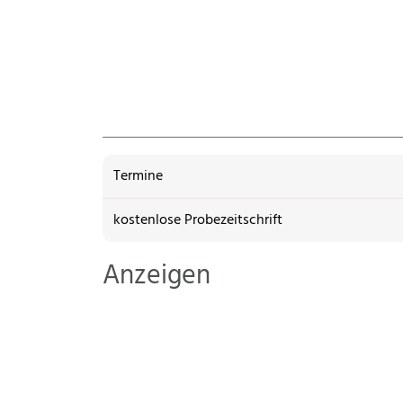
Termine
kostenlose Probezeitschrift
Anzeigen