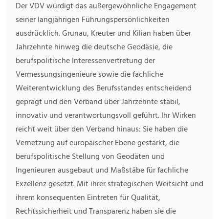
Der VDV würdigt das außergewöhnliche Engagement
seiner langjährigen Führungspersönlichkeiten
ausdrücklich. Grunau, Kreuter und Kilian haben über
Jahrzehnte hinweg die deutsche Geodäsie, die
berufspolitische Interessenvertretung der
Vermessungsingenieure sowie die fachliche
Weiterentwicklung des Berufsstandes entscheidend
geprägt und den Verband über Jahrzehnte stabil,
innovativ und verantwortungsvoll geführt. Ihr Wirken
reicht weit über den Verband hinaus: Sie haben die
Vernetzung auf europäischer Ebene gestärkt, die
berufspolitische Stellung von Geodäten und
Ingenieuren ausgebaut und Maßstäbe für fachliche
Exzellenz gesetzt. Mit ihrer strategischen Weitsicht und
ihrem konsequenten Eintreten für Qualität,
Rechtssicherheit und Transparenz haben sie die