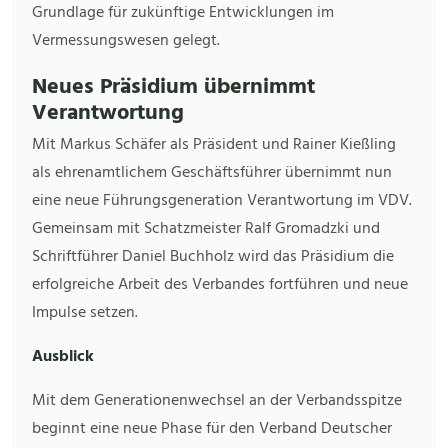
Grundlage für zukünftige Entwicklungen im
Vermessungswesen gelegt.
Neues Präsidium übernimmt
Verantwortung
Mit Markus Schäfer als Präsident und Rainer Kießling
als ehrenamtlichem Geschäftsführer übernimmt nun
eine neue Führungsgeneration Verantwortung im VDV.
Gemeinsam mit Schatzmeister Ralf Gromadzki und
Schriftführer Daniel Buchholz wird das Präsidium die
erfolgreiche Arbeit des Verbandes fortführen und neue
Impulse setzen.
Ausblick
Mit dem Generationenwechsel an der Verbandsspitze
beginnt eine neue Phase für den Verband Deutscher