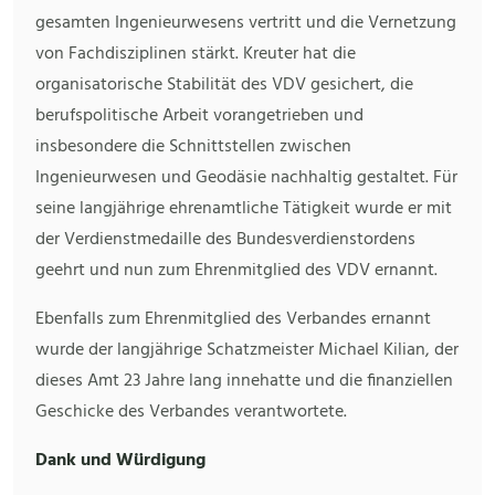
gesamten Ingenieurwesens vertritt und die Vernetzung
von Fachdisziplinen stärkt. Kreuter hat die
organisatorische Stabilität des VDV gesichert, die
berufspolitische Arbeit vorangetrieben und
insbesondere die Schnittstellen zwischen
Ingenieurwesen und Geodäsie nachhaltig gestaltet. Für
seine langjährige ehrenamtliche Tätigkeit wurde er mit
der Verdienstmedaille des Bundesverdienstordens
geehrt und nun zum Ehrenmitglied des VDV ernannt.
Ebenfalls zum Ehrenmitglied des Verbandes ernannt
wurde der langjährige Schatzmeister Michael Kilian, der
dieses Amt 23 Jahre lang innehatte und die finanziellen
Geschicke des Verbandes verantwortete.
Dank und Würdigung