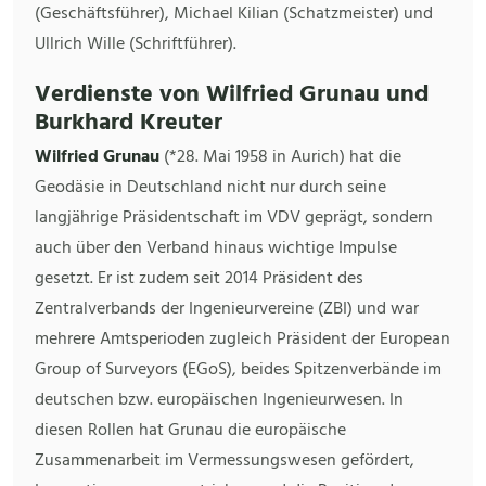
(Geschäftsführer), Michael Kilian (Schatzmeister) und
Ullrich Wille (Schriftführer).
Verdienste von Wilfried Grunau und
Burkhard Kreuter
Wilfried Grunau
(*28. Mai 1958 in Aurich) hat die
Geodäsie in Deutschland nicht nur durch seine
langjährige Präsidentschaft im VDV geprägt, sondern
auch über den Verband hinaus wichtige Impulse
gesetzt. Er ist zudem seit 2014 Präsident des
Zentralverbands der Ingenieurvereine (ZBI) und war
mehrere Amtsperioden zugleich Präsident der European
Group of Surveyors (EGoS), beides Spitzenverbände im
deutschen bzw. europäischen Ingenieurwesen. In
diesen Rollen hat Grunau die europäische
Zusammenarbeit im Vermessungswesen gefördert,