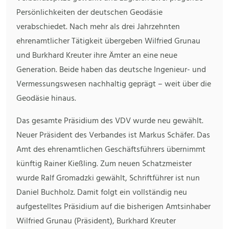
Persönlichkeiten der deutschen Geodäsie
verabschiedet. Nach mehr als drei Jahrzehnten
ehrenamtlicher Tätigkeit übergeben Wilfried Grunau
und Burkhard Kreuter ihre Ämter an eine neue
Generation. Beide haben das deutsche Ingenieur- und
Vermessungswesen nachhaltig geprägt – weit über die
Geodäsie hinaus.
Das gesamte Präsidium des VDV wurde neu gewählt.
Neuer Präsident des Verbandes ist Markus Schäfer. Das
Amt des ehrenamtlichen Geschäftsführers übernimmt
künftig Rainer Kießling. Zum neuen Schatzmeister
wurde Ralf Gromadzki gewählt, Schriftführer ist nun
Daniel Buchholz. Damit folgt ein vollständig neu
aufgestelltes Präsidium auf die bisherigen Amtsinhaber
Wilfried Grunau (Präsident), Burkhard Kreuter