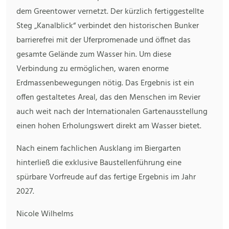
dem Greentower vernetzt. Der kürzlich fertiggestellte
Steg „Kanalblick“ verbindet den historischen Bunker
barrierefrei mit der Uferpromenade und öffnet das
gesamte Gelände zum Wasser hin. Um diese
Verbindung zu ermöglichen, waren enorme
Erdmassenbewegungen nötig. Das Ergebnis ist ein
offen gestaltetes Areal, das den Menschen im Revier
auch weit nach der Internationalen Gartenausstellung
einen hohen Erholungswert direkt am Wasser bietet.
Nach einem fachlichen Ausklang im Biergarten
hinterließ die exklusive Baustellenführung eine
spürbare Vorfreude auf das fertige Ergebnis im Jahr
2027.
Nicole Wilhelms