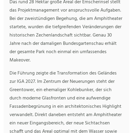
Das rund 28 Hektar große Areal der Emscherinsel stellt
das Projektmanagement vor anspruchsvolle Aufgaben.
Bei der zweistündigen Begehung, die am Amphitheater
startete, wurden die tiefgreifenden Veränderungen der
historischen Zechenlandschaft sichtbar. Genau 30
Jahre nach der damaligen Bundesgartenschau erhält
der gesamte Park noch einmal ein umfassendes
Makeover.
Die Führung zeigte die Transformation des Geländes
zur IGA 2027. Im Zentrum der Neuerungen steht der
Greentower, ein ehemaliger Kohlebunker, der sich
durch moderne Glasfronten und eine aufwendige
Fassadenbegrünung in ein architektonisches Highlight
verwandelt. Direkt daneben entsteht am Amphitheater
ein neuer Eingangsbereich, der neue Sichtachsen
schafft und das Areal optimal mit dem Wasser sowie