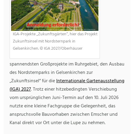
IGA-Projekte „Zukunftsgärten“, hier das Projekt
Zukunftsinsel mit Nordsternpark in
Gelsenkirchen. © IGA 2027/Oberhäuser
spannendsten Großprojekte im Ruhrgebiet, den Ausbau
des Nordsternparks in Gelsenkirchen zur
„Zukunftsinsel“ für die
Internationale Gartenausstellung
(IGA) 2027
. Trotz einer hitzebedingten Verschiebung
vom ursprünglichen Juni-Termin auf den 10. Juli 2026
nutzte eine kleine Fachgruppe die Gelegenheit, das
anspruchsvolle Bauvorhaben zwischen Emscher und
Kanal direkt vor Ort unter die Lupe zu nehmen.