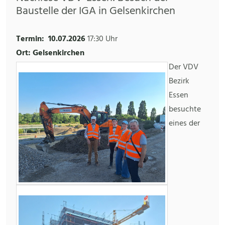
Baustelle der IGA in Gelsenkirchen
Termin:
10.07.2026
17:30 Uhr
Ort: Gelsenkirchen
Der VDV
Bezirk
Essen
besuchte
eines der