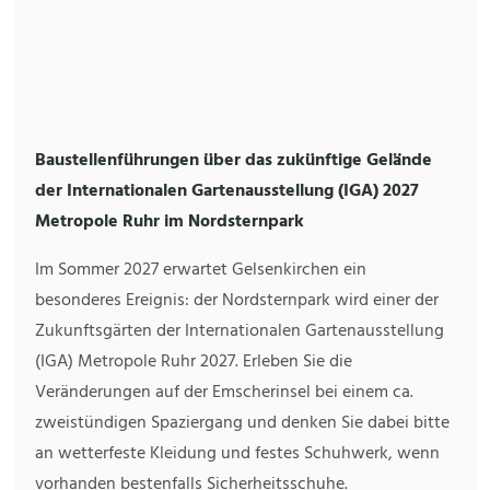
Baustellenführungen über das zukünftige Gelände
der Internationalen Gartenausstellung (IGA) 2027
Metropole Ruhr im Nordsternpark
Im Sommer 2027 erwartet Gelsenkirchen ein
besonderes Ereignis: der Nordsternpark wird einer der
Zukunftsgärten der Internationalen Gartenausstellung
(IGA) Metropole Ruhr 2027. Erleben Sie die
Veränderungen auf der Emscherinsel bei einem ca.
zweistündigen Spaziergang und denken Sie dabei bitte
an wetterfeste Kleidung und festes Schuhwerk, wenn
vorhanden bestenfalls Sicherheitsschuhe.