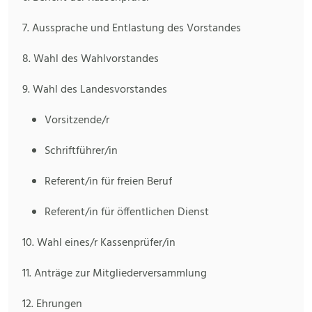
7. Aussprache und Entlastung des Vorstandes
8. Wahl des Wahlvorstandes
9. Wahl des Landesvorstandes
Vorsitzende/r
Schriftführer/in
Referent/in für freien Beruf
Referent/in für öffentlichen Dienst
10. Wahl eines/r Kassenprüfer/in
11. Anträge zur Mitgliederversammlung
12. Ehrungen