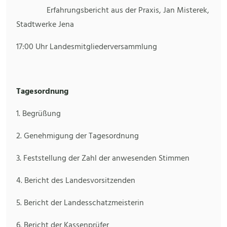
Erfahrungsbericht aus der Praxis, Jan Misterek,
Stadtwerke Jena
17:00 Uhr Landesmitgliederversammlung
Tagesordnung
1. Begrüßung
2. Genehmigung der Tagesordnung
3. Feststellung der Zahl der anwesenden Stimmen
4. Bericht des Landesvorsitzenden
5. Bericht der Landesschatzmeisterin
6. Bericht der Kassenprüfer