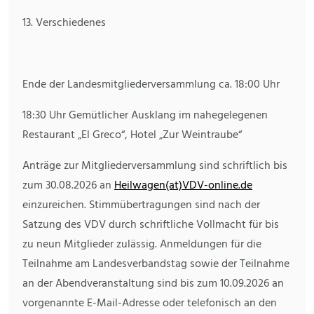
13. Verschiedenes
Ende der Landesmitgliederversammlung ca. 18:00 Uhr
18:30 Uhr Gemütlicher Ausklang im nahegelegenen
Restaurant „El Greco“, Hotel „Zur Weintraube“
Anträge zur Mitgliederversammlung sind schriftlich bis
zum 30.08.2026 an
Heilwagen(at)VDV-online.de
einzureichen. Stimmübertragungen sind nach der
Satzung des VDV durch schriftliche Vollmacht für bis
zu neun Mitglieder zulässig. Anmeldungen für die
Teilnahme am Landesverbandstag sowie der Teilnahme
an der Abendveranstaltung sind bis zum 10.09.2026 an
vorgenannte E-Mail-Adresse oder telefonisch an den