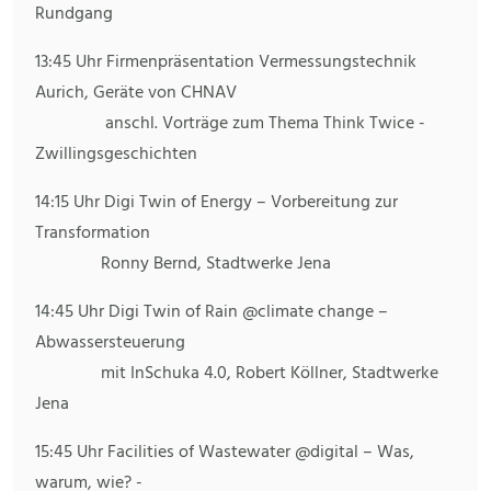
Rundgang
13:45 Uhr Firmenpräsentation Vermessungstechnik
Aurich, Geräte von CHNAV
anschl. Vorträge zum Thema Think Twice -
Zwillingsgeschichten
14:15 Uhr Digi Twin of Energy – Vorbereitung zur
Transformation
Ronny Bernd, Stadtwerke Jena
14:45 Uhr Digi Twin of Rain @climate change –
Abwassersteuerung
mit InSchuka 4.0, Robert Köllner, Stadtwerke
Jena
15:45 Uhr Facilities of Wastewater @digital – Was,
warum, wie? -