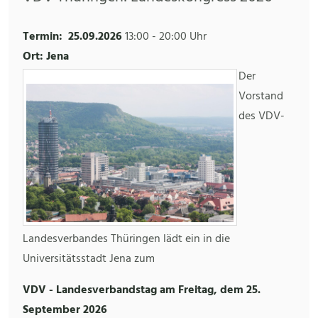
Termin:
25.09.2026
13:00
-
20:00 Uhr
Ort: Jena
Der
Vorstand
des VDV-
Landesverbandes Thüringen lädt ein in die
Universitätsstadt Jena zum
VDV - Landesverbandstag am Freitag, dem 25.
September 2026