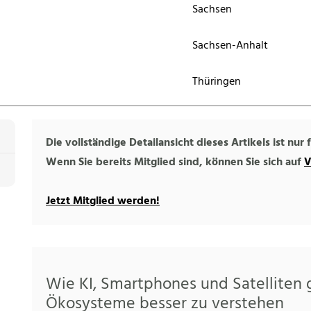
Sachsen
Sachsen-Anhalt
Thüringen
Die vollständige Detailansicht dieses Artikels ist nur
Wenn Sie bereits Mitglied sind, können Sie sich auf
V
Jetzt Mitglied werden!
Wie KI, Smartphones und Satelliten
Ökosysteme besser zu verstehen