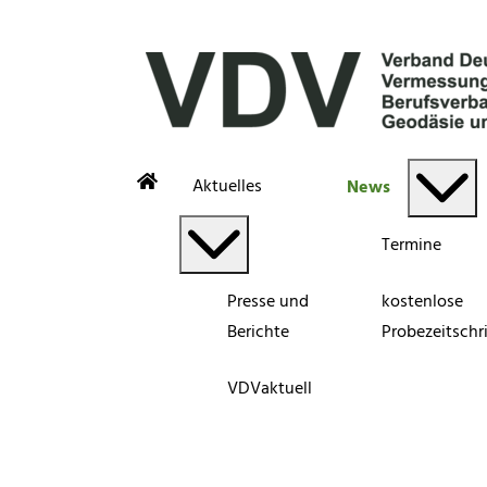
Aktuelles
News
Termine
Presse und
kostenlose
Berichte
Probezeitschri
VDVaktuell