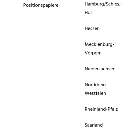
Hamburg/Schles.-
Positionspapiere
Hol.
Hessen
Mecklenburg-
Vorpom.
Niedersachsen
Nordrhein-
Westfalen
Rheinland-Pfalz
Saarland