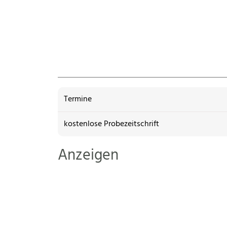
Termine
kostenlose Probezeitschrift
Anzeigen