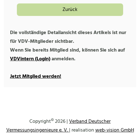
Zurück
Die vollständige Detailansicht dieses Artikels ist nur
für VDV-Mitglieder sichtbar.
Wenn Sie bereits Mitglied sind, können Sie sich auf
VDVintern (Login)
anmelden.
Jetzt Mitglied werden!
©
Copyright
2026 |
Verband Deutscher
Vermessungsingenieure e. V.
| realisation
web-vision GmbH