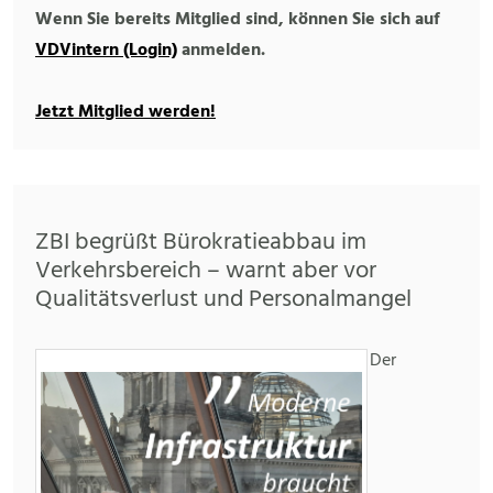
Wenn Sie bereits Mitglied sind, können Sie sich auf
VDVintern (Login)
anmelden.
Jetzt Mitglied werden!
ZBI begrüßt Bürokratieabbau im
Verkehrsbereich – warnt aber vor
Qualitätsverlust und Personalmangel
Der