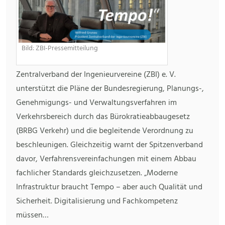
Bild: ZBI-Pressemitteilung
Zentralverband der Ingenieurvereine (ZBI) e. V.
unterstützt die Pläne der Bundesregierung, Planungs-,
Genehmigungs- und Verwaltungsverfahren im
Verkehrsbereich durch das Bürokratieabbaugesetz
(BRBG Verkehr) und die begleitende Verordnung zu
beschleunigen. Gleichzeitig warnt der Spitzenverband
davor, Verfahrensvereinfachungen mit einem Abbau
fachlicher Standards gleichzusetzen. „Moderne
Infrastruktur braucht Tempo – aber auch Qualität und
Sicherheit. Digitalisierung und Fachkompetenz
müssen…