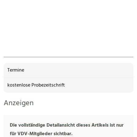
Termine
kostenlose Probezeitschrift
Anzeigen
Die vollständige Detailansicht dieses Artikels ist nur
für VDV-Mitglieder sichtbar.