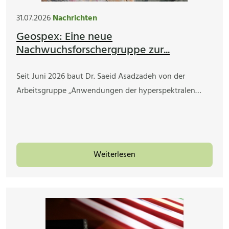
31.07.2026
Nachrichten
Geospex: Eine neue
Nachwuchsforschergruppe zur...
Seit Juni 2026 baut Dr. Saeid Asadzadeh von der
Arbeitsgruppe „Anwendungen der hyperspektralen…
Weiterlesen