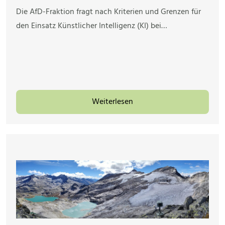
Die AfD-Fraktion fragt nach Kriterien und Grenzen für
den Einsatz Künstlicher Intelligenz (KI) bei…
Weiterlesen