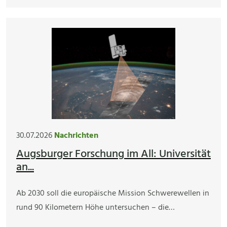
30.07.2026
Nachrichten
Augsburger Forschung im All: Universität
an...
Ab 2030 soll die europäische Mission Schwerewellen in
rund 90 Kilometern Höhe untersuchen – die…