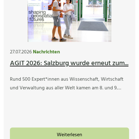
27.07.2026
Nachrichten
AGIT 2026: Salzburg wurde erneut zum...
Rund 500 Expert*innen aus Wissenschaft, Wirtschaft
und Verwaltung aus aller Welt kamen am 8. und 9.…
Weiterlesen