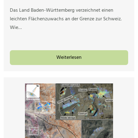
Das Land Baden-Württemberg verzeichnet einen
leichten Flächenzuwachs an der Grenze zur Schweiz.
Wie…
Weiterlesen