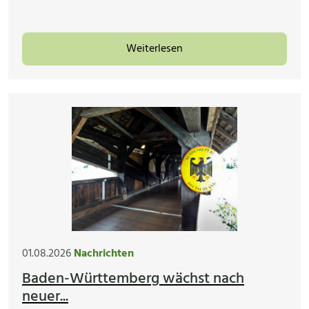
Weiterlesen
01.08.2026
Nachrichten
Baden-Württemberg wächst nach
neuer...