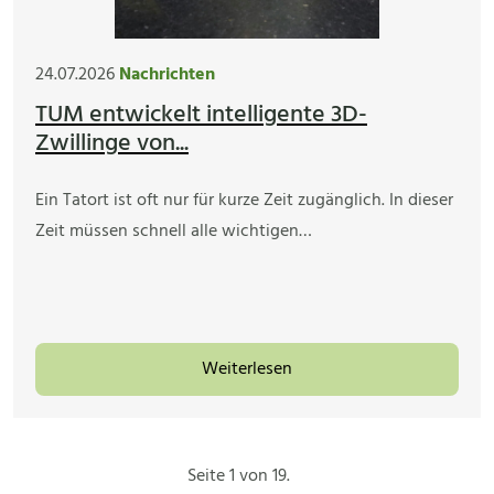
24.07.2026
Nachrichten
TUM entwickelt intelligente 3D-
Zwillinge von...
Ein Tatort ist oft nur für kurze Zeit zugänglich. In dieser
Zeit müssen schnell alle wichtigen…
Weiterlesen
Seite 1 von 19.