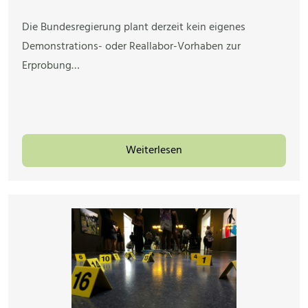
Die Bundesregierung plant derzeit kein eigenes
Demonstrations- oder Reallabor-Vorhaben zur
Erprobung…
Weiterlesen