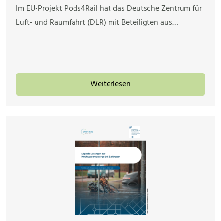
Im EU-Projekt Pods4Rail hat das Deutsche Zentrum für
Luft- und Raumfahrt (DLR) mit Beteiligten aus…
Weiterlesen