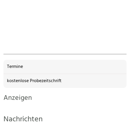
Termine
kostenlose Probezeitschrift
Anzeigen
Nachrichten