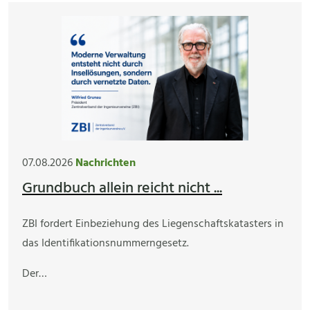
07.08.2026
Nachrichten
Grundbuch allein reicht nicht ...
ZBI fordert Einbeziehung des Liegenschaftskatasters in
das Identifikationsnummerngesetz.
Der…