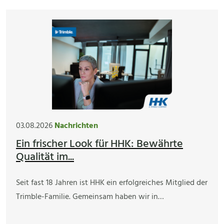
03.08.2026
Nachrichten
Ein frischer Look für HHK: Bewährte
Qualität im...
Seit fast 18 Jahren ist HHK ein erfolgreiches Mitglied der
Trimble-Familie. Gemeinsam haben wir in…