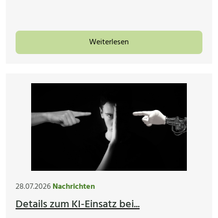
Weiterlesen
28.07.2026
Nachrichten
Details zum KI-Einsatz bei...