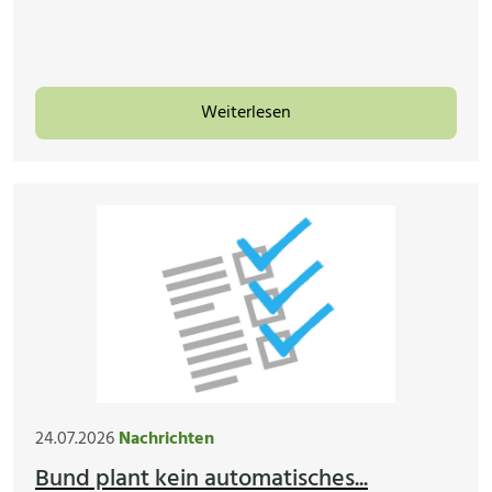
Weiterlesen
24.07.2026
Nachrichten
Bund plant kein automatisches...