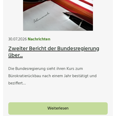
30.07.2026
Nachrichten
Zweiter Bericht der Bundesregierung
über...
Die Bundesregierung sieht ihren Kurs zum
Bürokratierückbau nach einem Jahr bestätigt und
beziffert…
Weiterlesen