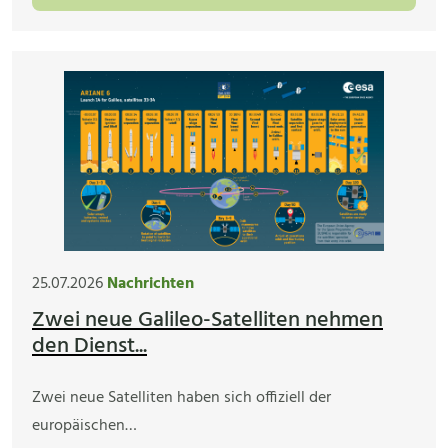
25.07.2026
Nachrichten
Zwei neue Galileo-Satelliten nehmen
den Dienst...
Zwei neue Satelliten haben sich offiziell der
europäischen…