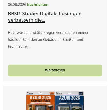
06.08.2026
Nachrichten
BBSR-Studie: Digitale Lösungen
verbessern die...
Hochwasser und Starkregen verursachen immer
häufiger Schäden an Gebäuden, Straßen und
technischer…
Weiterlesen