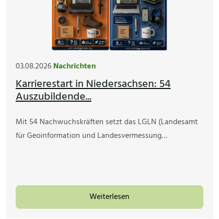
03.08.2026
Nachrichten
Karrierestart in Niedersachsen: 54
Auszubildende...
Mit 54 Nachwuchskräften setzt das LGLN (Landesamt
für Geoinformation und Landesvermessung…
Weiterlesen