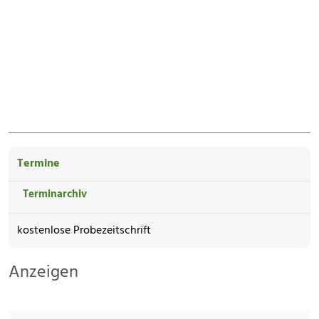
Termine
Terminarchiv
kostenlose Probezeitschrift
Anzeigen