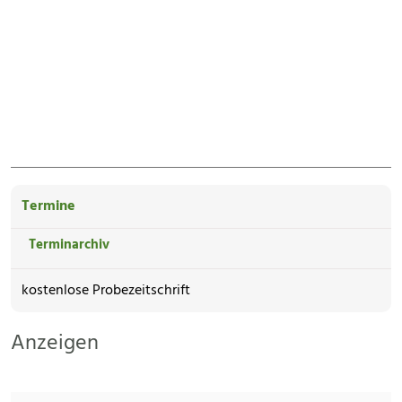
Termine
Terminarchiv
kostenlose Probezeitschrift
Anzeigen