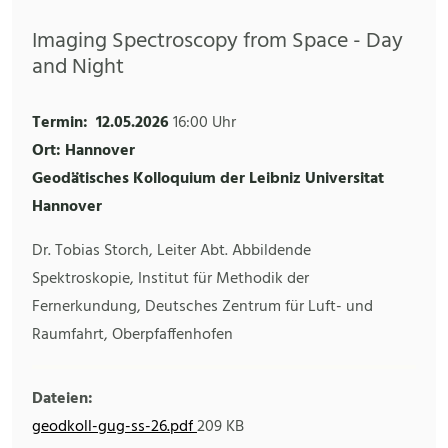
Imaging Spectroscopy from Space - Day
and Night
Termin:
12.05.2026
16:00 Uhr
Ort: Hannover
Geodätisches Kolloquium der Leibniz Universitat
Hannover
Dr. Tobias Storch, Leiter Abt. Abbildende
Spektroskopie, Institut für Methodik der
Fernerkundung, Deutsches Zentrum für Luft- und
Raumfahrt, Oberpfaffenhofen
Dateien:
geodkoll-gug-ss-26.pdf
209 KB