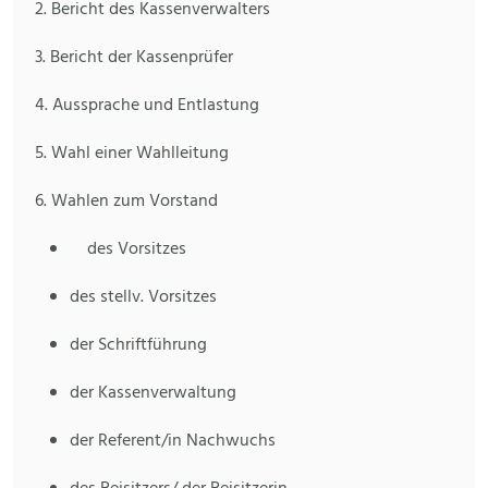
2. Bericht des Kassenverwalters
3. Bericht der Kassenprüfer
4. Aussprache und Entlastung
5. Wahl einer Wahlleitung
6. Wahlen zum Vorstand
des Vorsitzes
des stellv. Vorsitzes
der Schriftführung
der Kassenverwaltung
der Referent/in Nachwuchs