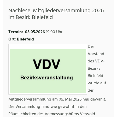
Nachlese: Mitgliederversammlung 2026
im Bezirk Bielefeld
Termin:
05.05.2026
19:00 Uhr
Ort: Bielefeld
Der
Vorstand
des VDV-
Bezirks
Bielefeld
wurde auf
der
Mitgliederversammlung am 05. Mai 2026 neu gewählt.
Die Versammlung fand wie gewohnt in den
Räumlichkeiten des Vermessungsbüros Verwold