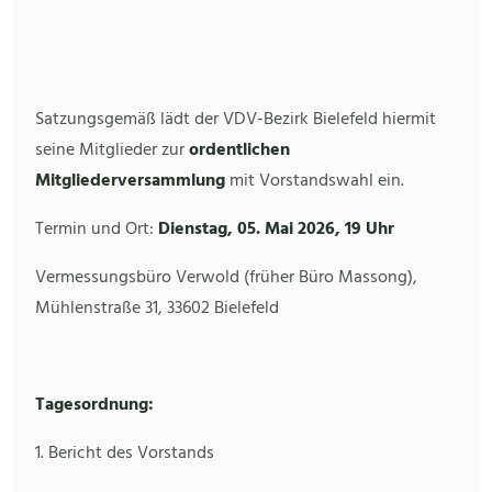
Satzungsgemäß lädt der VDV-Bezirk Bielefeld hiermit
seine Mitglieder zur
ordentlichen
Mitgliederversammlung
mit Vorstandswahl ein.
Termin und Ort:
Dienstag, 05. Mai 2026, 19 Uhr
Vermessungsbüro Verwold (früher Büro Massong),
Mühlenstraße 31, 33602 Bielefeld
Tagesordnung:
1. Bericht des Vorstands