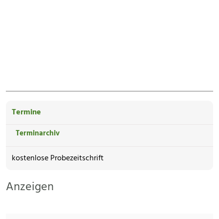
Termine
Terminarchiv
kostenlose Probezeitschrift
Anzeigen