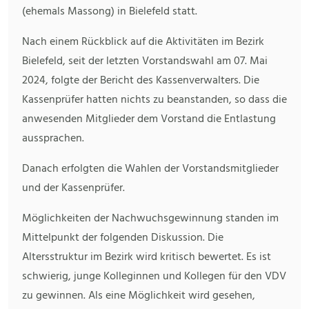
(ehemals Massong) in Bielefeld statt.
Nach einem Rückblick auf die Aktivitäten im Bezirk
Bielefeld, seit der letzten Vorstandswahl am 07. Mai
2024, folgte der Bericht des Kassenverwalters. Die
Kassenprüfer hatten nichts zu beanstanden, so dass die
anwesenden Mitglieder dem Vorstand die Entlastung
aussprachen.
Danach erfolgten die Wahlen der Vorstandsmitglieder
und der Kassenprüfer.
Möglichkeiten der Nachwuchsgewinnung standen im
Mittelpunkt der folgenden Diskussion. Die
Altersstruktur im Bezirk wird kritisch bewertet. Es ist
schwierig, junge Kolleginnen und Kollegen für den VDV
zu gewinnen. Als eine Möglichkeit wird gesehen,