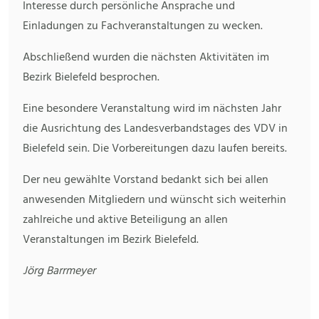
Interesse durch persönliche Ansprache und
Einladungen zu Fachveranstaltungen zu wecken.
Abschließend wurden die nächsten Aktivitäten im
Bezirk Bielefeld besprochen.
Eine besondere Veranstaltung wird im nächsten Jahr
die Ausrichtung des Landesverbandstages des VDV in
Bielefeld sein. Die Vorbereitungen dazu laufen bereits.
Der neu gewählte Vorstand bedankt sich bei allen
anwesenden Mitgliedern und wünscht sich weiterhin
zahlreiche und aktive Beteiligung an allen
Veranstaltungen im Bezirk Bielefeld.
Jörg Barrmeyer