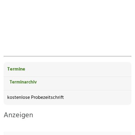
Termine
Terminarchiv
kostenlose Probezeitschrift
Anzeigen