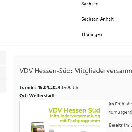
Sachsen
Sachsen-Anhalt
Thüringen
VDV Hessen-Süd: Mitgliederversam
Termin:
19.04.2024
17:00 Uhr
Ort: Weiterstadt
Im Frühjahr
turnusgemä
Bereits im 