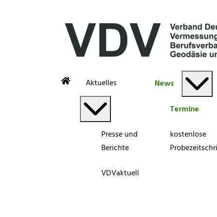
Aktuelles
News
Termine
Presse und
kostenlose
Berichte
Probezeitschri
VDVaktuell