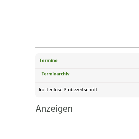
Termine
Terminarchiv
kostenlose Probezeitschrift
Anzeigen