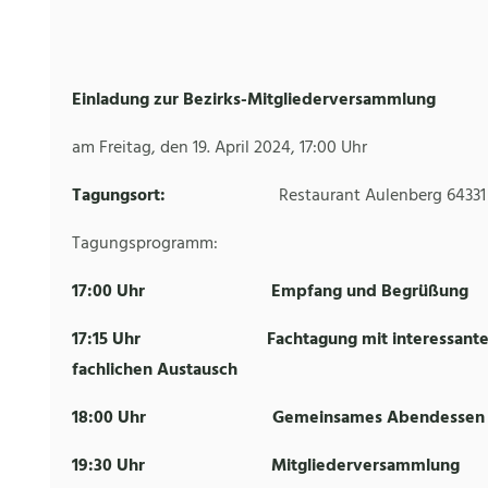
Einladung
zur Bezirks-Mitgliederversammlung
am Freitag, den 19. April 2024, 17:00 Uhr
Tagungsort:
Restaurant Aulenberg 64331
Tagungsprogramm:
17:00 Uhr Empfang und Begrüßung
17:15 Uhr Fachtagung
mit
interessant
fachlichen Austausch
18:00 Uhr Gemeinsames
Abendessen
19:30 Uhr
Mitgliederversammlung