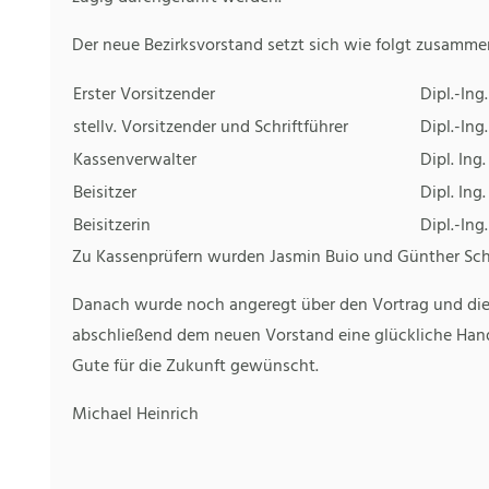
Der neue Bezirksvorstand setzt sich wie folgt zusamme
Erster Vorsitzender
Dipl.-Ing
stellv. Vorsitzender und Schriftführer
Dipl.-Ing
Kassenverwalter
Dipl. Ing
Beisitzer
Dipl. Ing
Beisitzerin
Dipl.-Ing
Zu Kassenprüfern wurden Jasmin Buio und Günther Sch
Danach wurde noch angeregt über den Vortrag und die
abschließend dem neuen Vorstand eine glückliche Hand
Gute für die Zukunft gewünscht.
Michael Heinrich