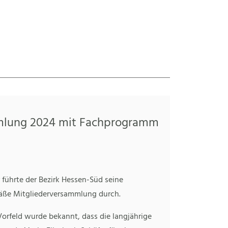
mlung 2024 mit Fachprogramm
 führte der Bezirk Hessen-Süd seine
ße Mitgliederversammlung durch.
Vorfeld wurde bekannt, dass die langjährige