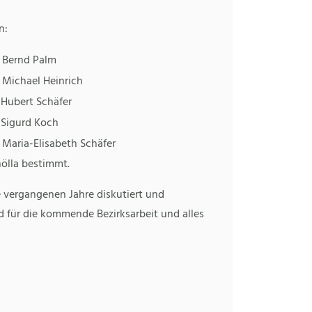
n:
. Bernd Palm
. Michael Heinrich
. Hubert Schäfer
. Sigurd Koch
. Maria-Elisabeth Schäfer
ölla bestimmt.
 vergangenen Jahre diskutiert und
 für die kommende Bezirksarbeit und alles