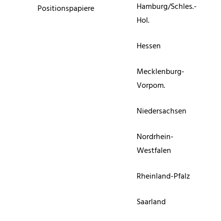
Hamburg/Schles.-
Positionspapiere
Hol.
Hessen
Mecklenburg-
Vorpom.
Niedersachsen
Nordrhein-
Westfalen
Rheinland-Pfalz
Saarland