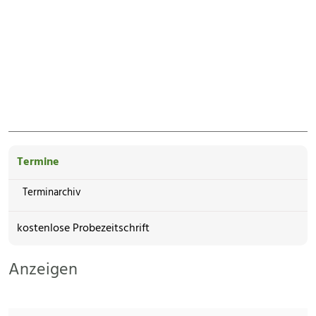
Termine
Terminarchiv
kostenlose Probezeitschrift
Anzeigen