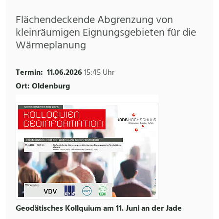
Flächendeckende Abgrenzung von
kleinräumigen Eignungsgebieten für die
Wärmeplanung
Termin:
11.06.2026
15:45 Uhr
Ort: Oldenburg
Geodätisches Kollquium am 11. Juni an der Jade