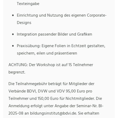
Texteingabe
Einrichtung und Nutzung des eigenen Corporate-
Designs
Integration passender Bilder und Grafiken
Praxisübung: Eigene Folien in Echtzeit gestalten,
speichern, eilen und präsentieren
ACHTUNG: Der Workshop ist auf 15 Teilnehmer
begrenzt.
Die Teilnahmegebühr beträgt für Mitglieder der
Verbände BDVI, DVW und VDV 95,00 Euro pro
Teilnehmer und 150,00 Euro für Nichtmitglieder. Die
Anmeldung erfolgt unter Angabe der Seminar-Nr. BI-
2025-08 an bildungsinstitut@bdvi.de. Sie erhalten