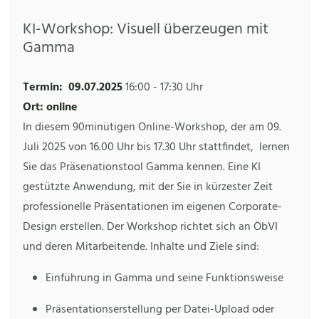
KI-Workshop: Visuell überzeugen mit
Gamma
Termin:
09.07.2025
16:00
-
17:30 Uhr
Ort: online
In diesem 90minütigen Online-Workshop, der am 09.
Juli 2025 von 16.00 Uhr bis 17.30 Uhr stattfindet, lernen
Sie das Präsenationstool Gamma kennen. Eine KI
gestützte Anwendung, mit der Sie in kürzester Zeit
professionelle Präsentationen im eigenen Corporate-
Design erstellen. Der Workshop richtet sich an ÖbVI
und deren Mitarbeitende. Inhalte und Ziele sind:
Einführung in Gamma und seine Funktionsweise
Präsentationserstellung per Datei-Upload oder