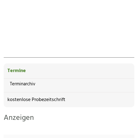
Termine
Terminarchiv
kostenlose Probezeitschrift
Anzeigen