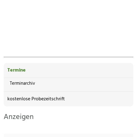
Termine
Terminarchiv
kostenlose Probezeitschrift
Anzeigen