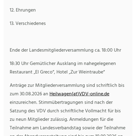
12. Ehrungen
13. Verschiedenes
Ende der Landesmitgliederversammlung ca. 18:00 Uhr
18:30 Uhr Gemütlicher Ausklang im nahegelegenen
Restaurant „El Greco“, Hotel „Zur Weintraube“
Anträge zur Mitgliederversammlung sind schriftlich bis
zum 30.08.2026 an
Heilwagen(at)VDV-online.de
einzureichen. Stimmübertragungen sind nach der
Satzung des VDV durch schriftliche Vollmacht für bis
zu neun Mitglieder zulässig. Anmeldungen für die
Teilnahme am Landesverbandstag sowie der Teilnahme