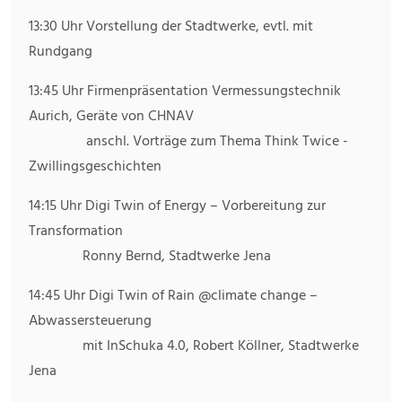
13:30 Uhr Vorstellung der Stadtwerke, evtl. mit
Rundgang
13:45 Uhr Firmenpräsentation Vermessungstechnik
Aurich, Geräte von CHNAV
anschl. Vorträge zum Thema Think Twice -
Zwillingsgeschichten
14:15 Uhr Digi Twin of Energy – Vorbereitung zur
Transformation
Ronny Bernd, Stadtwerke Jena
14:45 Uhr Digi Twin of Rain @climate change –
Abwassersteuerung
mit InSchuka 4.0, Robert Köllner, Stadtwerke
Jena