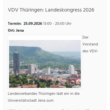
VDV Thüringen: Landeskongress 2026
Termin:
25.09.2026
13:00
-
20:00 Uhr
Ort: Jena
Der
Vorstand
des VDV-
Landesverbandes Thüringen lädt ein in die
Universitätsstadt Jena zum