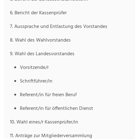
6. Bericht der Kassenprüfer
7. Aussprache und Entlastung des Vorstandes
8. Wahl des Wahlvorstandes
9. Wahl des Landesvorstandes
Vorsitzende/r
Schriftführer/in
Referent/in für freien Beruf
Referent/in für öffentlichen Dienst
10. Wahl eines/r Kassenprüfer/in
11. Anträge zur Mitgliederversammlung