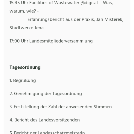
15:45 Uhr Facilities of Wastewater @digital – Was,
warum, wie? -
Erfahrungsbericht aus der Praxis, Jan Misterek,
Stadtwerke Jena
17:00 Uhr Landesmitgliederversammlung
Tagesordnung
1. Begrüßung
2. Genehmigung der Tagesordnung
3. Feststellung der Zahl der anwesenden Stimmen
4. Bericht des Landesvorsitzenden
5. Bericht der Landesschatzmeisterin