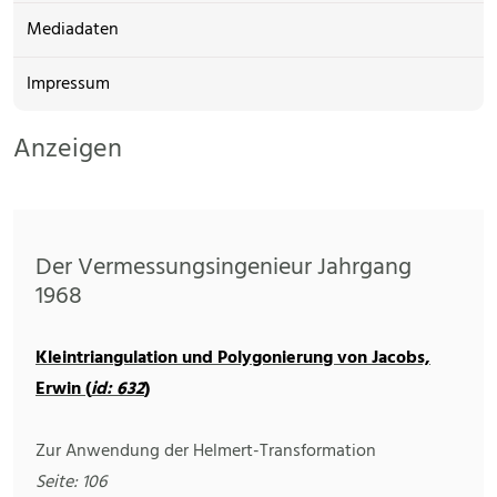
Mediadaten
Impressum
Anzeigen
Der Vermessungsingenieur Jahrgang
1968
Kleintriangulation und Polygonierung von Jacobs,
Erwin (
id: 632
)
Zur Anwendung der Helmert-Transformation
Seite: 106