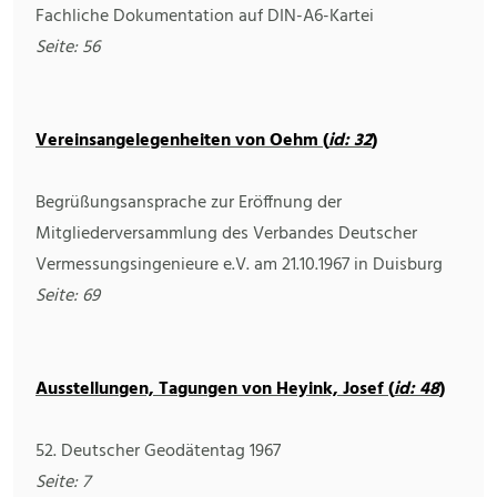
Fachliche Dokumentation auf DIN-A6-Kartei
Seite: 56
Vereinsangelegenheiten von Oehm (
id: 32
)
Begrüßungsansprache zur Eröffnung der
Mitgliederversammlung des Verbandes Deutscher
Vermessungsingenieure e.V. am 21.10.1967 in Duisburg
Seite: 69
Ausstellungen, Tagungen von Heyink, Josef (
id: 48
)
52. Deutscher Geodätentag 1967
Seite: 7