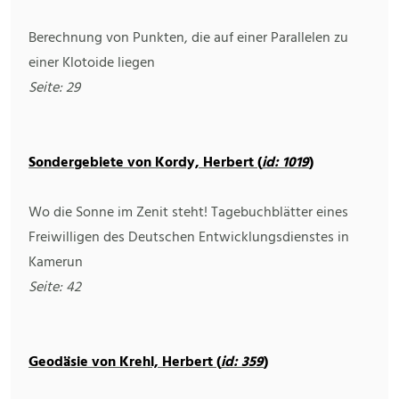
Berechnung von Punkten, die auf einer Parallelen zu
einer Klotoide liegen
Seite: 29
Sondergebiete von Kordy, Herbert (
id: 1019
)
Wo die Sonne im Zenit steht! Tagebuchblätter eines
Freiwilligen des Deutschen Entwicklungsdienstes in
Kamerun
Seite: 42
Geodäsie von Krehl, Herbert (
id: 359
)