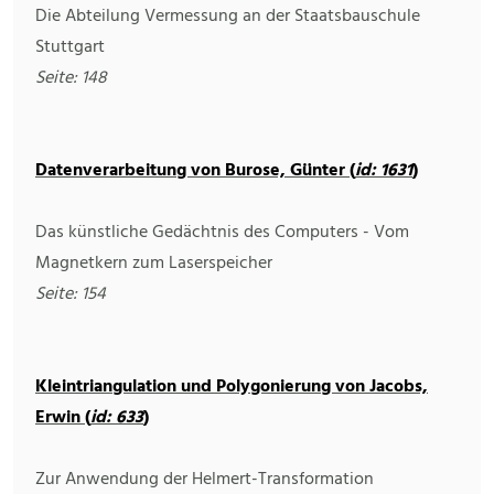
Die Abteilung Vermessung an der Staatsbauschule
Stuttgart
Seite: 148
Datenverarbeitung von Burose, Günter (
id: 1631
)
Das künstliche Gedächtnis des Computers - Vom
Magnetkern zum Laserspeicher
Seite: 154
Kleintriangulation und Polygonierung von Jacobs,
Erwin (
id: 633
)
Zur Anwendung der Helmert-Transformation