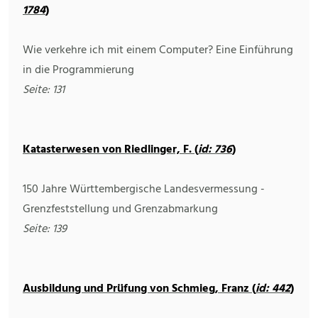
1784
)
Wie verkehre ich mit einem Computer? Eine Einführung
in die Programmierung
Seite: 131
Katasterwesen von Riedlinger, F. (
id: 736
)
150 Jahre Württembergische Landesvermessung -
Grenzfeststellung und Grenzabmarkung
Seite: 139
Ausbildung und Prüfung von Schmieg, Franz (
id: 442
)