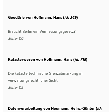
Geodäsie von Hoffmann, Hans (
id: 349
)
Braucht Berlin ein Vermessungsgesetz?
Seite: 110
Katasterwesen von Hoffmann, Hans (
id: 718
)
Die katastertechnische Grenzabmarkung in
verwaltungsrechtlicher Sicht
Seite: 115
Datenverarbeitung von Neumann, Heinz-Günter (
id: