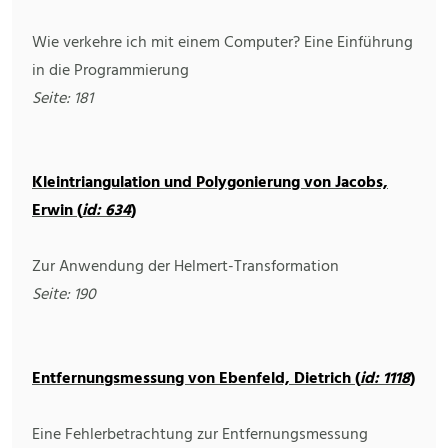
Wie verkehre ich mit einem Computer? Eine Einführung
in die Programmierung
Seite: 181
Kleintriangulation und Polygonierung von Jacobs,
Erwin (
id: 634
)
Zur Anwendung der Helmert-Transformation
Seite: 190
Entfernungsmessung von Ebenfeld, Dietrich (
id: 1118
)
Eine Fehlerbetrachtung zur Entfernungsmessung