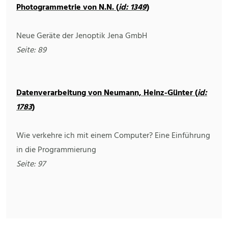
Photogrammetrie von N.N. (
id: 1349
)
Neue Geräte der Jenoptik Jena GmbH
Seite: 89
Datenverarbeitung von Neumann, Heinz-Günter (
id:
1783
)
Wie verkehre ich mit einem Computer? Eine Einführung
in die Programmierung
Seite: 97