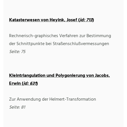
Katasterwesen von Heyink, Josef (
id: 713
)
Rechnerisch-graphisches Verfahren zur Bestimmung
der Schnittpunkte bei Straßenschlußvermessungen
Seite: 75
Kleintriangulation und Polygonierung von Jacobs,
Erwin (
id: 631
)
Zur Anwendung der Helmert-Transformation
Seite: 81