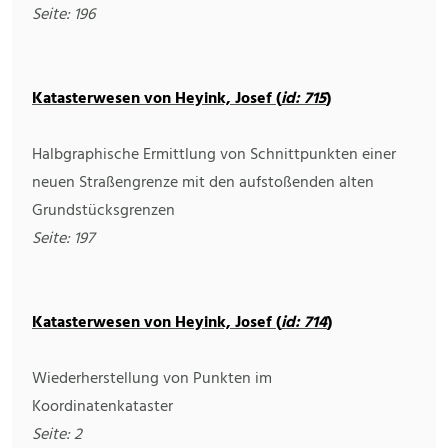
Seite: 196
Katasterwesen von Heyink, Josef (
id: 715
)
Halbgraphische Ermittlung von Schnittpunkten einer
neuen Straßengrenze mit den aufstoßenden alten
Grundstücksgrenzen
Seite: 197
Katasterwesen von Heyink, Josef (
id: 714
)
Wiederherstellung von Punkten im
Koordinatenkataster
Seite: 2