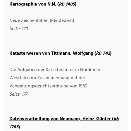
Kartographie von N.N. (
id: 1405
)
Neue Zeichenhilfen (Reißfedern)
Seite: 170
Katasterwesen von Tittmann, Wolfgang (
id: 742
)
Die Aufgaben der Katasterämter in Nordrhein-
Westfalen im Zusammenhang mit der
Verwaltungsgerichtsordnung von 1960
Seite: 177
Datenverarbeitung von Neumann, Heinz-Günter (
id:
1785
)