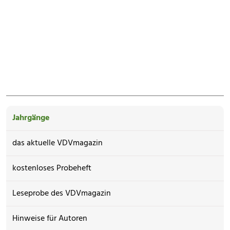
Jahrgänge
das aktuelle VDVmagazin
kostenloses Probeheft
Leseprobe des VDVmagazin
Hinweise für Autoren