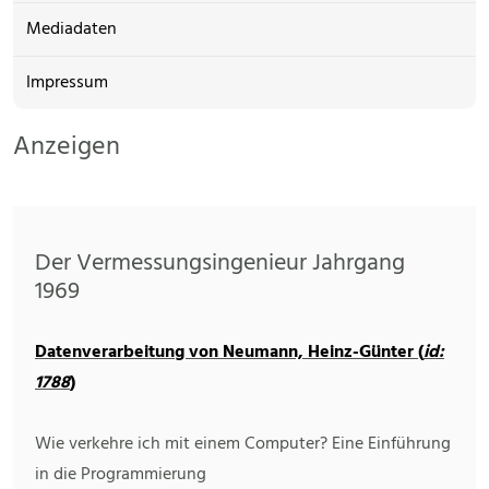
Mediadaten
Impressum
Anzeigen
Der Vermessungsingenieur Jahrgang
1969
Datenverarbeitung von Neumann, Heinz-Günter (
id:
1788
)
Wie verkehre ich mit einem Computer? Eine Einführung
in die Programmierung