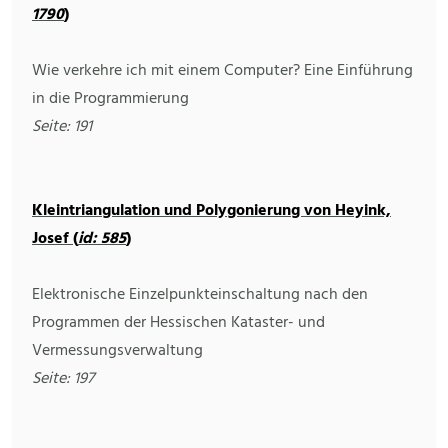
1790
)
Wie verkehre ich mit einem Computer? Eine Einführung
in die Programmierung
Seite: 191
Kleintriangulation und Polygonierung von Heyink,
Josef (
id: 585
)
Elektronische Einzelpunkteinschaltung nach den
Programmen der Hessischen Kataster- und
Vermessungsverwaltung
Seite: 197