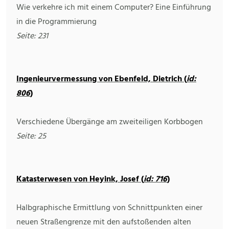
Wie verkehre ich mit einem Computer? Eine Einführung
in die Programmierung
Seite: 231
Ingenieurvermessung von Ebenfeld, Dietrich (
id:
806
)
Verschiedene Übergänge am zweiteiligen Korbbogen
Seite: 25
Katasterwesen von Heyink, Josef (
id: 716
)
Halbgraphische Ermittlung von Schnittpunkten einer
neuen Straßengrenze mit den aufstoßenden alten