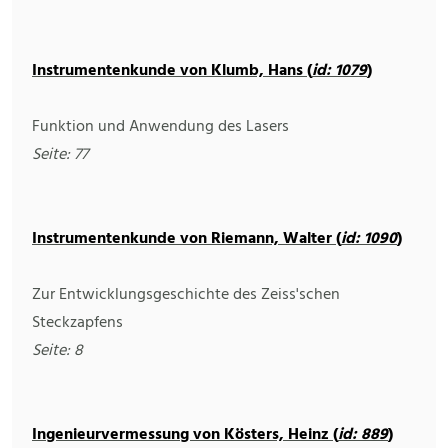
Instrumentenkunde von Klumb, Hans (
id: 1079
)
Funktion und Anwendung des Lasers
Seite: 77
Instrumentenkunde von Riemann, Walter (
id: 1090
)
Zur Entwicklungsgeschichte des Zeiss'schen
Steckzapfens
Seite: 8
Ingenieurvermessung von Kösters, Heinz (
id: 889
)