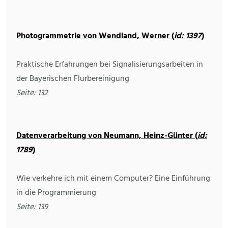
Photogrammetrie von Wendland, Werner (
id: 1397
)
Praktische Erfahrungen bei Signalisierungsarbeiten in
der Bayerischen Flurbereinigung
Seite: 132
Datenverarbeitung von Neumann, Heinz-Günter (
id:
1789
)
Wie verkehre ich mit einem Computer? Eine Einführung
in die Programmierung
Seite: 139