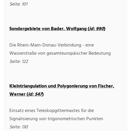
Seite: 101
Sondergebiete von Bader, Wolfgang (
id: 990
)
Die Rhein-Main-Donau-Verbindung - eine
Wasserstraße von gesamteuropäischer Bedeutung
Seite: 122
Kleintriangulation und Polygonierung von Fischer,
Werner (
id: 547
)
Einsatz eines Teleskopgittermastes für die
Signalisierung von trigonometrischen Punkten
Seite: 130