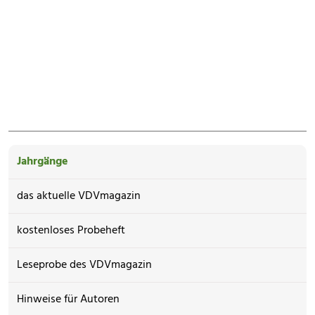
Jahrgänge
das aktuelle VDVmagazin
kostenloses Probeheft
Leseprobe des VDVmagazin
Hinweise für Autoren