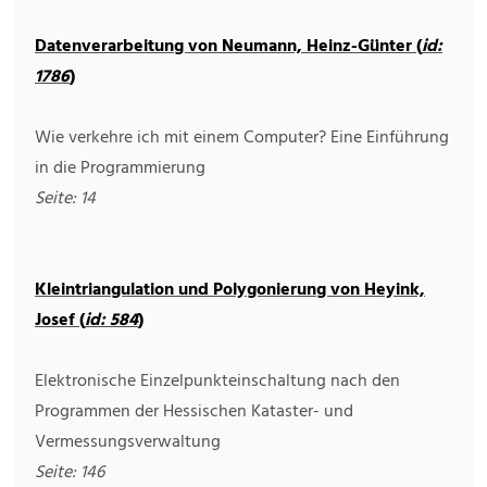
Datenverarbeitung von Neumann, Heinz-Günter (
id:
1786
)
Wie verkehre ich mit einem Computer? Eine Einführung
in die Programmierung
Seite: 14
Kleintriangulation und Polygonierung von Heyink,
Josef (
id: 584
)
Elektronische Einzelpunkteinschaltung nach den
Programmen der Hessischen Kataster- und
Vermessungsverwaltung
Seite: 146