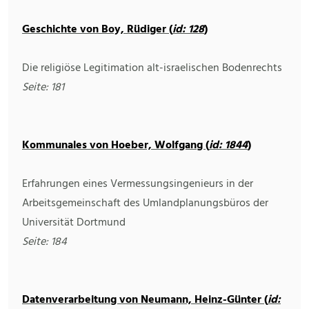
Geschichte von Boy, Rüdiger (
id: 128
)
Die religiöse Legitimation alt-israelischen Bodenrechts
Seite: 181
Kommunales von Hoeber, Wolfgang (
id: 1844
)
Erfahrungen eines Vermessungsingenieurs in der
Arbeitsgemeinschaft des Umlandplanungsbüros der
Universität Dortmund
Seite: 184
Datenverarbeitung von Neumann, Heinz-Günter (
id: