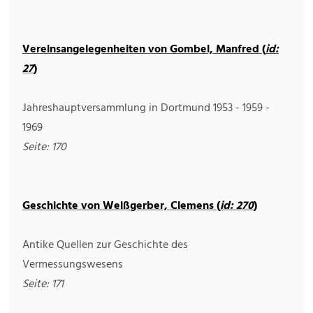
Vereinsangelegenheiten von Gombel, Manfred (
id:
27
)
Jahreshauptversammlung in Dortmund 1953 - 1959 -
1969
Seite: 170
Geschichte von Weißgerber, Clemens (
id: 270
)
Antike Quellen zur Geschichte des
Vermessungswesens
Seite: 171