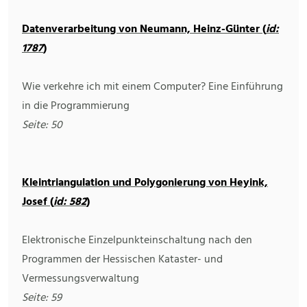
Datenverarbeitung von Neumann, Heinz-Günter (
id:
1787
)
Wie verkehre ich mit einem Computer? Eine Einführung
in die Programmierung
Seite: 50
Kleintriangulation und Polygonierung von Heyink,
Josef (
id: 582
)
Elektronische Einzelpunkteinschaltung nach den
Programmen der Hessischen Kataster- und
Vermessungsverwaltung
Seite: 59