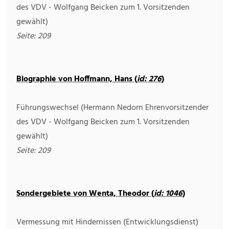
des VDV - Wolfgang Beicken zum 1. Vorsitzenden
gewählt)
Seite: 209
Biographie von Hoffmann, Hans (
id: 276
)
Führungswechsel (Hermann Nedorn Ehrenvorsitzender
des VDV - Wolfgang Beicken zum 1. Vorsitzenden
gewählt)
Seite: 209
Sondergebiete von Wenta, Theodor (
id: 1046
)
Vermessung mit Hindernissen (Entwicklungsdienst)