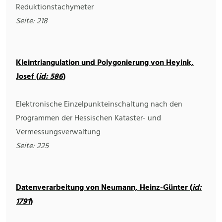
Reduktionstachymeter
Seite: 218
Kleintriangulation und Polygonierung von Heyink,
Josef (
id: 586
)
Elektronische Einzelpunkteinschaltung nach den
Programmen der Hessischen Kataster- und
Vermessungsverwaltung
Seite: 225
Datenverarbeitung von Neumann, Heinz-Günter (
id:
1791
)