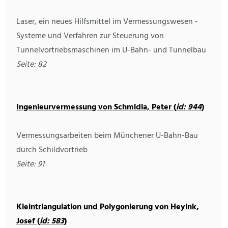
Laser, ein neues Hilfsmittel im Vermessungswesen -
Systeme und Verfahren zur Steuerung von
Tunnelvortriebsmaschinen im U-Bahn- und Tunnelbau
Seite: 82
Ingenieurvermessung von Schmidla, Peter (
id: 944
)
Vermessungsarbeiten beim Münchener U-Bahn-Bau
durch Schildvortrieb
Seite: 91
Kleintriangulation und Polygonierung von Heyink,
Josef (
id: 583
)