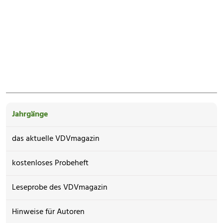
Jahrgänge
das aktuelle VDVmagazin
kostenloses Probeheft
Leseprobe des VDVmagazin
Hinweise für Autoren