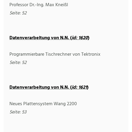
Professor Dr.-Ing. Max Kneißl
Seite: 52
Datenverarbeitung von N.N. (
id: 1620
)
Programmierbare Tischrechner von Tektronix
Seite: 52
Datenverarbeitung von N.N. (
id: 1621
)
Neues Plattensystem Wang 2200
Seite: 53