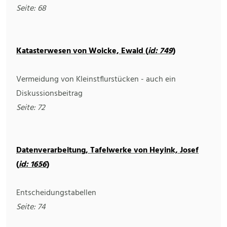
Seite: 68
Katasterwesen von Woicke, Ewald (
id: 749
)
Vermeidung von Kleinstflurstücken - auch ein
Diskussionsbeitrag
Seite: 72
Datenverarbeitung, Tafelwerke von Heyink, Josef
(
id: 1656
)
Entscheidungstabellen
Seite: 74