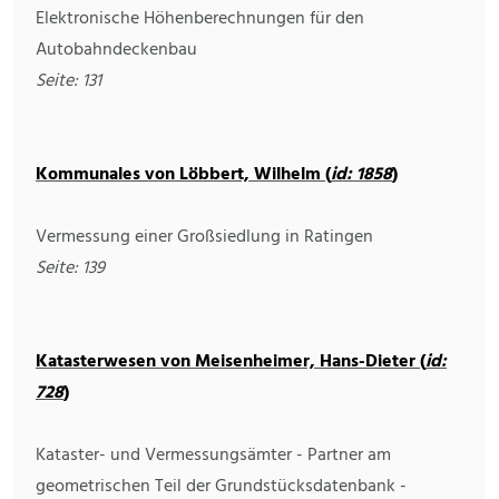
Elektronische Höhenberechnungen für den
Autobahndeckenbau
Seite: 131
Kommunales von Löbbert, Wilhelm (
id: 1858
)
Vermessung einer Großsiedlung in Ratingen
Seite: 139
Katasterwesen von Meisenheimer, Hans-Dieter (
id:
728
)
Kataster- und Vermessungsämter - Partner am
geometrischen Teil der Grundstücksdatenbank -