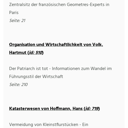
Zentralsitz der französischen Geometres-Experts in
Paris
Seite: 21
Organisation und Wirtschaftlichkeit von Volk,
Hartmut (
id: 510
)
Der Patriarch ist tot - Informationen zum Wandel im
Führungsstil der Wirtschaft
Seite: 210
Katasterwesen von Hoffmann, Hans (
id: 719
)
Vermeidung von Kleinstflurstücken - Ein