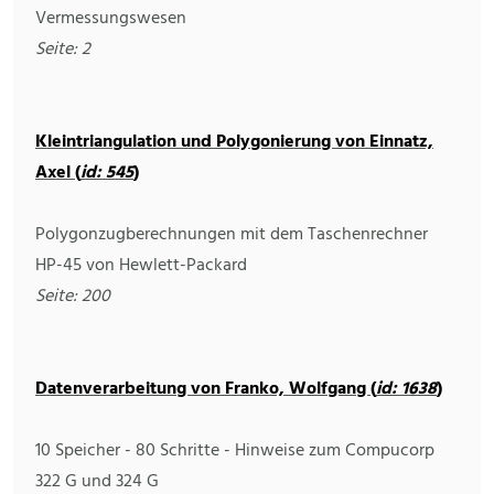
Vermessungswesen
Seite: 2
Kleintriangulation und Polygonierung von Einnatz,
Axel (
id: 545
)
Polygonzugberechnungen mit dem Taschenrechner
HP-45 von Hewlett-Packard
Seite: 200
Datenverarbeitung von Franko, Wolfgang (
id: 1638
)
10 Speicher - 80 Schritte - Hinweise zum Compucorp
322 G und 324 G