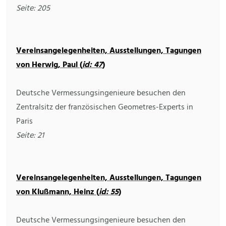
Seite: 205
Vereinsangelegenheiten, Ausstellungen, Tagungen
von Herwig, Paul (
id: 47
)
Deutsche Vermessungsingenieure besuchen den
Zentralsitz der französischen Geometres-Experts in
Paris
Seite: 21
Vereinsangelegenheiten, Ausstellungen, Tagungen
von Klußmann, Heinz (
id: 55
)
Deutsche Vermessungsingenieure besuchen den