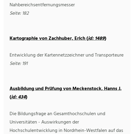
Nahbereichsentfernungsmesser
Seite: 182
Kartographie von Zachhuber, Erich (
id: 1489
)
Entwicklung der Kartennetzzeichner und Transporteure
Seite: 191
Ausbildung und Prüfung von Meckenstock, Hanns J.
(
id: 434
)
Die Bildungsfrage an Gesamthochschulen und
Universitäten - Auswirkungen der
Hochschulentwicklung in Nordrhein-Westfalen auf das