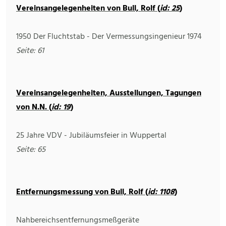
Vereinsangelegenheiten von Bull, Rolf (
id: 25
)
1950 Der Fluchtstab - Der Vermessungsingenieur 1974
Seite: 61
Vereinsangelegenheiten, Ausstellungen, Tagungen
von N.N. (
id: 19
)
25 Jahre VDV - Jubiläumsfeier in Wuppertal
Seite: 65
Entfernungsmessung von Bull, Rolf (
id: 1108
)
Nahbereichsentfernungsmeßgeräte