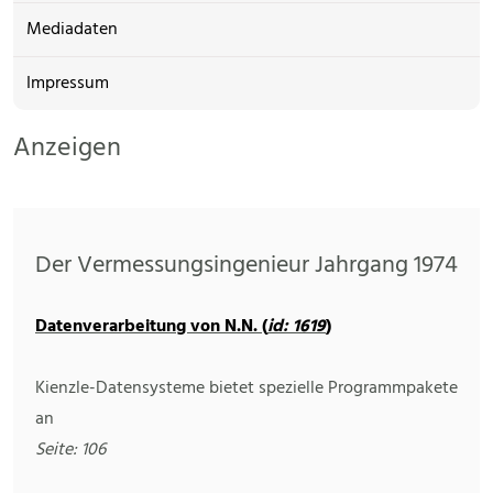
Mediadaten
Impressum
Anzeigen
Der Vermessungsingenieur Jahrgang 1974
Datenverarbeitung von N.N. (
id: 1619
)
Kienzle-Datensysteme bietet spezielle Programmpakete
an
Seite: 106