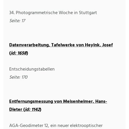
34. Photogrammetrische Woche in Stuttgart
Seite: 17
Datenverarbeitung, Tafelwerke von Heyink, Josef
(
id: 1658
)
Entscheidungstabellen
Seite: 170
Entfernungsmessung von Meisenheimer, Hans-
Dieter (
id: 1142
)
AGA-Geodimeter 12, ein neuer elektrooptischer