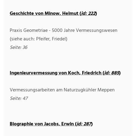
Geschichte von Minow, Helmut (
id: 222
)
Praxis Geometriae - 5000 Jahre Vermessungswesen
(siehe auch: Pfeifer, Friedel)
Seite: 36
Ingenieurvermessung von Koch, Friedrich (
id: 885
)
Vermessungsarbeiten am Naturzugkühler Meppen
Seite: 47
Biographie von Jacobs, Erwin (
id: 287
)