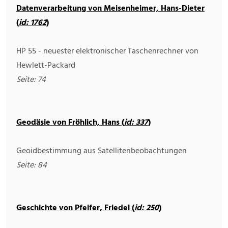
Datenverarbeitung von Meisenheimer, Hans-Dieter
(
id: 1762
)
HP 55 - neuester elektronischer Taschenrechner von
Hewlett-Packard
Seite: 74
Geodäsie von Fröhlich, Hans (
id: 337
)
Geoidbestimmung aus Satellitenbeobachtungen
Seite: 84
Geschichte von Pfeifer, Friedel (
id: 250
)