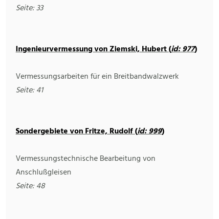
Seite: 33
Ingenieurvermessung von Ziemski, Hubert (
id: 977
)
Vermessungsarbeiten für ein Breitbandwalzwerk
Seite: 41
Sondergebiete von Fritze, Rudolf (
id: 999
)
Vermessungstechnische Bearbeitung von
Anschlußgleisen
Seite: 48