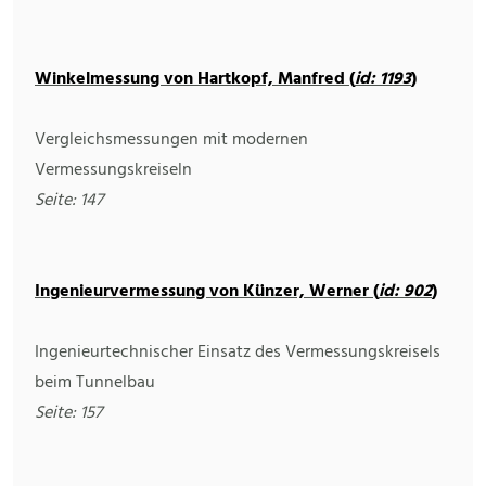
Winkelmessung von Hartkopf, Manfred (
id: 1193
)
Vergleichsmessungen mit modernen
Vermessungskreiseln
Seite: 147
Ingenieurvermessung von Künzer, Werner (
id: 902
)
Ingenieurtechnischer Einsatz des Vermessungskreisels
beim Tunnelbau
Seite: 157