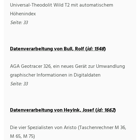
Universal-Theodolit Wild T2 mit automatischem
Höhenindex
Seite: 33
Datenverarbeitung von Bull, Rolf (
id: 1548
)
AGA Geotracer 326, ein neues Gerät zur Umwandlung
graphischer Informationen in Digitaldaten
Seite: 33
Datenverarbeitung von Heyink, Josef (
id: 1662
)
Die vier Spezialisten von Aristo (Taschenrechner M 36,
M 65, M 75)