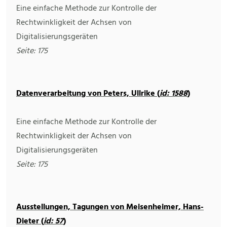
Eine einfache Methode zur Kontrolle der
Rechtwinkligkeit der Achsen von
Digitalisierungsgeräten
Seite: 175
Datenverarbeitung von Peters, Ullrike (
id: 1588
)
Eine einfache Methode zur Kontrolle der
Rechtwinkligkeit der Achsen von
Digitalisierungsgeräten
Seite: 175
Ausstellungen, Tagungen von Meisenheimer, Hans-
Dieter (
id: 57
)