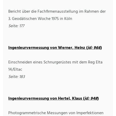
Bericht über die Fachfirmenausstellung im Rahmen der
3. Geodätischen Woche 1975 in Köln
Seite: 177
Ingenieurvermessung von Werner, Heinz (
id: 966
)
Einschneiden eines Schnurgerüstes mit dem Reg Elta
14/Eltac
Seite: 183
Ingenieurvermessung von Hertel, Klaus (
id: 948
)
Photogrammetrische Messungen von Imperfektionen