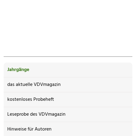
Jahrgänge
das aktuelle VDVmagazin
kostenloses Probeheft
Leseprobe des VDVmagazin
Hinweise für Autoren