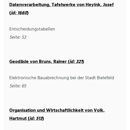
Datenverarbeitung, Tafelwerke von Heyink, Josef
(
id: 1660
)
Entscheidungstabellen
Seite: 53
Geodäsie von Bruns, Rainer (
id: 321
)
Elektronische Bauabrechnung bei der Stadt Bielefeld
Seite: 65
Organisation und Wirtschaftlichkeit von Volk,
Hartmut (
id: 513
)