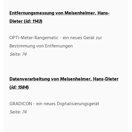
Entfernungsmessung von Meisenheimer, Hans-
Dieter (
id: 1143
)
OPTI-Meter-Rangematic - ein neues Gerät zur
Bestimmung von Entfernungen
Seite: 74
Datenverarbeitung von Meisenheimer, Hans-Dieter
(
id: 1584
)
GRADICON - ein neues Digitalisierungsgerät
Seite: 74