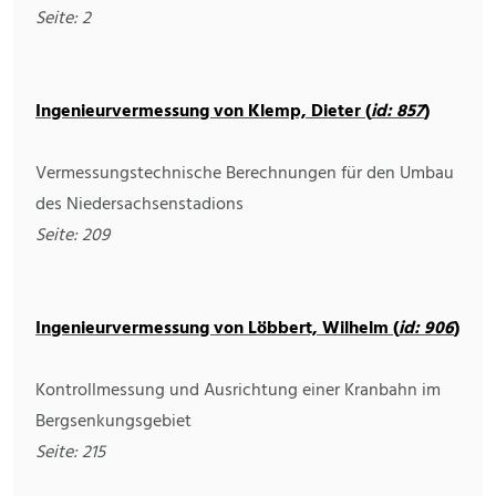
Seite: 2
Ingenieurvermessung von Klemp, Dieter (
id: 857
)
Vermessungstechnische Berechnungen für den Umbau
des Niedersachsenstadions
Seite: 209
Ingenieurvermessung von Löbbert, Wilhelm (
id: 906
)
Kontrollmessung und Ausrichtung einer Kranbahn im
Bergsenkungsgebiet
Seite: 215