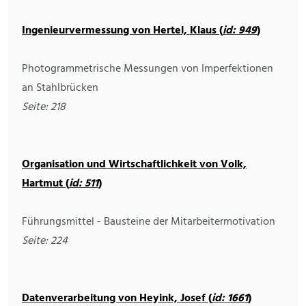
Ingenieurvermessung von Hertel, Klaus (
id: 949
)
Photogrammetrische Messungen von Imperfektionen
an Stahlbrücken
Seite: 218
Organisation und Wirtschaftlichkeit von Volk,
Hartmut (
id: 511
)
Führungsmittel - Bausteine der Mitarbeitermotivation
Seite: 224
Datenverarbeitung von Heyink, Josef (
id: 1661
)