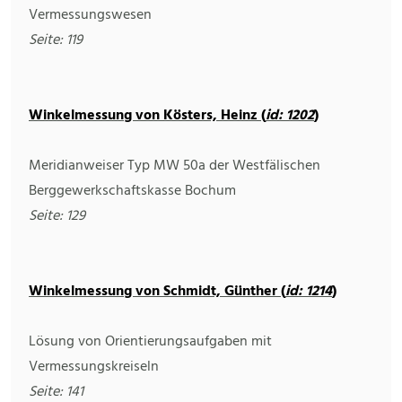
Vermessungswesen
Seite: 119
Winkelmessung von Kösters, Heinz (
id: 1202
)
Meridianweiser Typ MW 50a der Westfälischen
Berggewerkschaftskasse Bochum
Seite: 129
Winkelmessung von Schmidt, Günther (
id: 1214
)
Lösung von Orientierungsaufgaben mit
Vermessungskreiseln
Seite: 141