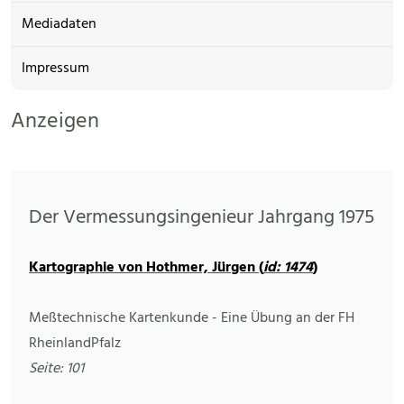
Mediadaten
Impressum
Anzeigen
Der Vermessungsingenieur Jahrgang 1975
Kartographie von Hothmer, Jürgen (
id: 1474
)
Meßtechnische Kartenkunde - Eine Übung an der FH
RheinlandPfalz
Seite: 101