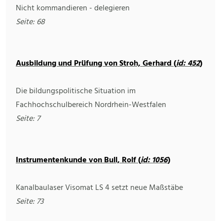
Nicht kommandieren - delegieren
Seite: 68
Ausbildung und Prüfung von Stroh, Gerhard (
id: 452
)
Die bildungspolitische Situation im
Fachhochschulbereich Nordrhein-Westfalen
Seite: 7
Instrumentenkunde von Bull, Rolf (
id: 1056
)
Kanalbaulaser Visomat LS 4 setzt neue Maßstäbe
Seite: 73