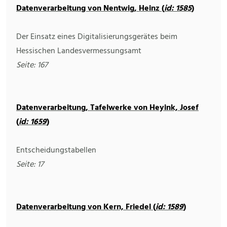
Datenverarbeitung von Nentwig, Heinz (
id: 1585
)
Der Einsatz eines Digitalisierungsgerätes beim
Hessischen Landesvermessungsamt
Seite: 167
Datenverarbeitung, Tafelwerke von Heyink, Josef
(
id: 1659
)
Entscheidungstabellen
Seite: 17
Datenverarbeitung von Kern, Friedel (
id: 1589
)