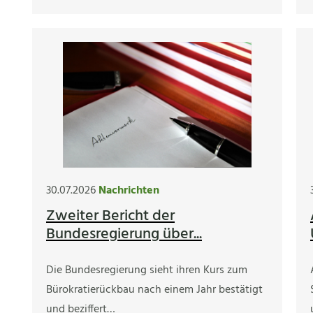
30.07.2026
Nachrichten
Zweiter Bericht der
Bundesregierung über...
Die Bundesregierung sieht ihren Kurs zum
Bürokratierückbau nach einem Jahr bestätigt
und beziffert…