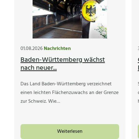
01.08.2026
Nachrichten
Baden-Württemberg wächst
nach neuer...
Das Land Baden-Württemberg verzeichnet
einen leichten Flächenzuwachs an der Grenze
zur Schweiz. Wie…
Weiterlesen