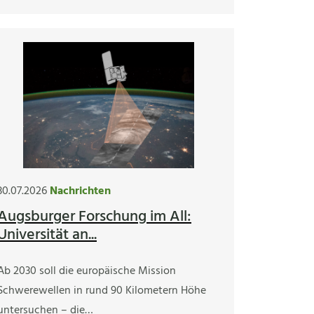
30.07.2026
Nachrichten
Augsburger Forschung im All:
Universität an...
Ab 2030 soll die europäische Mission
Schwerewellen in rund 90 Kilometern Höhe
untersuchen – die…