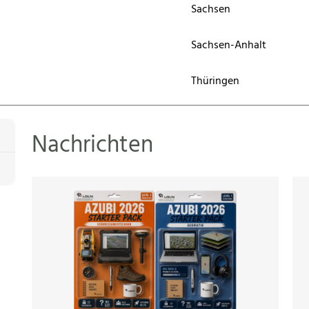
Sachsen
Sachsen-Anhalt
Thüringen
Nachrichten