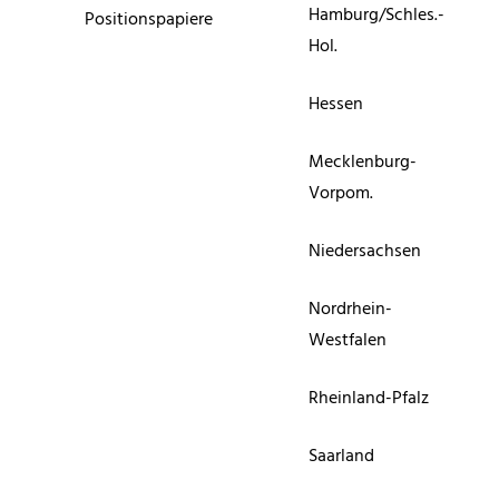
Hamburg/Schles.-
Positionspapiere
Hol.
Hessen
Mecklenburg-
Vorpom.
Niedersachsen
Nordrhein-
Westfalen
Rheinland-Pfalz
Saarland