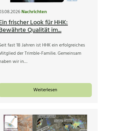
03.08.2026
Nachrichten
Ein frischer Look für HHK:
Bewährte Qualität im...
Seit fast 18 Jahren ist HHK ein erfolgreiches
Mitglied der Trimble-Familie. Gemeinsam
haben wir in…
Weiterlesen