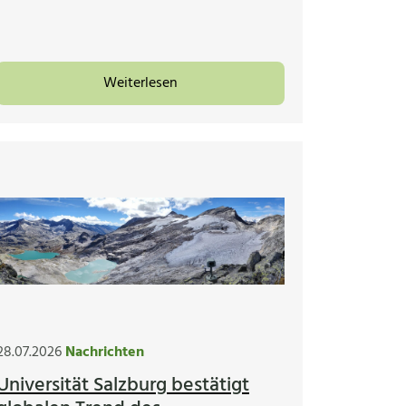
Weiterlesen
28.07.2026
Nachrichten
Universität Salzburg bestätigt