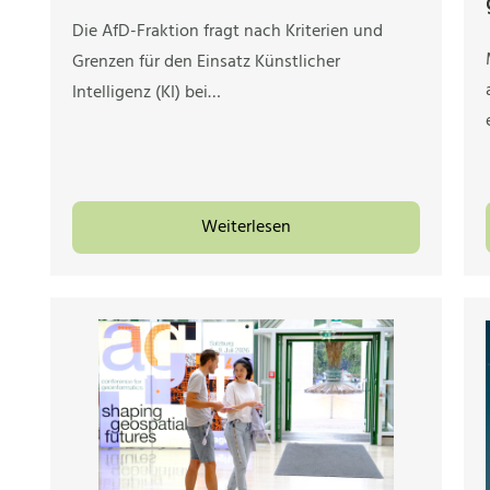
Die AfD-Fraktion fragt nach Kriterien und
Grenzen für den Einsatz Künstlicher
Intelligenz (KI) bei…
Weiterlesen