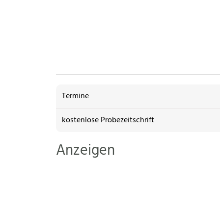
Termine
kostenlose Probezeitschrift
Anzeigen