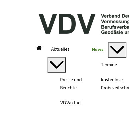
Aktuelles
News
Termine
Presse und
kostenlose
Berichte
Probezeitschri
VDVaktuell