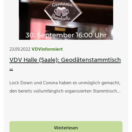
23.09.2022
VDVinformiert
VDV Halle (Saale): Geodätenstammtisch
...
Lock Down und Corona haben es unmöglich gemacht,
den bereits vollumfänglich organisierten Stammtisch…
Weiterlesen