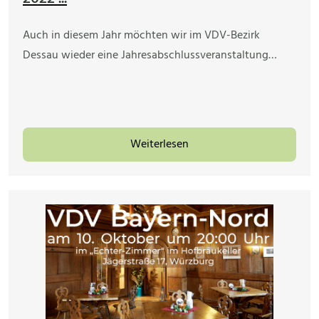
Auch in diesem Jahr möchten wir im VDV-Bezirk
Dessau wieder eine Jahresabschlussveranstaltung…
Weiterlesen