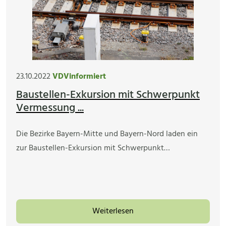
23.10.2022
VDVinformiert
Baustellen-Exkursion mit Schwerpunkt
Vermessung ...
Die Bezirke Bayern-Mitte und Bayern-Nord laden ein
zur Baustellen-Exkursion mit Schwerpunkt…
Weiterlesen