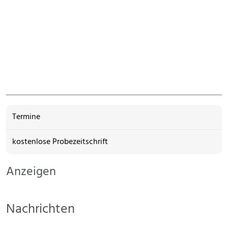
Termine
kostenlose Probezeitschrift
Anzeigen
Nachrichten