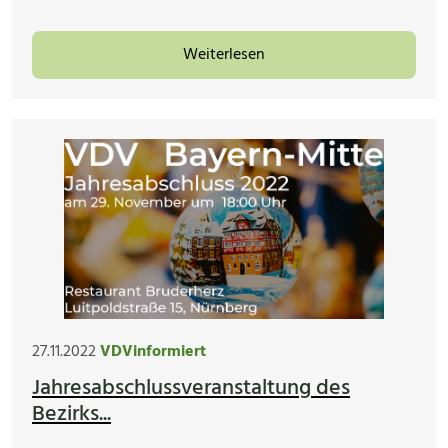
Weiterlesen
27.11.2022
VDVinformiert
Jahresabschlussveranstaltung des
Bezirks...