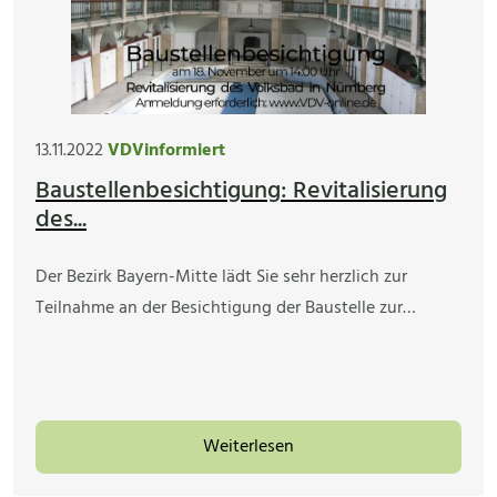
13.11.2022
VDVinformiert
Baustellenbesichtigung: Revitalisierung
des...
Der Bezirk Bayern-Mitte lädt Sie sehr herzlich zur
Teilnahme an der Besichtigung der Baustelle zur…
Weiterlesen