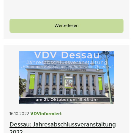
Weiterlesen
16.10.2022
VDVinformiert
Dessau: Jahresabschlussveranstaltung
2022 ...