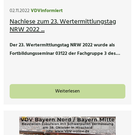
02.11.2022
VDVinformiert
Nachlese zum 23. Wertermittlungstag
NRW 2022 ...
Der 23. Wertermittlungstag NRW 2022 wurde als
Fortbildungsseminar 03122 der Fachgruppe 3 des…
Weiterlesen