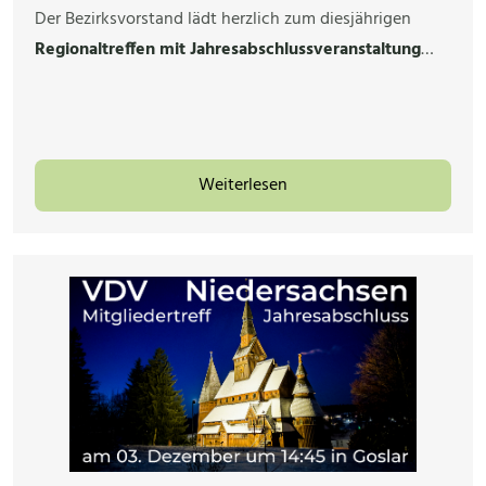
Der Bezirksvorstand lädt herzlich zum diesjährigen
Regionaltreffen mit Jahresabschlussveranstaltung
…
Weiterlesen