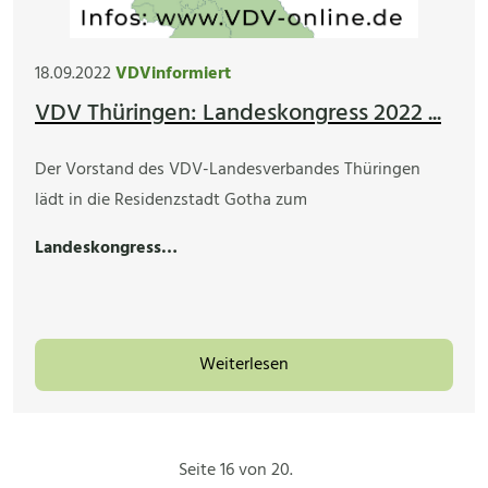
18.09.2022
VDVinformiert
VDV Thüringen: Landeskongress 2022 ...
Der Vorstand des VDV-Landesverbandes Thüringen
lädt in die Residenzstadt Gotha zum
Landeskongress…
Weiterlesen
Seite 16 von 20.