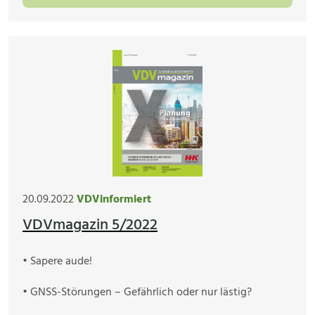
20.09.2022
VDVinformiert
VDVmagazin 5/2022
• Sapere aude!
• GNSS-Störungen – Gefährlich oder nur lästig?