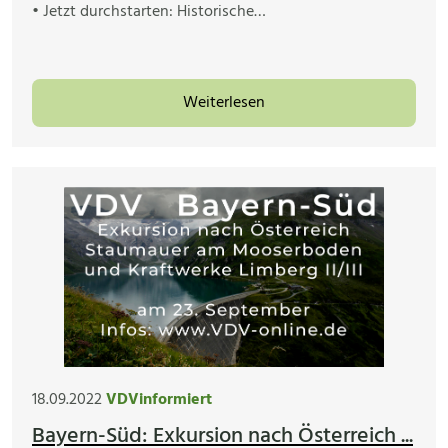
• Jetzt durchstarten: Historische…
Weiterlesen
18.09.2022
VDVinformiert
Bayern-Süd: Exkursion nach Österreich ...