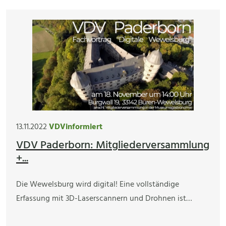
13.11.2022
VDVinformiert
VDV Paderborn: Mitgliederversammlung
+...
Die Wewelsburg wird digital! Eine vollständige
Erfassung mit 3D-Laserscannern und Drohnen ist…