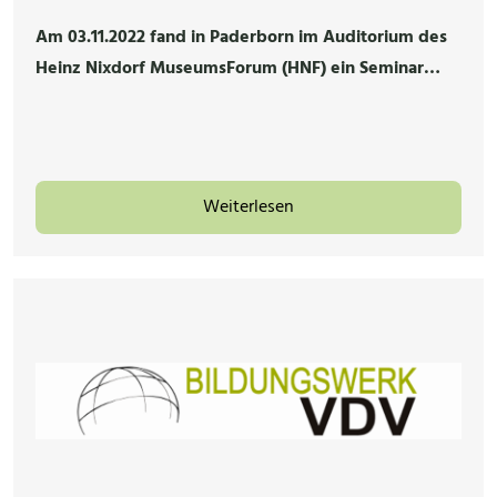
Am 03.11.2022 fand in Paderborn im Auditorium des
Heinz Nixdorf MuseumsForum (HNF) ein Seminar…
Weiterlesen