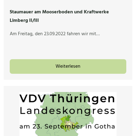
Staumauer am Mooserboden und Kraftwerke
Limberg II/III
Am Freitag, den 23.09.2022 fahren wir mit…
Weiterlesen