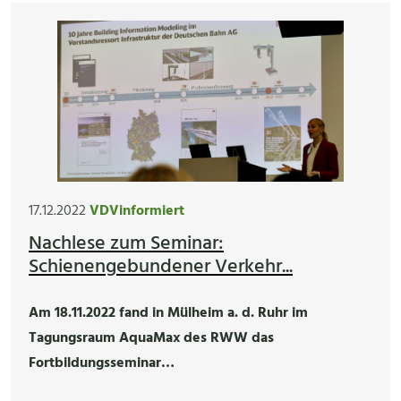
17.12.2022
VDVinformiert
Nachlese zum Seminar:
Schienengebundener Verkehr...
Am 18.11.2022 fand in Mülheim a. d. Ruhr im
Tagungsraum AquaMax des RWW das
Fortbildungsseminar…