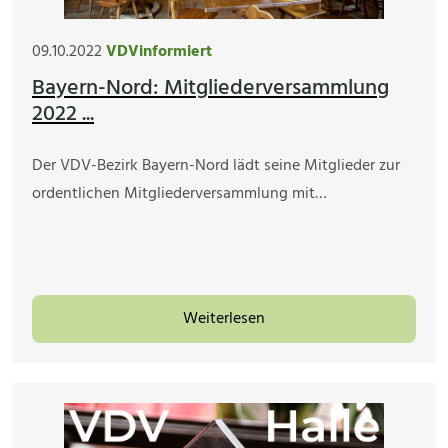
09.10.2022
VDVinformiert
Bayern-Nord: Mitgliederversammlung
2022 ...
Der VDV-Bezirk Bayern-Nord lädt seine Mitglieder zur
ordentlichen Mitgliederversammlung mit…
Weiterlesen