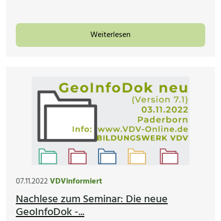
Weiterlesen
07.11.2022
VDVinformiert
Nachlese zum Seminar: Die neue
GeoInfoDok -...