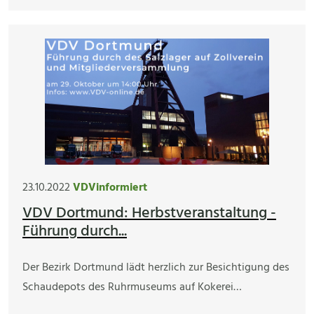
23.10.2022
VDVinformiert
VDV Dortmund: Herbstveranstaltung -
Führung durch...
Der Bezirk Dortmund lädt herzlich zur Besichtigung des
Schaudepots des Ruhrmuseums auf Kokerei…