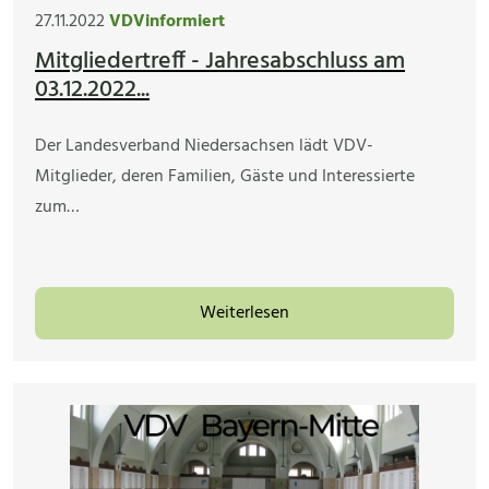
27.11.2022
VDVinformiert
Mitgliedertreff - Jahresabschluss am
03.12.2022...
Der Landesverband Niedersachsen lädt VDV-
Mitglieder, deren Familien, Gäste und Interessierte
zum…
Weiterlesen