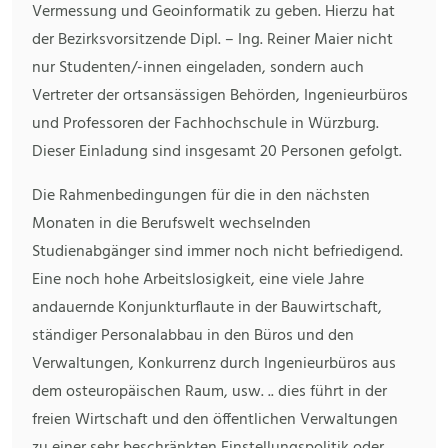
Vermessung und Geoinformatik zu geben. Hierzu hat
der Bezirksvorsitzende Dipl. – Ing. Reiner Maier nicht
nur Studenten/-innen eingeladen, sondern auch
Vertreter der ortsansässigen Behörden, Ingenieurbüros
und Professoren der Fachhochschule in Würzburg.
Dieser Einladung sind insgesamt 20 Personen gefolgt.
Die Rahmenbedingungen für die in den nächsten
Monaten in die Berufswelt wechselnden
Studienabgänger sind immer noch nicht befriedigend.
Eine noch hohe Arbeitslosigkeit, eine viele Jahre
andauernde Konjunkturflaute in der Bauwirtschaft,
ständiger Personalabbau in den Büros und den
Verwaltungen, Konkurrenz durch Ingenieurbüros aus
dem osteuropäischen Raum, usw. .. dies führt in der
freien Wirtschaft und den öffentlichen Verwaltungen