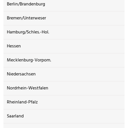
Berlin/Brandenburg
Bremen/Unterweser
Hamburg/Schles.-Hol.
Hessen
Mecklenburg-Vorpom.
Niedersachsen
Nordrhein-Westfalen
Rheinland-Pfalz
Saarland