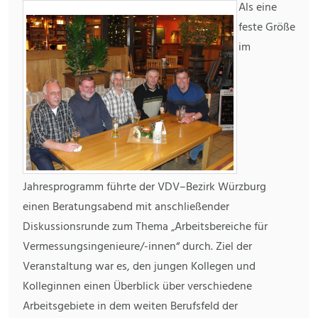
Als eine
feste Größe
im
Jahresprogramm führte der VDV–Bezirk Würzburg
einen Beratungsabend mit anschließender
Diskussionsrunde zum Thema „Arbeitsbereiche für
Vermessungsingenieure/-innen“ durch. Ziel der
Veranstaltung war es, den jungen Kollegen und
Kolleginnen einen Überblick über verschiedene
Arbeitsgebiete in dem weiten Berufsfeld der