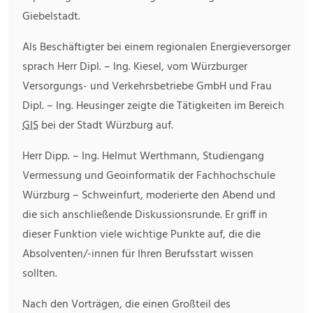
Giebelstadt.
Als Beschäftigter bei einem regionalen Energieversorger
sprach Herr Dipl. – Ing. Kiesel, vom Würzburger
Versorgungs- und Verkehrsbetriebe GmbH und Frau
Dipl. – Ing. Heusinger zeigte die Tätigkeiten im Bereich
GIS
bei der Stadt Würzburg auf.
Herr Dipp. – Ing. Helmut Werthmann, Studiengang
Vermessung und Geoinformatik der Fachhochschule
Würzburg – Schweinfurt, moderierte den Abend und
die sich anschließende Diskussionsrunde. Er griff in
dieser Funktion viele wichtige Punkte auf, die die
Absolventen/-innen für Ihren Berufsstart wissen
sollten.
Nach den Vorträgen, die einen Großteil des