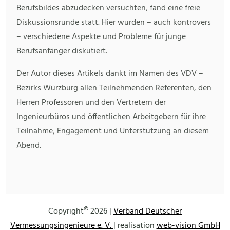
Berufsbildes abzudecken versuchten, fand eine freie
Diskussionsrunde statt. Hier wurden – auch kontrovers
– verschiedene Aspekte und Probleme für junge
Berufsanfänger diskutiert.
Der Autor dieses Artikels dankt im Namen des VDV –
Bezirks Würzburg allen Teilnehmenden Referenten, den
Herren Professoren und den Vertretern der
Ingenieurbüros und öffentlichen Arbeitgebern für ihre
Teilnahme, Engagement und Unterstützung an diesem
Abend.
©
Copyright
2026 |
Verband Deutscher
Vermessungsingenieure e. V.
| realisation
web-vision GmbH