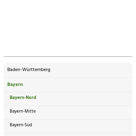
Baden-Württemberg
Bayern
Bayern-Nord
Bayern-Mitte
Bayern-Süd