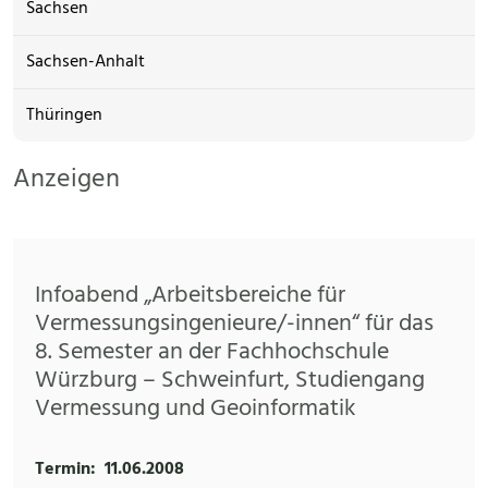
Sachsen
Sachsen-Anhalt
Thüringen
Anzeigen
Infoabend „Arbeitsbereiche für
Vermessungsingenieure/-innen“ für das
8. Semester an der Fachhochschule
Würzburg – Schweinfurt, Studiengang
Vermessung und Geoinformatik
Termin:
11.06.2008