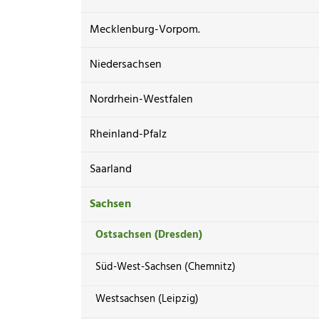
Mecklenburg-Vorpom.
Niedersachsen
Nordrhein-Westfalen
Rheinland-Pfalz
Saarland
Sachsen
Ostsachsen (Dresden)
Süd-West-Sachsen (Chemnitz)
Westsachsen (Leipzig)