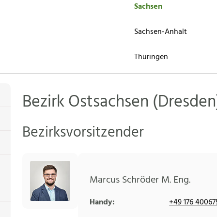
Sachsen
Sachsen-Anhalt
Thüringen
Bezirk Ostsachsen (Dresden
Bezirksvorsitzender
Marcus Schröder M. Eng.
Handy:
+49 176 40067