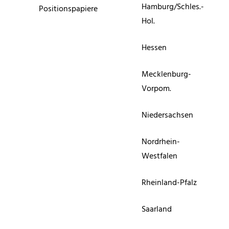
Hamburg/Schles.-
Positionspapiere
Hol.
Hessen
Mecklenburg-
Vorpom.
Niedersachsen
Nordrhein-
Westfalen
Rheinland-Pfalz
Saarland