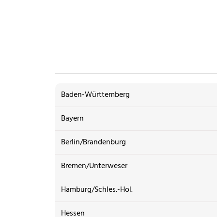
Baden-Württemberg
Bayern
Berlin/Brandenburg
Bremen/Unterweser
Hamburg/Schles.-Hol.
Hessen