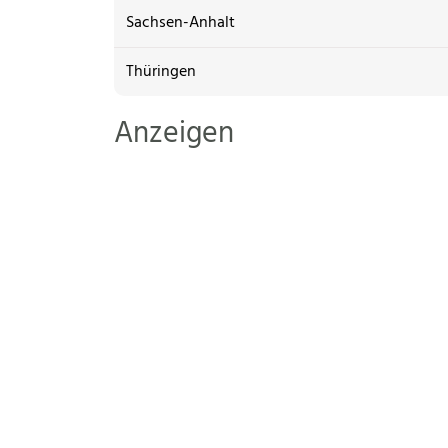
Sachsen-Anhalt
Thüringen
Anzeigen