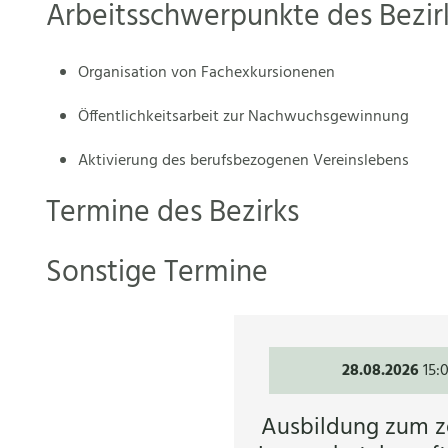
Arbeitsschwerpunkte des Bezir
Organisation von Fachexkursionenen
Öffentlichkeitsarbeit zur Nachwuchsgewinnung
Aktivierung des berufsbezogenen Vereinslebens
Termine des Bezirks
Sonstige Termine
28.08.2026
15:
Ausbildung zum ze