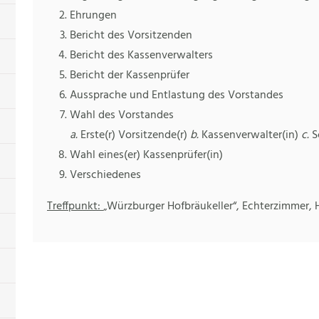
Ehrungen
Bericht des Vorsitzenden
Bericht des Kassenverwalters
Bericht der Kassenprüfer
Aussprache und Entlastung des Vorstandes
Wahl des Vorstandes
a.
Erste(r) Vorsitzende(r)
b.
Kassenverwalter(in)
c.
Sc
Wahl eines(er) Kassenprüfer(in)
Verschiedenes
Treffpunkt:
„Würzburger Hofbräukeller“, Echterzimmer, 