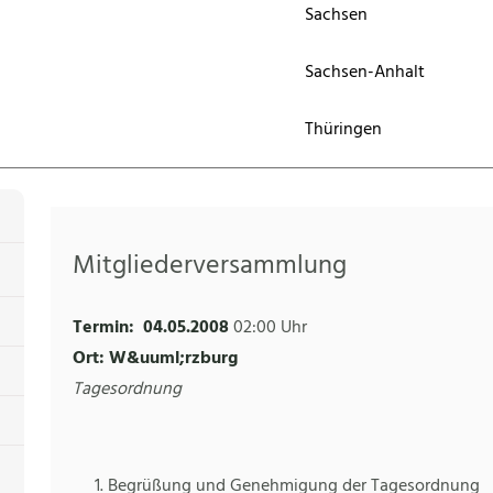
Sachsen
Sachsen-Anhalt
Thüringen
Mitgliederversammlung
Termin:
04.05.2008
02:00 Uhr
Ort: W&uuml;rzburg
Tagesordnung
Begrüßung und Genehmigung der Tagesordnung