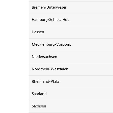
Bremen/Unterweser
Hamburg/Schles.-Hol.
Hessen
Mecklenburg-Vorpom.
Niedersachsen
Nordrhein-Westfalen
Rheinland-Pfalz
Saarland
Sachsen