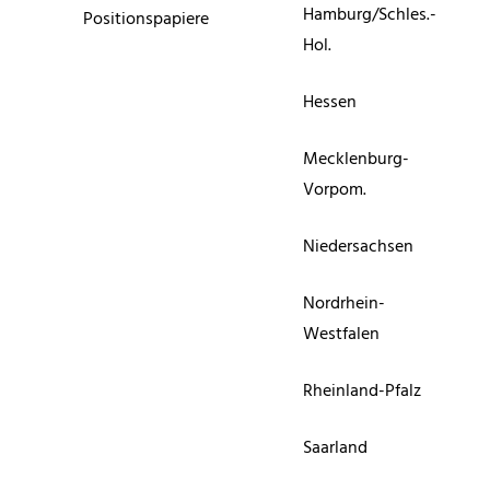
Hamburg/Schles.-
Positionspapiere
Hol.
Hessen
Mecklenburg-
Vorpom.
Niedersachsen
Nordrhein-
Westfalen
Rheinland-Pfalz
Saarland