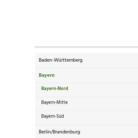
Baden-Württemberg
Bayern
Bayern-Nord
Bayern-Mitte
Bayern-Süd
Berlin/Brandenburg