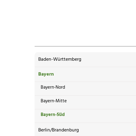
Baden-Württemberg
Bayern
Bayern-Nord
Bayern-Mitte
Bayern-Süd
Berlin/Brandenburg