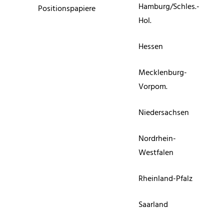
Hamburg/Schles.-
Positionspapiere
Hol.
Hessen
Mecklenburg-
Vorpom.
Niedersachsen
Nordrhein-
Westfalen
Rheinland-Pfalz
Saarland