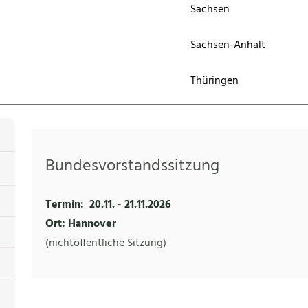
Sachsen
Sachsen-Anhalt
Thüringen
Bundesvorstandssitzung
Termin:
20.11.
-
21.11.2026
Ort: Hannover
(nichtöffentliche Sitzung)