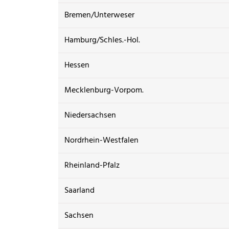
Bremen/Unterweser
Hamburg/Schles.-Hol.
Hessen
Mecklenburg-Vorpom.
Niedersachsen
Nordrhein-Westfalen
Rheinland-Pfalz
Saarland
Sachsen