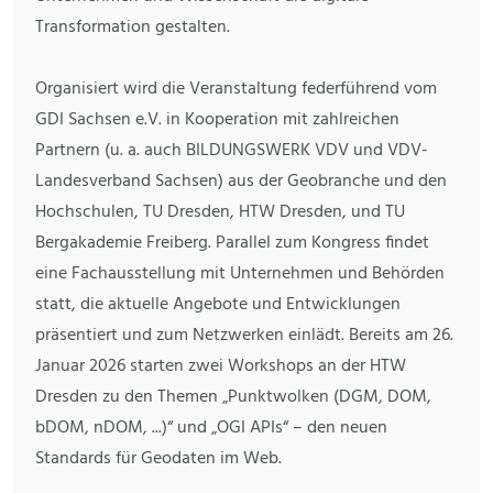
Transformation gestalten.
Organisiert wird die Veranstaltung federführend vom
GDI Sachsen e.V. in Kooperation mit zahlreichen
Partnern (u. a. auch BILDUNGSWERK VDV und VDV-
Landesverband Sachsen) aus der Geobranche und den
Hochschulen, TU Dresden, HTW Dresden, und TU
Bergakademie Freiberg. Parallel zum Kongress findet
eine Fachausstellung mit Unternehmen und Behörden
statt, die aktuelle Angebote und Entwicklungen
präsentiert und zum Netzwerken einlädt. Bereits am 26.
Januar 2026 starten zwei Workshops an der HTW
Dresden zu den Themen „Punktwolken (DGM, DOM,
bDOM, nDOM, ...)“ und „OGI APIs“ – den neuen
Standards für Geodaten im Web.