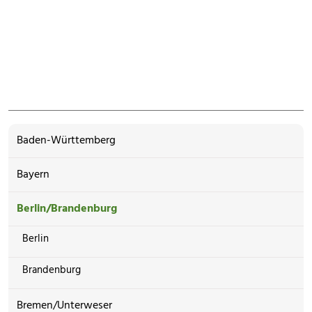
Baden-Württemberg
Bayern
Berlin/Brandenburg
Berlin
Brandenburg
Bremen/Unterweser