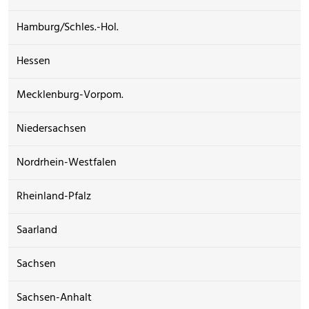
Hamburg/Schles.-Hol.
Hessen
Mecklenburg-Vorpom.
Niedersachsen
Nordrhein-Westfalen
Rheinland-Pfalz
Saarland
Sachsen
Sachsen-Anhalt