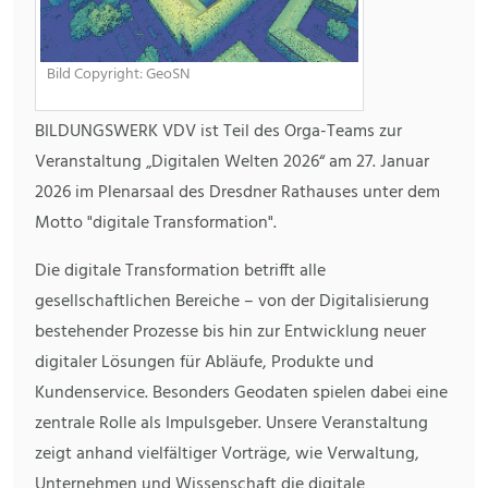
Bild Copyright: GeoSN
BILDUNGSWERK VDV ist Teil des Orga-Teams zur
Veranstaltung „Digitalen Welten 2026“ am 27. Januar
2026 im Plenarsaal des Dresdner Rathauses unter dem
Motto "digitale Transformation".
Die digitale Transformation betrifft alle
gesellschaftlichen Bereiche – von der Digitalisierung
bestehender Prozesse bis hin zur Entwicklung neuer
digitaler Lösungen für Abläufe, Produkte und
Kundenservice. Besonders Geodaten spielen dabei eine
zentrale Rolle als Impulsgeber. Unsere Veranstaltung
zeigt anhand vielfältiger Vorträge, wie Verwaltung,
Unternehmen und Wissenschaft die digitale