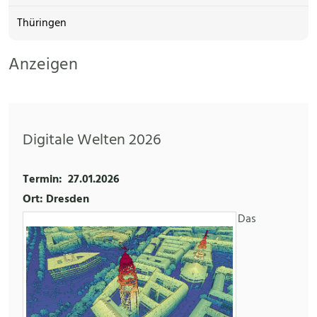
Thüringen
Anzeigen
Digitale Welten 2026
Termin:
27.01.2026
Ort: Dresden
Das