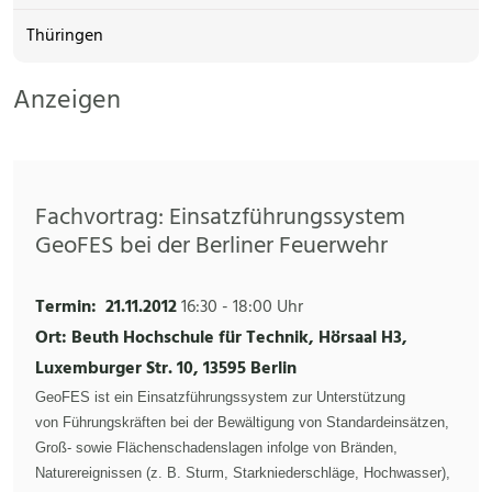
Thüringen
Anzeigen
Fachvortrag: Einsatzführungssystem
GeoFES bei der Berliner Feuerwehr
Termin:
21.11.2012
16:30
-
18:00 Uhr
Ort: Beuth Hochschule für Technik, Hörsaal H3,
Luxemburger Str. 10, 13595 Berlin
GeoFES ist ein Einsatzführungssystem zur Unterstützung
von Führungskräften bei der Bewältigung von Standardeinsätzen,
Groß- sowie Flächenschadenslagen infolge von Bränden,
Naturereignissen (z. B. Sturm, Starkniederschläge, Hochwasser),