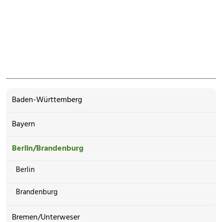
Baden-Württemberg
Bayern
Berlin/Brandenburg
Berlin
Brandenburg
Bremen/Unterweser