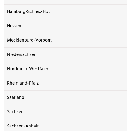
Hamburg/Schles.-Hol.
Hessen
Mecklenburg-Vorpom.
Niedersachsen
Nordrhein-Westfalen
Rheinland-Pfalz
Saarland
Sachsen
Sachsen-Anhalt