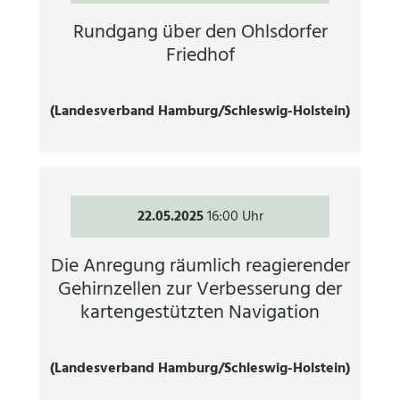
Rundgang über den Ohlsdorfer
Friedhof
(Landesverband Hamburg/Schleswig-Holstein)
22.05.2025
16:00 Uhr
Die Anregung räumlich reagierender
Gehirnzellen zur Verbesserung der
kartengestützten Navigation
(Landesverband Hamburg/Schleswig-Holstein)