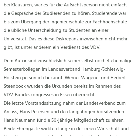
bei Klausuren, war es für die Aufsichtsperson nicht einfach,
die Gespräche der Studierenden zu hören. Studierende war
bis zum Übergang der Ingenieurschule zur Fachhochschule
die übliche Unterscheidung zu Studenten an einer
Universität. Das es diese Diskrepanz inzwischen nicht mehr
gibt, ist unter anderem ein Verdienst des VDV.
Dem Autor sind einschließlich seiner selbst noch 4 ehemalige
Semesterkollegen im Landesverband Hamburg/Schleswig-
Holstein persönlich bekannt. Werner Wagener und Herbert
Steenbock wurden die Urkunden bereits im Rahmen des
VDV-Bundeskongresses in Essen überreicht.
Die letzte Vorstandssitzung nahm der Landesverband zum
Anlass, Hans Petersen und den langjährigen Vorsitzenden
Hans Neumann für die 50-jährige Mitgliedschaft zu ehren.
Beide Ehrengäste wirkten lange in der freien Wirtschaft und