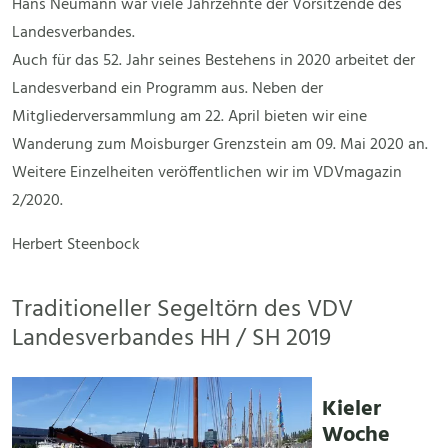
Hans Neumann war viele Jahrzehnte der Vorsitzende des
Landesverbandes.
Auch für das 52. Jahr seines Bestehens in 2020 arbeitet der
Landesverband ein Programm aus. Neben der
Mitgliederversammlung am 22. April bieten wir eine
Wanderung zum Moisburger Grenzstein am 09. Mai 2020 an.
Weitere Einzelheiten veröffentlichen wir im VDVmagazin
2/2020.
Herbert Steenbock
Traditioneller Segeltörn des VDV
Landesverbandes HH / SH 2019
Kieler
Woche