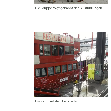
Die Gruppe folgt gebannt den Ausführungen
Empfang auf dem Feuerschiff