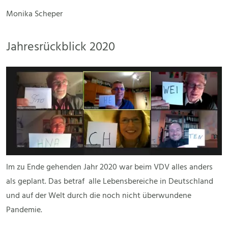
Monika Scheper
Jahresrückblick 2020
Im zu Ende gehenden Jahr 2020 war beim VDV alles anders
als geplant. Das betraf alle Lebensbereiche in Deutschland
und auf der Welt durch die noch nicht überwundene
Pandemie.