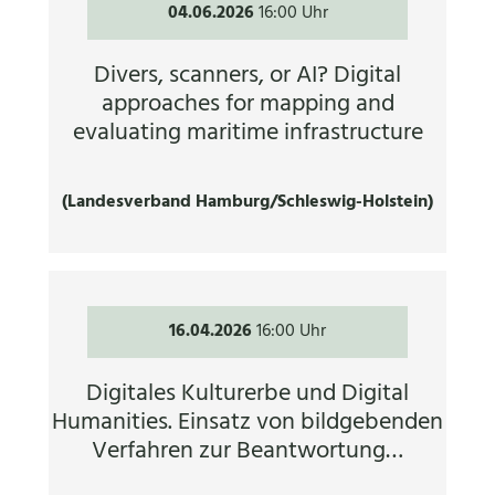
04.06.2026
16:00 Uhr
Divers, scanners, or AI? Digital
approaches for mapping and
evaluating maritime infrastructure
(Landesverband Hamburg/Schleswig-Holstein)
16.04.2026
16:00 Uhr
Digitales Kulturerbe und Digital
Humanities. Einsatz von bildgebenden
Verfahren zur Beantwortung…