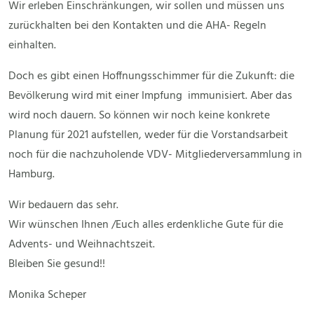
Wir erleben Einschränkungen, wir sollen und müssen uns
zurückhalten bei den Kontakten und die AHA- Regeln
einhalten.
Doch es gibt einen Hoffnungsschimmer für die Zukunft: die
Bevölkerung wird mit einer Impfung immunisiert. Aber das
wird noch dauern. So können wir noch keine konkrete
Planung für 2021 aufstellen, weder für die Vorstandsarbeit
noch für die nachzuholende VDV- Mitgliederversammlung in
Hamburg.
Wir bedauern das sehr.
Wir wünschen Ihnen /Euch alles erdenkliche Gute für die
Advents- und Weihnachtszeit.
Bleiben Sie gesund!!
Monika Scheper