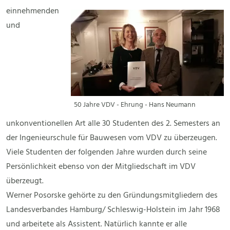
einnehmenden
und
50 Jahre VDV - Ehrung - Hans Neumann
unkonventionellen Art alle 30 Studenten des 2. Semesters an
der Ingenieurschule für Bauwesen vom VDV zu überzeugen.
Viele Studenten der folgenden Jahre wurden durch seine
Persönlichkeit ebenso von der Mitgliedschaft im VDV
überzeugt.
Werner Posorske gehörte zu den Gründungsmitgliedern des
Landesverbandes Hamburg/ Schleswig-Holstein im Jahr 1968
und arbeitete als Assistent. Natürlich kannte er alle