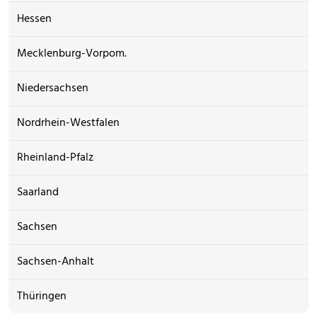
Hessen
Mecklenburg-Vorpom.
Niedersachsen
Nordrhein-Westfalen
Rheinland-Pfalz
Saarland
Sachsen
Sachsen-Anhalt
Thüringen