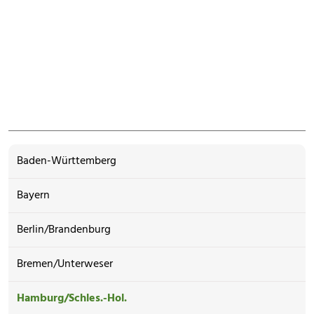
Baden-Württemberg
Bayern
Berlin/Brandenburg
Bremen/Unterweser
Hamburg/Schles.-Hol.