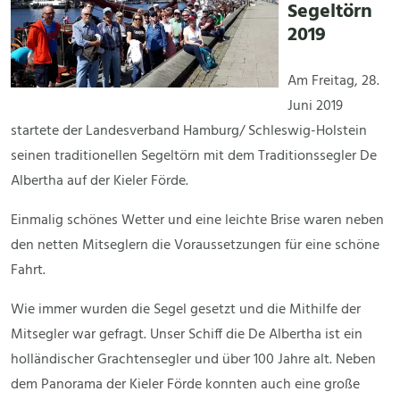
Segeltörn
2019
Am Freitag, 28.
Juni 2019
startete der Landesverband Hamburg/ Schleswig-Holstein
seinen traditionellen Segeltörn mit dem Traditionssegler De
Albertha auf der Kieler Förde.
Einmalig schönes Wetter und eine leichte Brise waren neben
den netten Mitseglern die Voraussetzungen für eine schöne
Fahrt.
Wie immer wurden die Segel gesetzt und die Mithilfe der
Mitsegler war gefragt. Unser Schiff die De Albertha ist ein
holländischer Grachtensegler und über 100 Jahre alt. Neben
dem Panorama der Kieler Förde konnten auch eine große