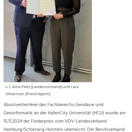
v. l.: Arne Peitz (Landesvorstand) und Lara
Johannsen (Preisträgerin)
Absolventenfeier des Fachbereichs Geodäsie und
Geoinformatik an der HafenCity Universität (HCU) wurde am
15.11.2024 der Förderpreis vom VDV-Landesverband
Hamburg/Schleswig-Holstein überreicht. Der Berufsverband