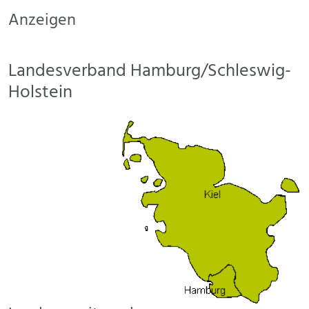
Anzeigen
Landesverband Hamburg/Schleswig-
Holstein