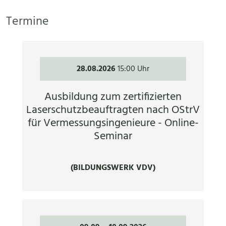
Termine
28.08.2026
15:00 Uhr
Ausbildung zum zertifizierten
Laserschutzbeauftragten nach OStrV
für Vermessungsingenieure - Online-
Seminar
(BILDUNGSWERK VDV)