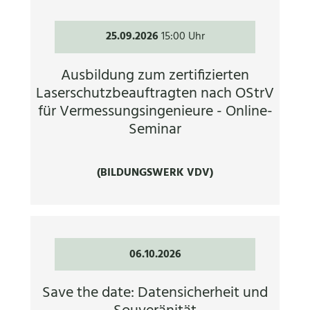
25.09.2026
15:00 Uhr
Ausbildung zum zertifizierten
Laserschutzbeauftragten nach OStrV
für Vermessungsingenieure - Online-
Seminar
(BILDUNGSWERK VDV)
06.10.2026
Save the date: Datensicherheit und