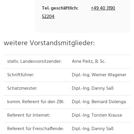
Tel. geschäftlich:
+49 40 3190
52204
weitere Vorstandsmitglieder:
stellv. Landesvorsitzender:
Arne Peitz, B. Sc.
Schriftführer:
Dipl.-Ing. Werner Wagener
Schatzmeister:
Dipl.-Ing. Danny Saß
komm. Referent für den ZBI:
Dipl.-Ing. Bernard Dolenga
Referent für Internet:
Dipl.-Ing. Torsten Krause
Referent für Freischaffende:
Dipl.-Ing. Danny Saß