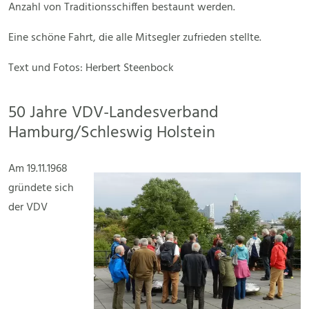
Anzahl von Traditionsschiffen bestaunt werden.
Eine schöne Fahrt, die alle Mitsegler zufrieden stellte.
Text und Fotos: Herbert Steenbock
50 Jahre VDV-Landesverband
Hamburg/Schleswig Holstein
Am 19.11.1968
gründete sich
der VDV