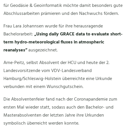
für Geodäsie & Geoinformatik möchte damit besonders gute
Abschlussarbeiten prämieren und den Nachwuchs fördern.
Frau Lara Johannsen wurde für ihre herausragende
Bachelorarbeit:
„Using daily GRACE data to evaluate short-
term hydro-meteorological fluxes in atmospheric
reanalyses“
ausgezeichnet.
Arne-Peitz, selbst Absolvent der HCU und heute der 2.
Landesvorsitzende vom VDV-Landesverband
Hamburg/Schleswig-Holstein überreichte eine Urkunde
verbunden mit einem Wunschgutschein.
Die Absolventenfeier fand nach der Coronapandemie zum
ersten Mal wieder statt, sodass auch den Bachelor- und
Masterabsolventen der letzten Jahre ihre Urkunden
symbolisch überreicht werden konnte.