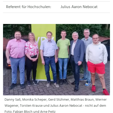
Referent für Hochschulen:
Julius Aaron Nebocat
Danny Saß, Monika Scheper, Gerd Stühmer, Matthias Braun, Werner
Wagener, Torsten Krause und Julius Aaron Nebocat - nicht auf dem
Foto: Fabian Bloch und Arne Peitz