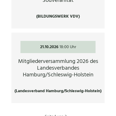
Souveränität
(BILDUNGSWERK VDV)
21.10.2026
18:00 Uhr
Mitgliederversammlung 2026 des
Landesverbandes
Hamburg/Schleswig-Holstein
(Landesverband Hamburg/Schleswig-Holstein)