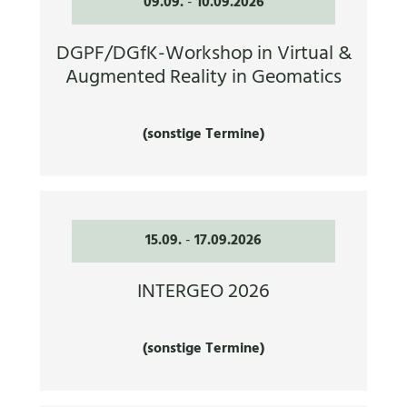
09.09.
-
10.09.2026
DGPF/DGfK-Workshop in Virtual &
Augmented Reality in Geomatics
(sonstige Termine)
15.09.
-
17.09.2026
INTERGEO 2026
(sonstige Termine)