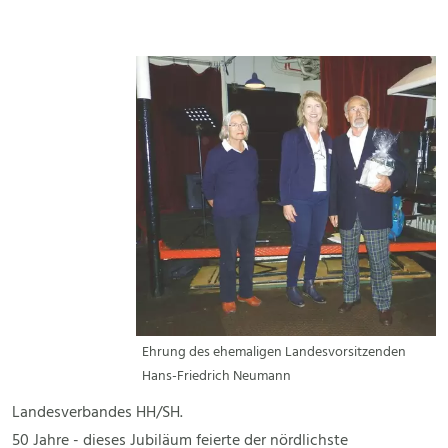
Ehrung des ehemaligen Landesvorsitzenden
Hans-Friedrich Neumann
Landesverbandes HH/SH.
50 Jahre - dieses Jubiläum feierte der nördlichste