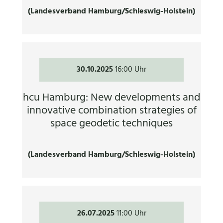
(Landesverband Hamburg/Schleswig-Holstein)
30.10.2025
16:00 Uhr
hcu Hamburg: New developments and
innovative combination strategies of
space geodetic techniques
(Landesverband Hamburg/Schleswig-Holstein)
26.07.2025
11:00 Uhr