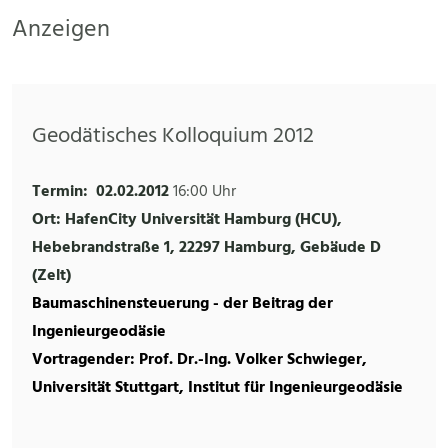
Anzeigen
Geodätisches Kolloquium 2012
Termin:
02.02.2012
16:00 Uhr
Ort: HafenCity Universität Hamburg (HCU),
Hebebrandstraße 1, 22297 Hamburg, Gebäude D
(Zelt)
Baumaschinensteuerung - der Beitrag der
Ingenieurgeodäsie
Vortragender: Prof. Dr.-Ing. Volker Schwieger,
Universität Stuttgart, Institut für Ingenieurgeodäsie