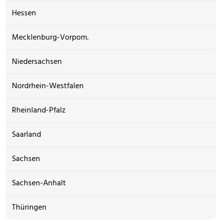
Hessen
Mecklenburg-Vorpom.
Niedersachsen
Nordrhein-Westfalen
Rheinland-Pfalz
Saarland
Sachsen
Sachsen-Anhalt
Thüringen