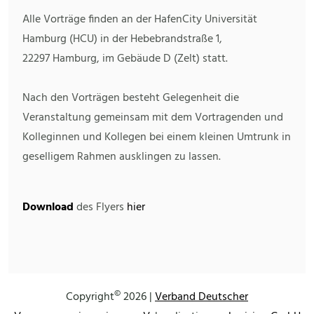
Alle Vorträge finden an der HafenCity Universität
Hamburg (HCU) in der Hebebrandstraße 1,
22297 Hamburg, im Gebäude D (Zelt) statt.
Nach den Vorträgen besteht Gelegenheit die
Veranstaltung gemeinsam mit dem Vortragenden und
Kolleginnen und Kollegen bei einem kleinen Umtrunk in
geselligem Rahmen ausklingen zu lassen.
Download
des Flyers
hier
©
Copyright
2026 |
Verband Deutscher