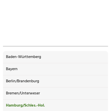
Baden-Württemberg
Bayern
Berlin/Brandenburg
Bremen/Unterweser
Hamburg/Schles.-Hol.