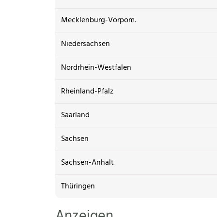
Mecklenburg-Vorpom.
Niedersachsen
Nordrhein-Westfalen
Rheinland-Pfalz
Saarland
Sachsen
Sachsen-Anhalt
Thüringen
Anzeigen