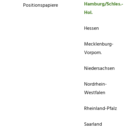
Hamburg/Schles.-
Positionspapiere
Hol.
Hessen
Mecklenburg-
Vorpom.
Niedersachsen
Nordrhein-
Westfalen
Rheinland-Pfalz
Saarland