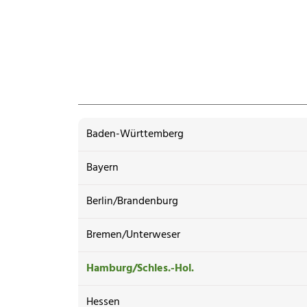
Baden-Württemberg
Bayern
Berlin/Brandenburg
Bremen/Unterweser
Hamburg/Schles.-Hol.
Hessen