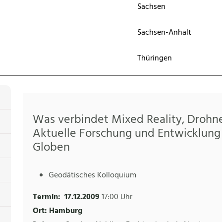
Sachsen
Sachsen-Anhalt
Thüringen
Was verbindet Mixed Reality, Drohn
Aktuelle Forschung und Entwicklung 
Globen
Geodätisches Kolloquium
Termin:
17.12.2009
17:00 Uhr
Ort: Hamburg