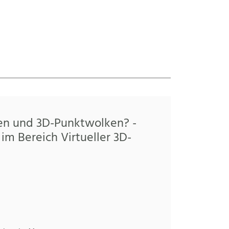
en und 3D-Punktwolken? -
im Bereich Virtueller 3D-