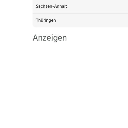
Sachsen-Anhalt
Thüringen
Anzeigen