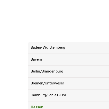
Baden-Württemberg
Bayern
Berlin/Brandenburg
Bremen/Unterweser
Hamburg/Schles.-Hol.
Hessen