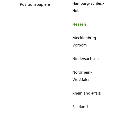
Hamburg/Schles.-
Positionspapiere
Hol.
Hessen
Mecklenburg-
Vorpom.
Niedersachsen
Nordrhein-
Westfalen
Rheinland-Pfalz
Saarland