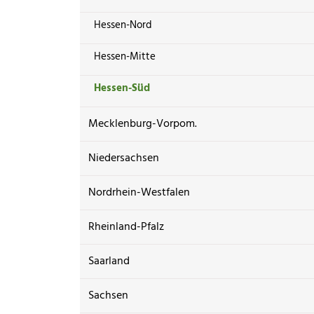
Hessen-Nord
Hessen-Mitte
Hessen-Süd
Mecklenburg-Vorpom.
Niedersachsen
Nordrhein-Westfalen
Rheinland-Pfalz
Saarland
Sachsen