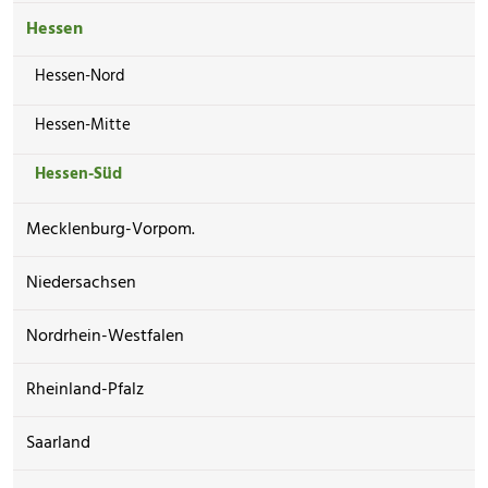
Hessen
Hessen-Nord
Hessen-Mitte
Hessen-Süd
Mecklenburg-Vorpom.
Niedersachsen
Nordrhein-Westfalen
Rheinland-Pfalz
Saarland