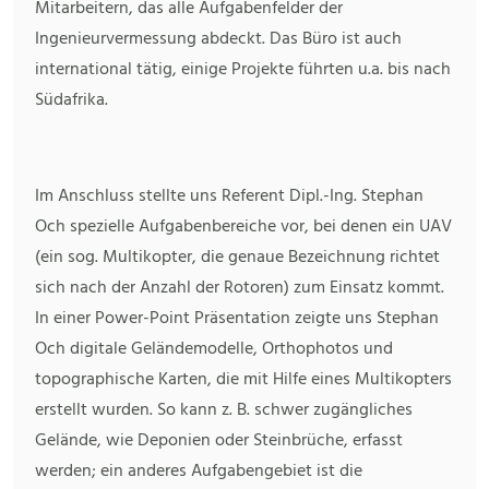
Mitarbeitern, das alle Aufgabenfelder der
Ingenieurvermessung abdeckt. Das Büro ist auch
international tätig, einige Projekte führten u.a. bis nach
Südafrika.
Im Anschluss stellte uns Referent Dipl.-Ing. Stephan
Och spezielle Aufgabenbereiche vor, bei denen ein UAV
(ein sog. Multikopter, die genaue Bezeichnung richtet
sich nach der Anzahl der Rotoren) zum Einsatz kommt.
In einer Power-Point Präsentation zeigte uns Stephan
Och digitale Geländemodelle, Orthophotos und
topographische Karten, die mit Hilfe eines Multikopters
erstellt wurden. So kann z. B. schwer zugängliches
Gelände, wie Deponien oder Steinbrüche, erfasst
werden; ein anderes Aufgabengebiet ist die