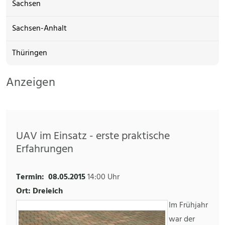
Sachsen
Sachsen-Anhalt
Thüringen
Anzeigen
UAV im Einsatz - erste praktische
Erfahrungen
Termin:
08.05.2015
14:00 Uhr
Ort: Dreieich
Im Frühjahr
war der