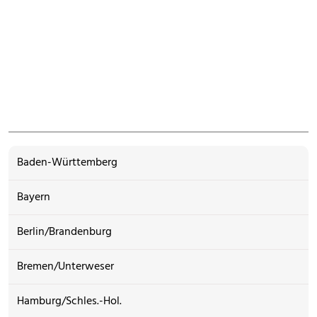
Baden-Württemberg
Bayern
Berlin/Brandenburg
Bremen/Unterweser
Hamburg/Schles.-Hol.