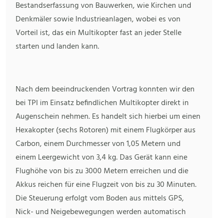
Bestandserfassung von Bauwerken, wie Kirchen und
Denkmäler sowie Industrieanlagen, wobei es von
Vorteil ist, das ein Multikopter fast an jeder Stelle
starten und landen kann.
Nach dem beeindruckenden Vortrag konnten wir den
bei TPI im Einsatz befindlichen Multikopter direkt in
Augenschein nehmen. Es handelt sich hierbei um einen
Hexakopter (sechs Rotoren) mit einem Flugkörper aus
Carbon, einem Durchmesser von 1,05 Metern und
einem Leergewicht von 3,4 kg. Das Gerät kann eine
Flughöhe von bis zu 3000 Metern erreichen und die
Akkus reichen für eine Flugzeit von bis zu 30 Minuten.
Die Steuerung erfolgt vom Boden aus mittels GPS,
Nick- und Neigebewegungen werden automatisch