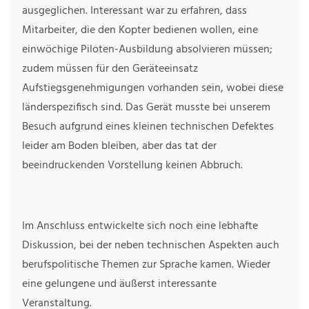
ausgeglichen. Interessant war zu erfahren, dass
Mitarbeiter, die den Kopter bedienen wollen, eine
einwöchige Piloten-Ausbildung absolvieren müssen;
zudem müssen für den Geräteeinsatz
Aufstiegsgenehmigungen vorhanden sein, wobei diese
länderspezifisch sind. Das Gerät musste bei unserem
Besuch aufgrund eines kleinen technischen Defektes
leider am Boden bleiben, aber das tat der
beeindruckenden Vorstellung keinen Abbruch.
Im Anschluss entwickelte sich noch eine lebhafte
Diskussion, bei der neben technischen Aspekten auch
berufspolitische Themen zur Sprache kamen. Wieder
eine gelungene und äußerst interessante
Veranstaltung.