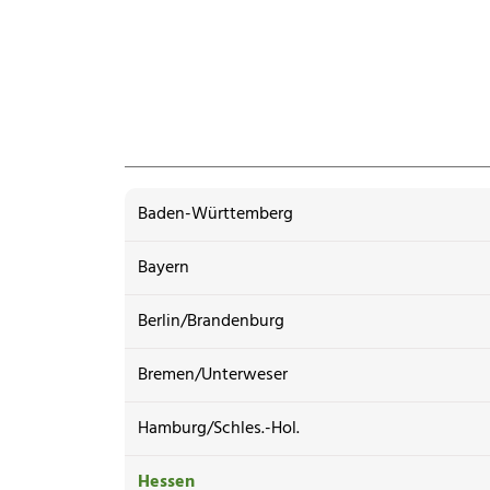
Baden-Württemberg
Bayern
Berlin/Brandenburg
Bremen/Unterweser
Hamburg/Schles.-Hol.
Hessen