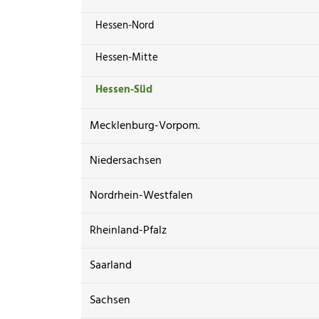
Hessen-Nord
Hessen-Mitte
Hessen-Süd
Mecklenburg-Vorpom.
Niedersachsen
Nordrhein-Westfalen
Rheinland-Pfalz
Saarland
Sachsen