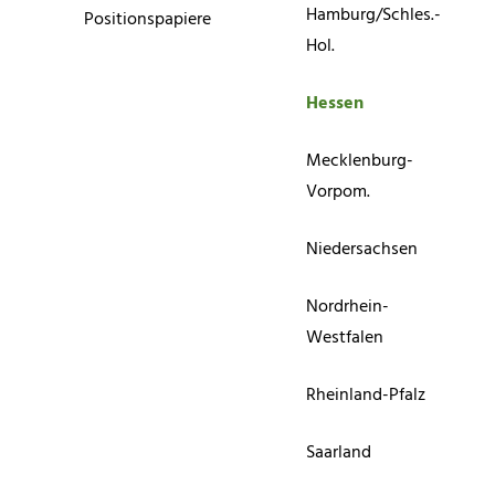
Hamburg/Schles.-
Positionspapiere
Hol.
Hessen
Mecklenburg-
Vorpom.
Niedersachsen
Nordrhein-
Westfalen
Rheinland-Pfalz
Saarland