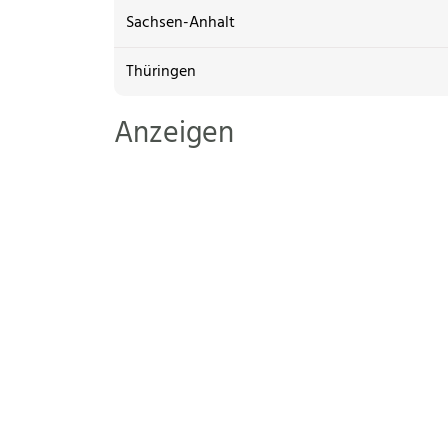
Sachsen-Anhalt
Thüringen
Anzeigen