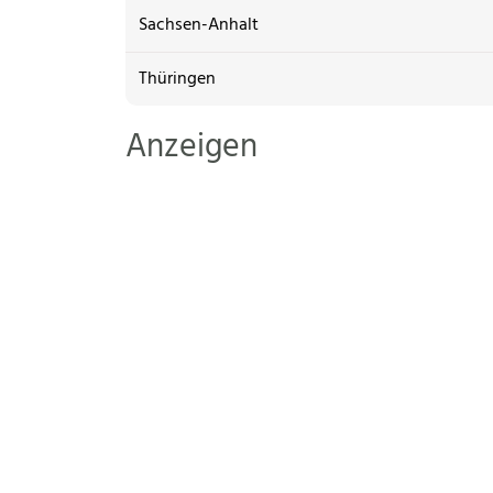
Sachsen-Anhalt
Thüringen
Anzeigen