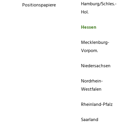
Hamburg/Schles.-
Positionspapiere
Hol.
Hessen
Mecklenburg-
Vorpom.
Niedersachsen
Nordrhein-
Westfalen
Rheinland-Pfalz
Saarland