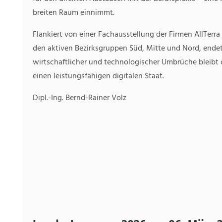
breiten Raum einnimmt.
Flankiert von einer Fachausstellung der Firmen AllTer
den aktiven Bezirksgruppen Süd, Mitte und Nord, endete
wirtschaftlicher und technologischer Umbrüche bleibt d
einen leistungsfähigen digitalen Staat.
Dipl.-Ing. Bernd-Rainer Volz