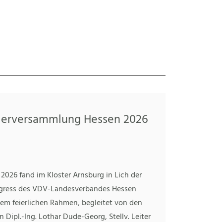
ederversammlung Hessen 2026
2026 fand im Kloster Arnsburg in Lich der
gress des VDV-Landesverbandes Hessen
inem feierlichen Rahmen, begleitet von den
 Dipl.-Ing. Lothar Dude-Georg, Stellv. Leiter