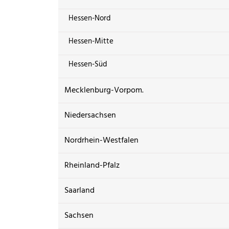
Hessen-Nord
Hessen-Mitte
Hessen-Süd
Mecklenburg-Vorpom.
Niedersachsen
Nordrhein-Westfalen
Rheinland-Pfalz
Saarland
Sachsen