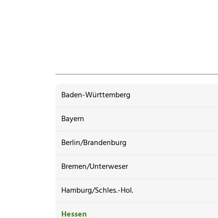
Baden-Württemberg
Bayern
Berlin/Brandenburg
Bremen/Unterweser
Hamburg/Schles.-Hol.
Hessen