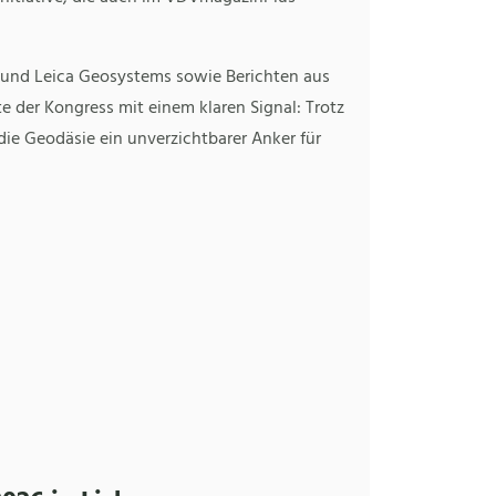
ra und Leica Geosystems sowie Berichten aus
 der Kongress mit einem klaren Signal: Trotz
ie Geodäsie ein unverzichtbarer Anker für