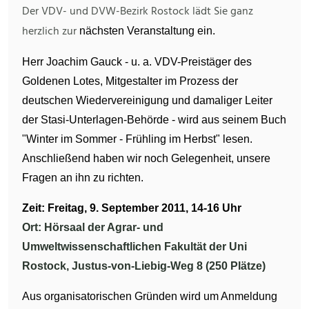
Der VDV- und DVW-Bezirk Rostock lädt Sie ganz
herzlich zur
nächsten Veranstaltung ein.
Herr Joachim Gauck - u. a. VDV-Preistäger des
Goldenen Lotes, Mitgestalter im Prozess der
deutschen Wiedervereinigung und damaliger Leiter
der Stasi-Unterlagen-Behörde - wird aus seinem Buch
"Winter im Sommer - Frühling im Herbst" lesen.
Anschließend haben wir noch Gelegenheit, unsere
Fragen an ihn zu richten.
Zeit: Freitag, 9. September 2011, 14-16 Uhr
Ort: Hörsaal der Agrar- und
Umweltwissenschaftlichen Fakultät der Uni
Rostock, Justus-von-Liebig-Weg 8 (250 Plätze)
Aus organisatorischen Gründen
wird um Anmeldung