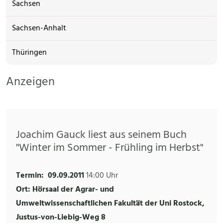
Sachsen
Sachsen-Anhalt
Thüringen
Anzeigen
Joachim Gauck liest aus seinem Buch
"Winter im Sommer - Frühling im Herbst"
Termin:
09.09.2011
14:00 Uhr
Ort: Hörsaal der Agrar- und
Umweltwissenschaftlichen Fakultät der Uni Rostock,
Justus-von-Liebig-Weg 8