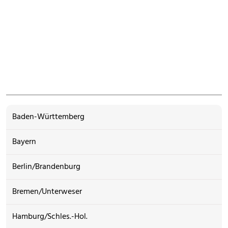
Baden-Württemberg
Bayern
Berlin/Brandenburg
Bremen/Unterweser
Hamburg/Schles.-Hol.