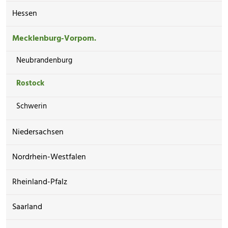
Hessen
Mecklenburg-Vorpom.
Neubrandenburg
Rostock
Schwerin
Niedersachsen
Nordrhein-Westfalen
Rheinland-Pfalz
Saarland