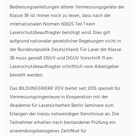
Bedienungsanleitungen älterer Vermessungsgeräte der
Klasse 3R ist immer noch zu lesen, dass nach der
internationalen Normen 60825 Teil 1 kein
Laserschutzbeauftragter benötigt wird. Dies gilt
aufgrund nationaler gesetzlicher Regelungen nicht in
der Bundesrepublik Deutschland. Für Laser der Klasse
3R muss gemäß OStrV und DGUV Vorschrift 11 ein
Laserschutzbeauftragter schriftlich vom Arbeitgeber
bestellt werden.
Das BILDUNGSWERK VDV bietet seit 2015 speziell für
Vermessungsingenieure in Kooperation mit der
Akademie für Lasersicherheit Berlin Seminare zum
Erlangen der hierzu notwendigen Kenntnisse an. Die
Teilnehmer erhalten nach bestandener Prüfung ein
anwendungsbezogenes Zertifikat für