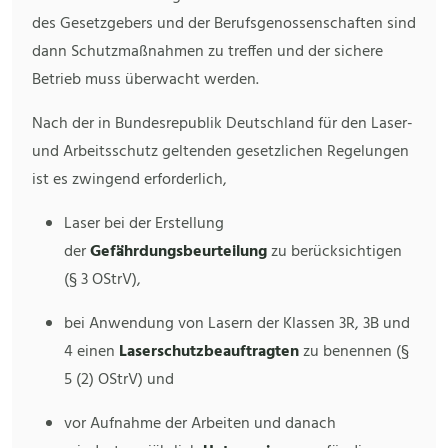
des Gesetzgebers und der Berufsgenossenschaften sind
dann Schutzmaßnahmen zu treffen und der sichere
Betrieb muss überwacht werden.
Nach der in Bundesrepublik Deutschland für den Laser-
und Arbeitsschutz geltenden gesetzlichen Regelungen
ist es zwingend erforderlich,
Laser bei der Erstellung
der
Gefährdungsbeurteilung
zu berücksichtigen
(§ 3 OStrV),
bei Anwendung von Lasern der Klassen 3R, 3B und
4 einen
Laserschutzbeauftragten
zu benennen (§
5 (2) OStrV) und
vor Aufnahme der Arbeiten und danach