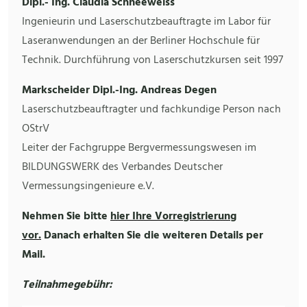
Dipl.- Ing. Claudia Schneeweiss
Ingenieurin und Laserschutzbeauftragte im Labor für
Laseranwendungen an der Berliner Hochschule für
Technik. Durchführung von Laserschutzkursen seit 1997
Markscheider Dipl.-Ing. Andreas Degen
Laserschutzbeauftragter und fachkundige Person nach
OStrV
Leiter der Fachgruppe Bergvermessungswesen im
BILDUNGSWERK des Verbandes Deutscher
Vermessungsingenieure e.V.
Nehmen Sie bitte
hier Ihre Vorregistrierung
vor.
Danach erhalten Sie die weiteren Details per
Mail.
Teilnahmegebühr: