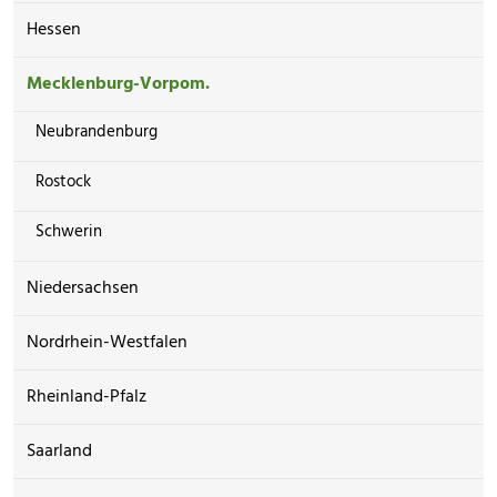
Hessen
Mecklenburg-Vorpom.
Neubrandenburg
Rostock
Schwerin
Niedersachsen
Nordrhein-Westfalen
Rheinland-Pfalz
Saarland