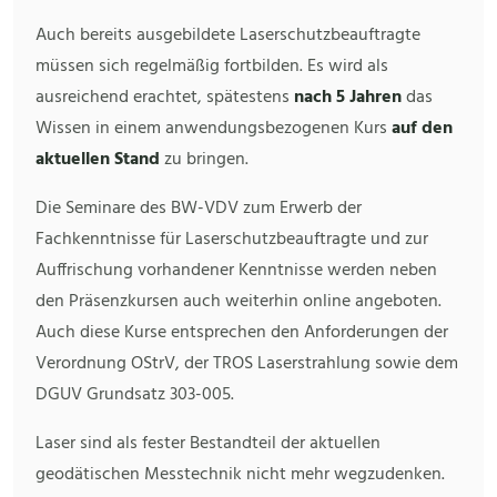
Auch bereits ausgebildete Laserschutzbeauftragte
müssen sich regelmäßig fortbilden. Es wird als
ausreichend erachtet, spätestens
nach 5 Jahren
das
Wissen in einem anwendungsbezogenen Kurs
auf den
aktuellen Stand
zu bringen.
Die Seminare des BW-VDV zum Erwerb der
Fachkenntnisse für Laserschutzbeauftragte und zur
Auffrischung vorhandener Kenntnisse werden neben
den Präsenzkursen auch weiterhin online angeboten.
Auch diese Kurse entsprechen den Anforderungen der
Verordnung OStrV, der TROS Laserstrahlung sowie dem
DGUV Grundsatz 303-005.
Laser sind als fester Bestandteil der aktuellen
geodätischen Messtechnik nicht mehr wegzudenken.