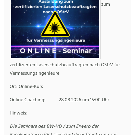
zum
zertifizierten Laserschutzbeauftragten nach OStrV für
Vermessungsingenieure
Ort: Online-Kurs
Online Coaching: 28.08.2026 um 15:00 Uhr
Hinweis:
Die Seminare des BW-VDV zum Erwerb der
Fachkenntnisse für Laserschutzbeauftragte und zur