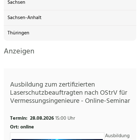
Sachsen
Sachsen-Anhalt
Thüringen
Anzeigen
Ausbildung zum zertifizierten
Laserschutzbeauftragten nach OStrV für
Vermessungsingenieure - Online-Seminar
Termin:
28.08.2026
15:00 Uhr
Ort: online
Ausbildung