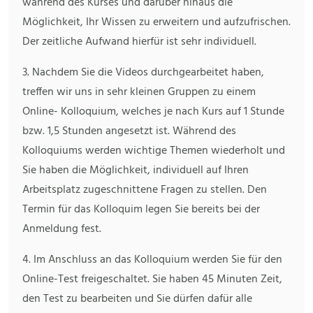
während des Kurses und darüber hinaus die
Möglichkeit, Ihr Wissen zu erweitern und aufzufrischen.
Der zeitliche Aufwand hierfür ist sehr individuell.
3. Nachdem Sie die Videos durchgearbeitet haben,
treffen wir uns in sehr kleinen Gruppen zu einem
Online- Kolloquium, welches je nach Kurs auf 1 Stunde
bzw. 1,5 Stunden angesetzt ist. Während des
Kolloquiums werden wichtige Themen wiederholt und
Sie haben die Möglichkeit, individuell auf Ihren
Arbeitsplatz zugeschnittene Fragen zu stellen. Den
Termin für das Kolloquim legen Sie bereits bei der
Anmeldung fest.
4. Im Anschluss an das Kolloquium werden Sie für den
Online-Test freigeschaltet. Sie haben 45 Minuten Zeit,
den Test zu bearbeiten und Sie dürfen dafür alle