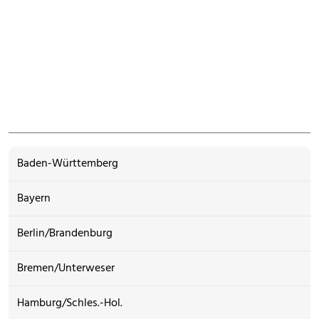
Baden-Württemberg
Bayern
Berlin/Brandenburg
Bremen/Unterweser
Hamburg/Schles.-Hol.