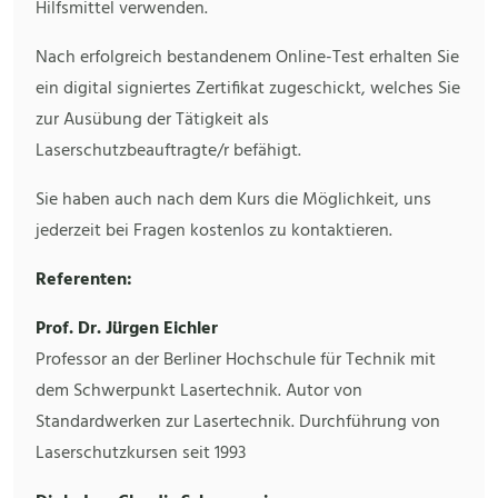
Hilfsmittel verwenden.
Nach erfolgreich bestandenem Online-Test erhalten Sie
ein digital signiertes Zertifikat zugeschickt, welches Sie
zur Ausübung der Tätigkeit als
Laserschutzbeauftragte/r befähigt.
Sie haben auch nach dem Kurs die Möglichkeit, uns
jederzeit bei Fragen kostenlos zu kontaktieren.
Referenten:
Prof. Dr. Jürgen Eichler
Professor an der Berliner Hochschule für Technik mit
dem Schwerpunkt Lasertechnik. Autor von
Standardwerken zur Lasertechnik. Durchführung von
Laserschutzkursen seit 1993