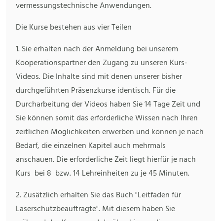
vermessungstechnische Anwendungen.
Die Kurse bestehen aus vier Teilen
1. Sie erhalten nach der Anmeldung bei unserem
Kooperationspartner den Zugang zu unseren Kurs-
Videos. Die Inhalte sind mit denen unserer bisher
durchgeführten Präsenzkurse identisch. Für die
Durcharbeitung der Videos haben Sie 14 Tage Zeit und
Sie können somit das erforderliche Wissen nach Ihren
zeitlichen Möglichkeiten erwerben und können je nach
Bedarf, die einzelnen Kapitel auch mehrmals
anschauen. Die erforderliche Zeit liegt hierfür je nach
Kurs bei 8 bzw. 14 Lehreinheiten zu je 45 Minuten.
2. Zusätzlich erhalten Sie das Buch "Leitfaden für
Laserschutzbeauftragte". Mit diesem haben Sie