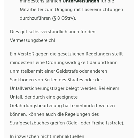
mindestens jährlich
Unterweisungen
für die
Mitarbeiter zum Umgang mit Lasereinrichtungen
durchzuführen (§ 8 OStrV).
Dies gilt selbstverständlich auch für den
Vermessungsbereich!
Ein Verstoß gegen die gesetzlichen Regelungen stellt
mindestens eine Ordnungswidrigkeit dar und kann
unmittelbar mit einer Geldstrafe oder anderen
Sanktionen von Seiten des Staates oder der
Unfallversicherungsträger belegt werden. Bei einem
Unfall, der durch eine geeignete
Gefährdungsbeurteilung hätte verhindert werden
können, können auch die Regelungen des
Strafgesetzbuches greifen (Geld- oder Freiheitsstrafe).
In inzwischen nicht mehr aktuellen