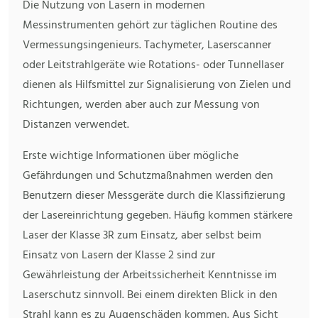
Die Nutzung von Lasern in modernen
Messinstrumenten gehört zur täglichen Routine des
Vermessungsingenieurs. Tachymeter, Laserscanner
oder Leitstrahlgeräte wie Rotations- oder Tunnellaser
dienen als Hilfsmittel zur Signalisierung von Zielen und
Richtungen, werden aber auch zur Messung von
Distanzen verwendet.
Erste wichtige Informationen über mögliche
Gefährdungen und Schutzmaßnahmen werden den
Benutzern dieser Messgeräte durch die Klassifizierung
der Lasereinrichtung gegeben. Häufig kommen stärkere
Laser der Klasse 3R zum Einsatz, aber selbst beim
Einsatz von Lasern der Klasse 2 sind zur
Gewährleistung der Arbeitssicherheit Kenntnisse im
Laserschutz sinnvoll. Bei einem direkten Blick in den
Strahl kann es zu Augenschäden kommen. Aus Sicht