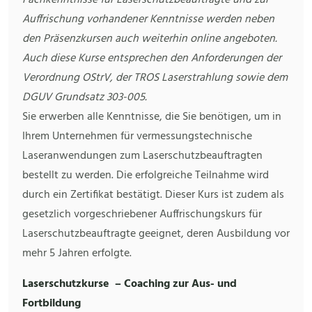
Auffrischung vorhandener Kenntnisse werden neben
den Präsenzkursen auch weiterhin online angeboten.
Auch diese Kurse entsprechen den Anforderungen der
Verordnung OStrV, der TROS Laserstrahlung sowie dem
DGUV Grundsatz 303-005.
Sie erwerben alle Kenntnisse, die Sie benötigen, um in
Ihrem Unternehmen für vermessungstechnische
Laseranwendungen zum Laserschutzbeauftragten
bestellt zu werden. Die erfolgreiche Teilnahme wird
durch ein Zertifikat bestätigt. Dieser Kurs ist zudem als
gesetzlich vorgeschriebener Auffrischungskurs für
Laserschutzbeauftragte geeignet, deren Ausbildung vor
mehr 5 Jahren erfolgte.
Laserschutzkurse – Coaching zur Aus- und
Fortbildung