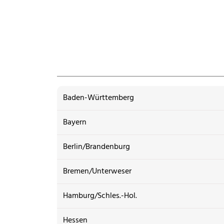
Baden-Württemberg
Bayern
Berlin/Brandenburg
Bremen/Unterweser
Hamburg/Schles.-Hol.
Hessen