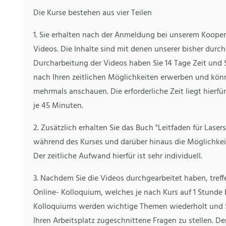
Die Kurse bestehen aus vier Teilen
1. Sie erhalten nach der Anmeldung bei unserem Koope
Videos. Die Inhalte sind mit denen unserer bisher durch
Durcharbeitung der Videos haben Sie 14 Tage Zeit und 
nach Ihren zeitlichen Möglichkeiten erwerben und könn
mehrmals anschauen. Die erforderliche Zeit liegt hierfü
je 45 Minuten.
2. Zusätzlich erhalten Sie das Buch "Leitfaden für Lase
während des Kurses und darüber hinaus die Möglichkeit
Der zeitliche Aufwand hierfür ist sehr individuell.
3. Nachdem Sie die Videos durchgearbeitet haben, treff
Online- Kolloquium, welches je nach Kurs auf 1 Stunde 
Kolloquiums werden wichtige Themen wiederholt und Si
Ihren Arbeitsplatz zugeschnittene Fragen zu stellen. De