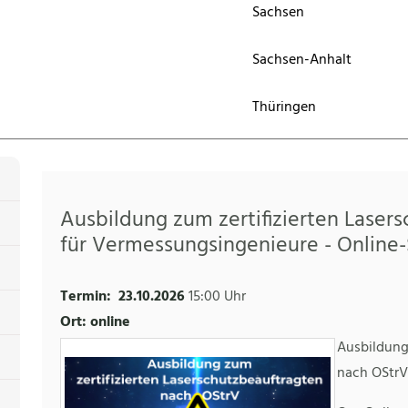
Sachsen
Sachsen-Anhalt
Thüringen
Ausbildung zum zertifizierten Laser
für Vermessungsingenieure - Online
Termin:
23.10.2026
15:00 Uhr
Ort: online
Ausbildung
nach OStrV