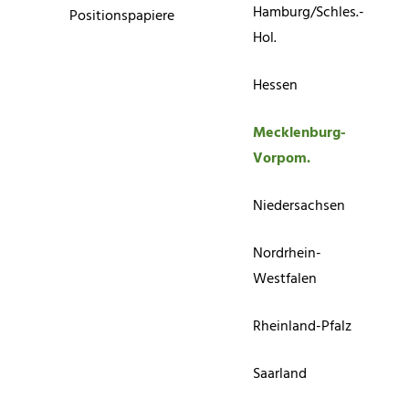
Hamburg/Schles.-
Positionspapiere
Hol.
Hessen
Mecklenburg-
Vorpom.
Niedersachsen
Nordrhein-
Westfalen
Rheinland-Pfalz
Saarland