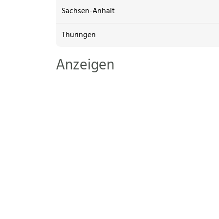
Sachsen-Anhalt
Thüringen
Anzeigen