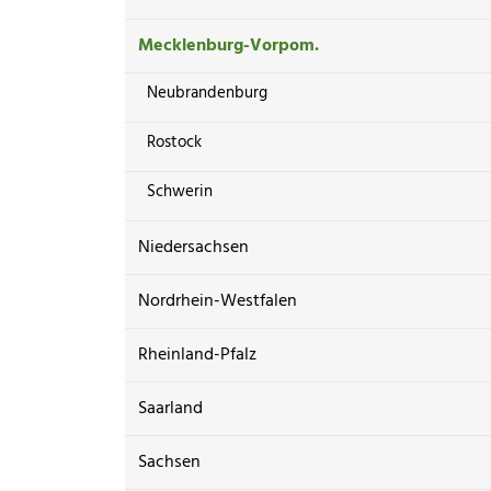
Mecklenburg-Vorpom.
Neubrandenburg
Rostock
Schwerin
Niedersachsen
Nordrhein-Westfalen
Rheinland-Pfalz
Saarland
Sachsen