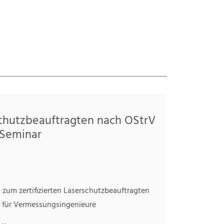
schutzbeauftragten nach OStrV
-Seminar
 zum zertifizierten Laserschutzbeauftragten
 für Vermessungsingenieure