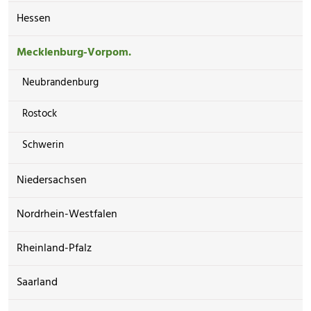
Hessen
Mecklenburg-Vorpom.
Neubrandenburg
Rostock
Schwerin
Niedersachsen
Nordrhein-Westfalen
Rheinland-Pfalz
Saarland