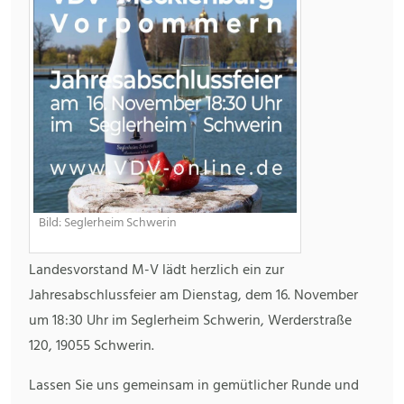
Bild: Seglerheim Schwerin
Landesvorstand M-V lädt herzlich ein zur
Jahresabschlussfeier am Dienstag, dem 16. November
um 18:30 Uhr im Seglerheim Schwerin, Werderstraße
120, 19055 Schwerin.
Lassen Sie uns gemeinsam in gemütlicher Runde und