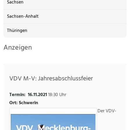
Sachsen
Sachsen-Anhalt
Thüringen
Anzeigen
VDV M-V: Jahresabschlussfeier
Termin:
16.11.2021
18:30 Uhr
Ort: Schwerin
Der VDV-