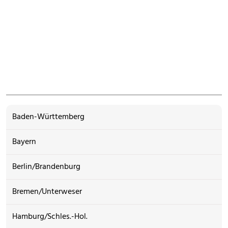
Baden-Württemberg
Bayern
Berlin/Brandenburg
Bremen/Unterweser
Hamburg/Schles.-Hol.