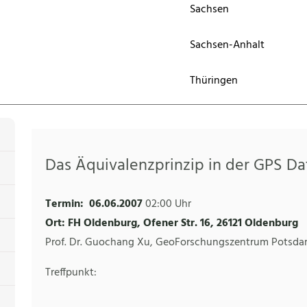
Sachsen
Sachsen-Anhalt
Thüringen
Das Äquivalenzprinzip in der GPS D
Termin:
06.06.2007
02:00 Uhr
Ort: FH Oldenburg, Ofener Str. 16, 26121 Oldenburg
Prof. Dr. Guochang Xu, GeoForschungszentrum Potsd
Treffpunkt: