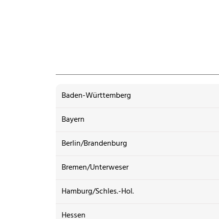
Baden-Württemberg
Bayern
Berlin/Brandenburg
Bremen/Unterweser
Hamburg/Schles.-Hol.
Hessen