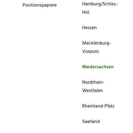
Hamburg/Schles.-
Positionspapiere
Hol.
Hessen
Mecklenburg-
Vorpom.
Niedersachsen
Nordrhein-
Westfalen
Rheinland-Pfalz
Saarland