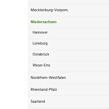
Mecklenburg-Vorpom.
Niedersachsen
Hannover
Lüneburg
Osnabrück
Weser-Ems
Nordrhein-Westfalen
Rheinland-Pfalz
Saarland