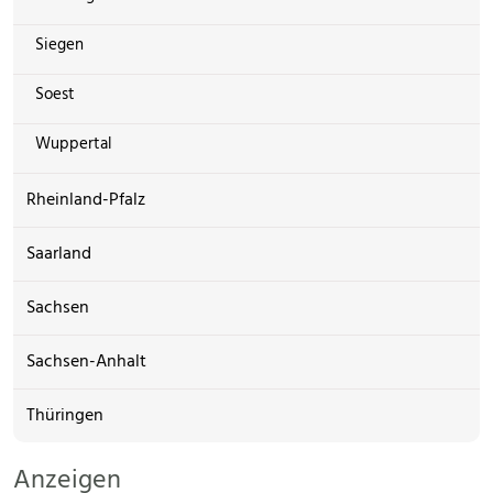
Siegen
Soest
Wuppertal
Rheinland-Pfalz
Saarland
Sachsen
Sachsen-Anhalt
Thüringen
Anzeigen