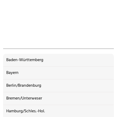
Baden-Württemberg
Bayern
Berlin/Brandenburg
Bremen/Unterweser
Hamburg/Schles.-Hol.