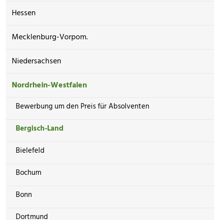
Hessen
Mecklenburg-Vorpom.
Niedersachsen
Nordrhein-Westfalen
Bewerbung um den Preis für Absolventen
Bergisch-Land
Bielefeld
Bochum
Bonn
Dortmund