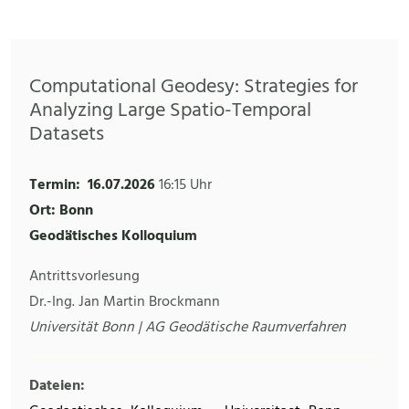
Computational Geodesy: Strategies for
Analyzing Large Spatio-Temporal
Datasets
Termin:
16.07.2026
16:15 Uhr
Ort: Bonn
Geodätisches Kolloquium
Antrittsvorlesung
Dr.-Ing. Jan Martin Brockmann
Universität Bonn | AG Geodätische Raumverfahren
Dateien: