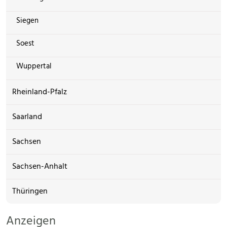
Siegen
Soest
Wuppertal
Rheinland-Pfalz
Saarland
Sachsen
Sachsen-Anhalt
Thüringen
Anzeigen