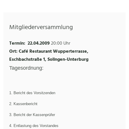
Mitgliederversammlung
Termin:
22.04.2009
20:00 Uhr
Ort: Café Restaurant Wupperterrasse,
Eschbachstraße 1, Solingen-Unterburg
Tagesordnung
:
1. Bericht des Vorsitzenden
2. Kassenbericht
3. Bericht der Kassenprüfer
4. Entlastung des Vorstandes