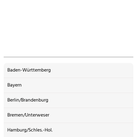
Baden-Württemberg
Bayern
Berlin/Brandenburg
Bremen/Unterweser
Hamburg/Schles.-Hol.