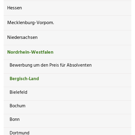
Hessen
Mecklenburg-Vorpom.
Niedersachsen
Nordrhein-Westfalen
Bewerbung um den Preis für Absolventen
Bergisch-Land
Bielefeld
Bochum
Bonn
Dortmund