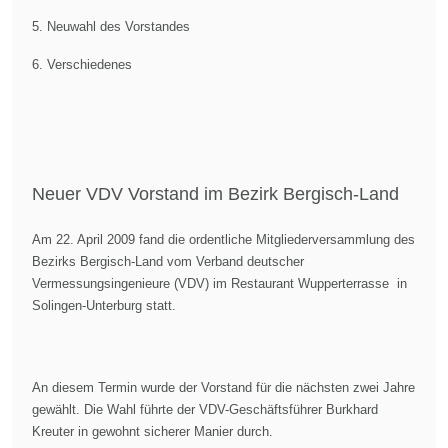
5. Neuwahl des Vorstandes
6. Verschiedenes
Neuer VDV Vorstand im Bezirk Bergisch-Land
Am 22. April 2009 fand die ordentliche Mitgliederversammlung des
Bezirks Bergisch-Land vom Verband deutscher
Vermessungsingenieure (VDV) im Restaurant Wupperterrasse in
Solingen-Unterburg statt.
An diesem Termin wurde der Vorstand für die nächsten zwei Jahre
gewählt. Die Wahl führte der VDV-Geschäftsführer Burkhard
Kreuter in gewohnt sicherer Manier durch.