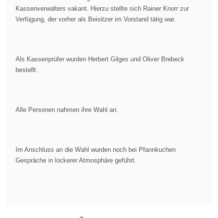
Kassenverwalters vakant. Hierzu stellte sich Rainer Knorr zur
Verfügung, der vorher als Beisitzer im Vorstand tätig war.
Als Kassenprüfer wurden Herbert Gilges und Oliver Brebeck
bestellt.
Alle Personen nahmen ihre Wahl an.
Im Anschluss an die Wahl wurden noch bei Pfannkuchen
Gespräche in lockerer Atmosphäre geführt.