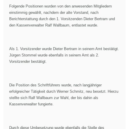
Folgende Positionen wurden von den anwesenden Mitgliedern
einstimmig gewählt, nachdem der alte Vorstand, nach
Berichterstattung durch den 1. Vorsitzenden Dieter Bertram und
den Kassenverwalter Ralf Wallbaum, entlastet wurde.
Als 1. Vorsitzender wurde Dieter Bertram in seinem Amt bestätigt.
Jürgen Stommel wurde ebenfalls in seinem Amt als 2.
Vorsitzender bestätigt.
Die Position des Schriftführers wurde, nach langjähriger
erfolgreicher Tätigkeit durch Werner Schmitz, neu besetzt. Hierzu
stellte sich Ralf Wallbaum zur Wahl, der bis dahin als
Kassenverwalter fungierte.
Durch diese Umbesetzung wurde ebenfalls die Stelle des