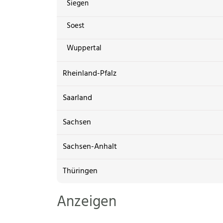
Siegen
Soest
Wuppertal
Rheinland-Pfalz
Saarland
Sachsen
Sachsen-Anhalt
Thüringen
Anzeigen