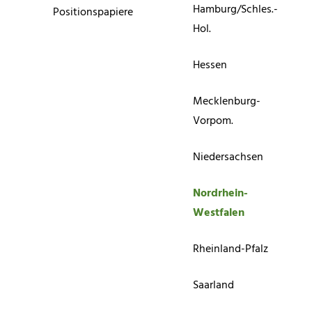
Hamburg/Schles.-
Positionspapiere
Hol.
Hessen
Mecklenburg-
Vorpom.
Niedersachsen
Nordrhein-
Westfalen
Rheinland-Pfalz
Saarland