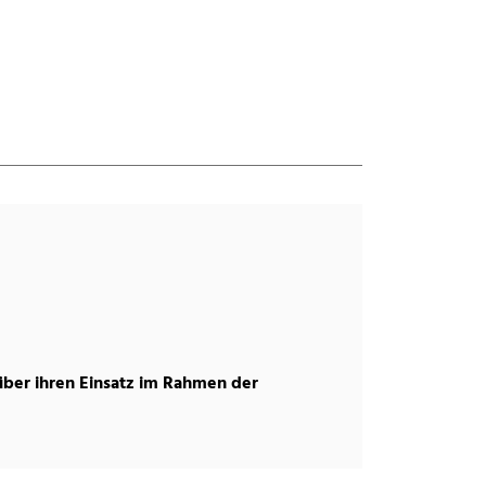
ber ihren Einsatz im Rahmen der