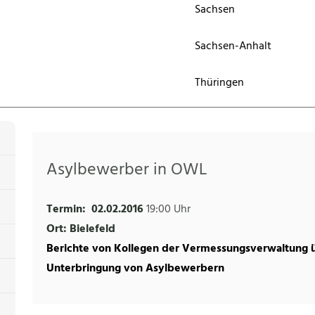
Sachsen
Sachsen-Anhalt
Thüringen
Asylbewerber in OWL
Termin:
02.02.2016
19:00 Uhr
Ort: Bielefeld
Berichte von Kollegen der Vermessungsverwaltung ü
Unterbringung von Asylbewerbern