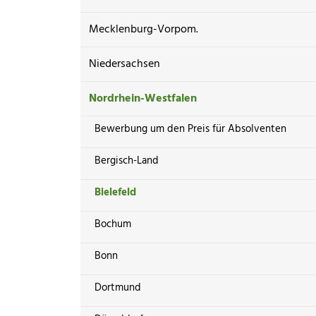
Mecklenburg-Vorpom.
Niedersachsen
Nordrhein-Westfalen
Bewerbung um den Preis für Absolventen
Bergisch-Land
Bielefeld
Bochum
Bonn
Dortmund