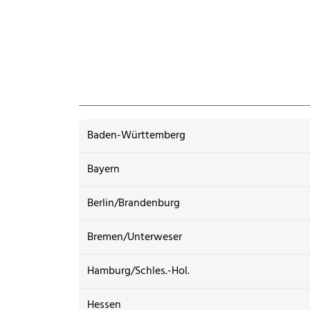
Baden-Württemberg
Bayern
Berlin/Brandenburg
Bremen/Unterweser
Hamburg/Schles.-Hol.
Hessen